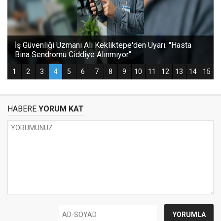
HABERE
YORUM KAT