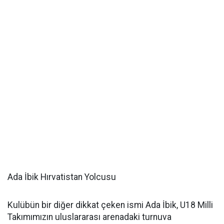
Ada İbik Hırvatistan Yolcusu
Kulübün bir diğer dikkat çeken ismi Ada İbik, U18 Milli
Takımımızın uluslararası arenadaki turnuva