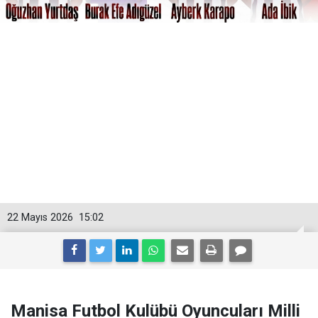
22 Mayıs 2026
15:02
Manisa Futbol Kulübü Oyuncuları Milli