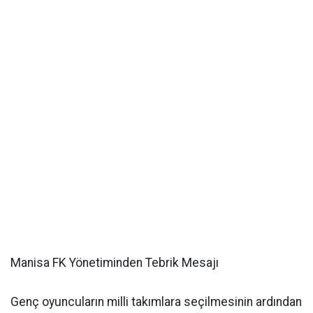
Manisa FK Yönetiminden Tebrik Mesajı
Genç oyuncuların milli takımlara seçilmesinin ardından