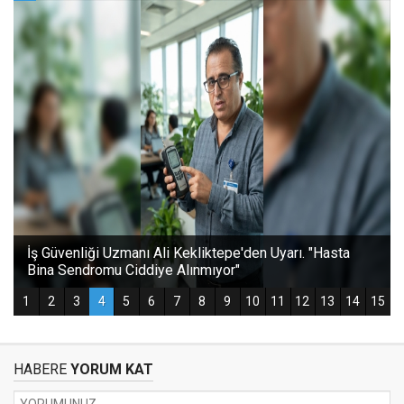
HABERE
YORUM KAT