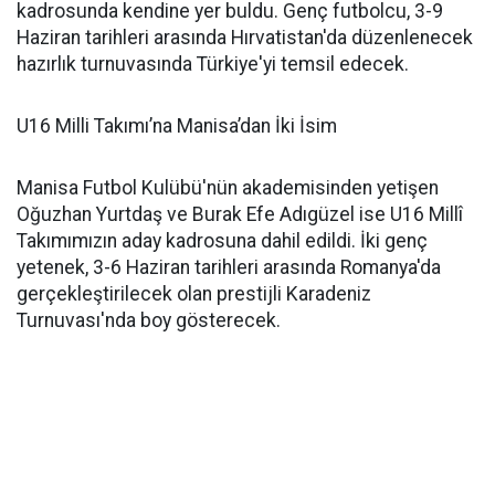
kadrosunda kendine yer buldu. Genç futbolcu, 3-9
Haziran tarihleri arasında Hırvatistan'da düzenlenecek
hazırlık turnuvasında Türkiye'yi temsil edecek.
U16 Milli Takımı’na Manisa’dan İki İsim
Manisa Futbol Kulübü'nün akademisinden yetişen
Oğuzhan Yurtdaş ve Burak Efe Adıgüzel ise U16 Millî
Takımımızın aday kadrosuna dahil edildi. İki genç
yetenek, 3-6 Haziran tarihleri arasında Romanya'da
gerçekleştirilecek olan prestijli Karadeniz
Turnuvası'nda boy gösterecek.