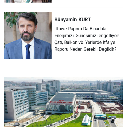
Bünyamin
KURT
İtfaiye Raporu Da Binadaki
Enerjimizi, Güneşimizi engelliyor!
Çatı, Balkon vb. Yerlerde İtfaiye
Raporu Neden Gerekli Değildir?