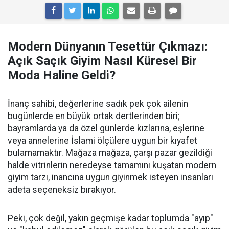
Modern Dünyanın Tesettür Çıkmazı:
Açık Saçık Giyim Nasıl Küresel Bir
Moda Haline Geldi?
İnanç sahibi, değerlerine sadık pek çok ailenin
bugünlerde en büyük ortak dertlerinden biri;
bayramlarda ya da özel günlerde kızlarına, eşlerine
veya annelerine İslami ölçülere uygun bir kıyafet
bulamamaktır. Mağaza mağaza, çarşı pazar gezildiği
halde vitrinlerin neredeyse tamamını kuşatan modern
giyim tarzı, inancına uygun giyinmek isteyen insanları
adeta seçeneksiz bırakıyor.
Peki, çok değil, yakın geçmişe kadar toplumda "ayıp"