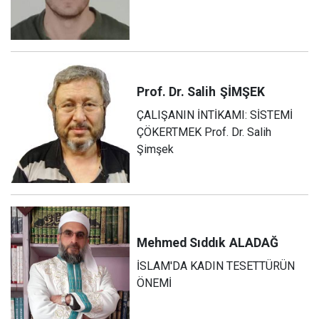
Prof. Dr. Salih
ŞİMŞEK
ÇALIŞANIN İNTİKAMI: SİSTEMİ
ÇÖKERTMEK Prof. Dr. Salih
Şimşek
Mehmed Sıddık
ALADAĞ
İSLAM'DA KADIN TESETTÜRÜN
ÖNEMİ