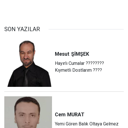
SON YAZILAR
Mesut
ŞİMŞEK
Hayırlı Cumalar ????????
Kıymetli Dostlarım ????
Cem
MURAT
Yemi Gören Balık Oltaya Gelmez