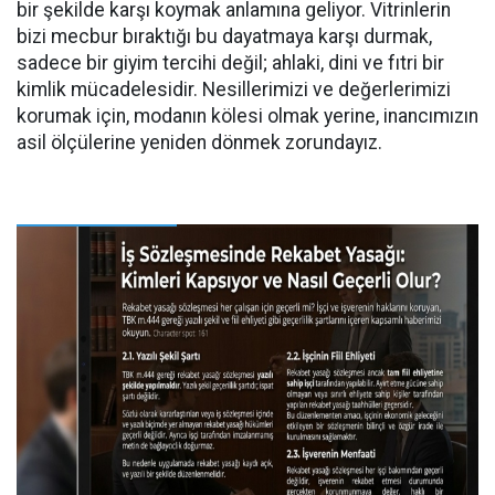
bir şekilde karşı koymak anlamına geliyor. Vitrinlerin
bizi mecbur bıraktığı bu dayatmaya karşı durmak,
sadece bir giyim tercihi değil; ahlaki, dini ve fıtri bir
kimlik mücadelesidir. Nesillerimizi ve değerlerimizi
korumak için, modanın kölesi olmak yerine, inancımızın
asil ölçülerine yeniden dönmek zorundayız.