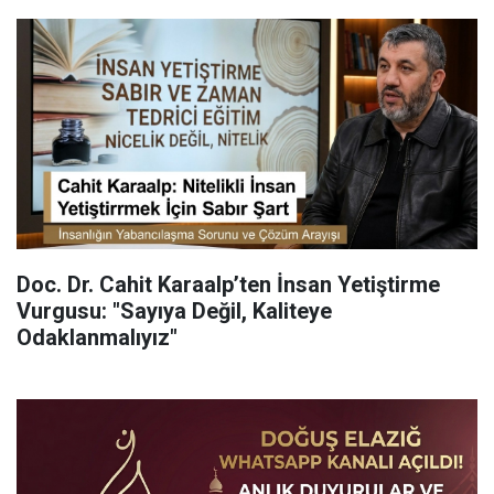
Doc. Dr. Cahit Karaalp’ten İnsan Yetiştirme
Vurgusu: "Sayıya Değil, Kaliteye
Odaklanmalıyız"