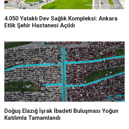
4.050 Yataklı Dev Sağlık Kompleksi: Ankara
Etlik Şehir Hastanesi Açıldı
Doğuş Elazığ İşrak İbadeti Buluşması Yoğun
Katılımla Tamamlandı