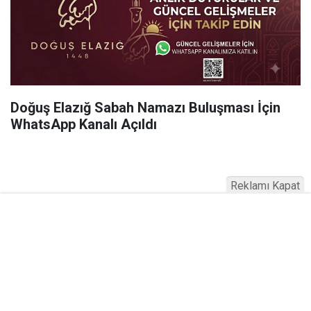
Doğuş Elazığ Sabah Namazı Buluşması İçin
WhatsApp Kanalı Açıldı
Reklamı Kapat