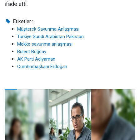
ifade etti.
Etiketler :
Müşterek Savunma Anlaşması
Türkiye Suudi Arabistan Pakistan
Mekke savunma anlaşması
Bülent Buğday
AK Parti Adıyaman
Cumhurbaşkanı Erdoğan