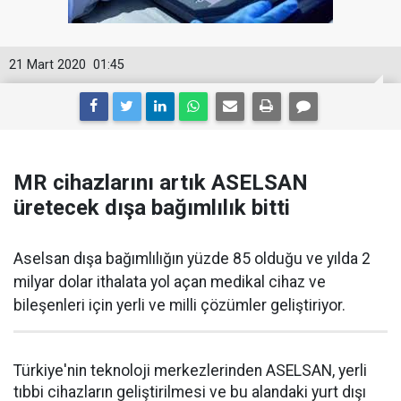
21 Mart 2020
01:45
MR cihazlarını artık ASELSAN
üretecek dışa bağımlılık bitti
Aselsan dışa bağımlılığın yüzde 85 olduğu ve yılda 2
milyar dolar ithalata yol açan medikal cihaz ve
bileşenleri için yerli ve milli çözümler geliştiriyor.
Türkiye'nin teknoloji merkezlerinden ASELSAN, yerli
tıbbi cihazların geliştirilmesi ve bu alandaki yurt dışı