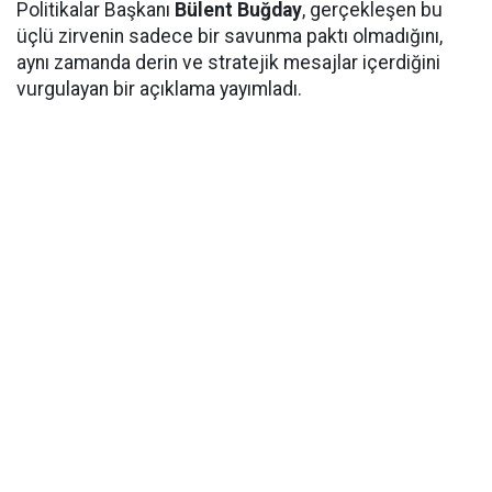
Politikalar Başkanı
Bülent Buğday
, gerçekleşen bu
üçlü zirvenin sadece bir savunma paktı olmadığını,
aynı zamanda derin ve stratejik mesajlar içerdiğini
vurgulayan bir açıklama yayımladı.