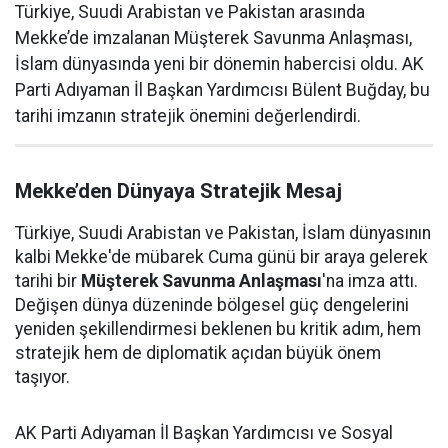
Türkiye, Suudi Arabistan ve Pakistan arasında
Mekke’de imzalanan Müşterek Savunma Anlaşması,
İslam dünyasında yeni bir dönemin habercisi oldu. AK
Parti Adıyaman İl Başkan Yardımcısı Bülent Buğday, bu
tarihi imzanın stratejik önemini değerlendirdi.
Mekke’den Dünyaya Stratejik Mesaj
Türkiye, Suudi Arabistan ve Pakistan, İslam dünyasının
kalbi Mekke'de mübarek Cuma günü bir araya gelerek
tarihi bir
Müşterek Savunma Anlaşması
'na imza attı.
Değişen dünya düzeninde bölgesel güç dengelerini
yeniden şekillendirmesi beklenen bu kritik adım, hem
stratejik hem de diplomatik açıdan büyük önem
taşıyor.
AK Parti Adıyaman İl Başkan Yardımcısı ve Sosyal