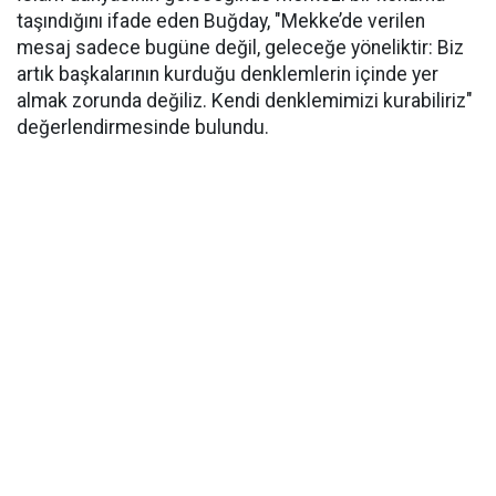
taşındığını ifade eden Buğday, "Mekke’de verilen
mesaj sadece bugüne değil, geleceğe yöneliktir: Biz
artık başkalarının kurduğu denklemlerin içinde yer
almak zorunda değiliz. Kendi denklemimizi kurabiliriz"
değerlendirmesinde bulundu.