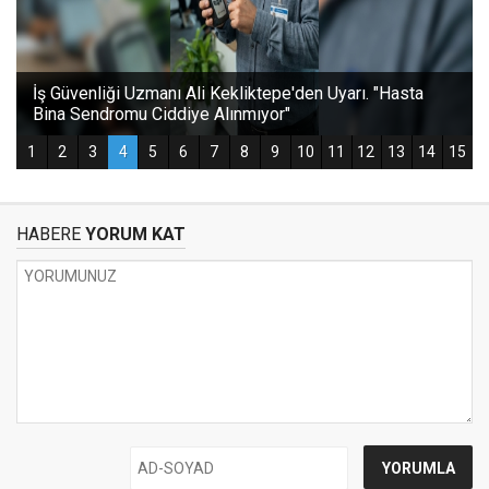
HABERE
YORUM KAT