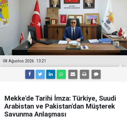
08 Ağustos 2026
13:21
Mekke'de Tarihi İmza: Türkiye, Suudi
Arabistan ve Pakistan'dan Müşterek
Savunma Anlaşması