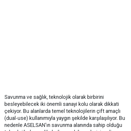
Savunma ve sağlık, teknolojik olarak birbirini
besleyebilecek iki önemli sanayi kolu olarak dikkati
çekiyor. Bu alanlarda temel teknolojilerin çift amaçlı
(dual-use) kullanımıyla yaygın şekilde karşılaşılıyor. Bu
nedenle ASELSAN'ın savunma alanında sahip olduğu