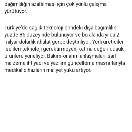
bağımlılığın azaltılması için çok yönlü çalışma
yürütüyor.
Türkiye'de sağlık teknolojilerindeki dışa bağımlılık
yüzde 85 düzeyinde bulunuyor ve bu alanda yılda 2
milyar dolarlık ithalat gerçekleştiriliyor. Yerli üreticiler
ise ileri teknoloji gerektirmeyen, katma değeri düşük
ürünlere yöneliyor. Bakım-onarım anlaşmaları, sarf
malzeme ihtiyacı ve yazılım güncelleme masraflarıyla
medikal cihazların maliyet yükü artıyor.