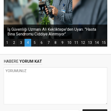
HABERE
YORUM KAT