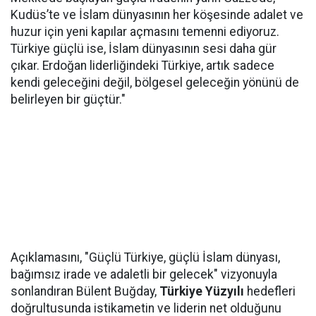
Kudüs’te ve İslam dünyasının her köşesinde adalet ve
huzur için yeni kapılar açmasını temenni ediyoruz.
Türkiye güçlü ise, İslam dünyasının sesi daha gür
çıkar. Erdoğan liderliğindeki Türkiye, artık sadece
kendi geleceğini değil, bölgesel geleceğin yönünü de
belirleyen bir güçtür."
Açıklamasını, "Güçlü Türkiye, güçlü İslam dünyası,
bağımsız irade ve adaletli bir gelecek" vizyonuyla
sonlandıran Bülent Buğday,
Türkiye Yüzyılı
hedefleri
doğrultusunda istikametin ve liderin net olduğunu