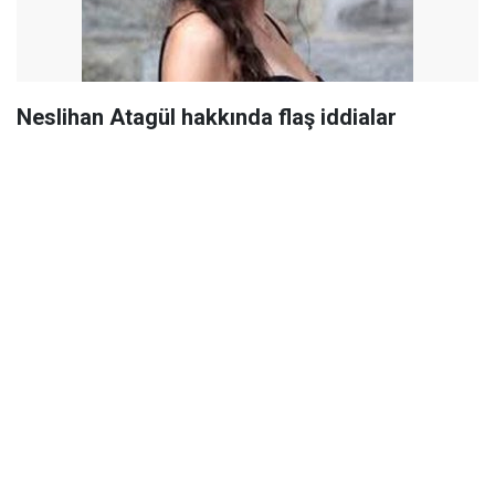
Neslihan Atagül hakkında flaş iddialar