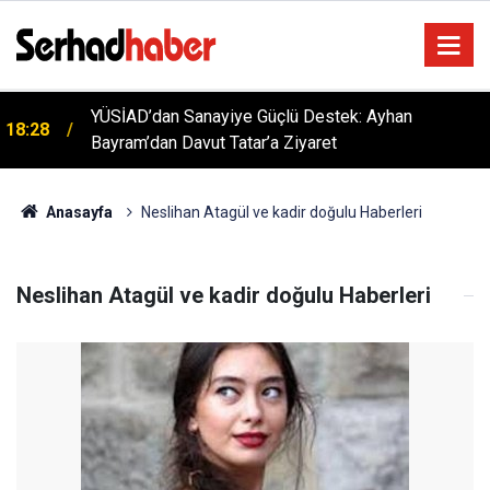
YÜSİAD’dan Sanayiye Güçlü Destek: Ayhan
18:28
Bayram’dan Davut Tatar’a Ziyaret
Anasayfa
Neslihan Atagül ve kadir doğulu Haberleri
Neslihan Atagül ve kadir doğulu Haberleri