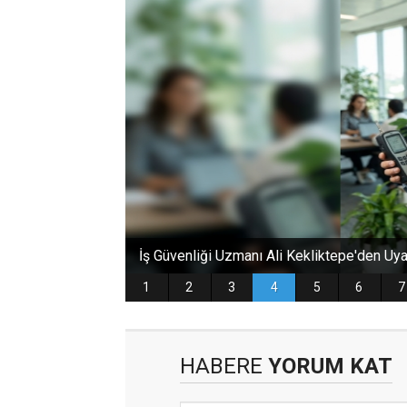
HABERE
YORUM KAT