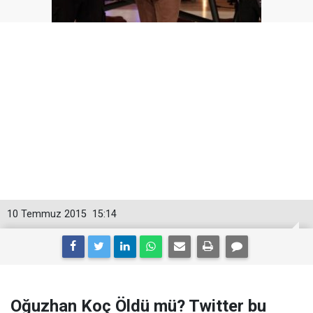
10 Temmuz 2015
15:14
Oğuzhan Koç Öldü mü? Twitter bu