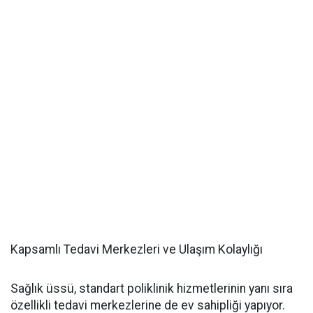
Kapsamlı Tedavi Merkezleri ve Ulaşım Kolaylığı
Sağlık üssü, standart poliklinik hizmetlerinin yanı sıra
özellikli tedavi merkezlerine de ev sahipliği yapıyor.