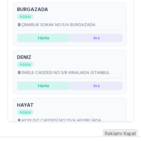
Reklamı Kapat