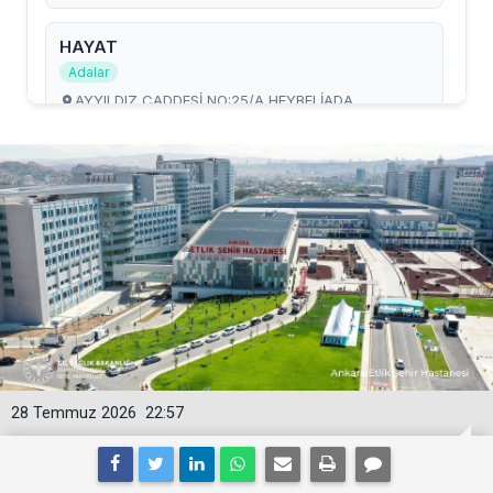
28 Temmuz 2026
22:57