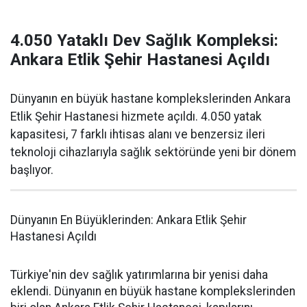
4.050 Yataklı Dev Sağlık Kompleksi:
Ankara Etlik Şehir Hastanesi Açıldı
Dünyanın en büyük hastane komplekslerinden Ankara
Etlik Şehir Hastanesi hizmete açıldı. 4.050 yatak
kapasitesi, 7 farklı ihtisas alanı ve benzersiz ileri
teknoloji cihazlarıyla sağlık sektöründe yeni bir dönem
başlıyor.
Dünyanın En Büyüklerinden: Ankara Etlik Şehir
Hastanesi Açıldı
Türkiye'nin dev sağlık yatırımlarına bir yenisi daha
eklendi. Dünyanın en büyük hastane komplekslerinden