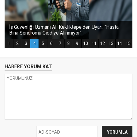
HABERE
YORUM KAT