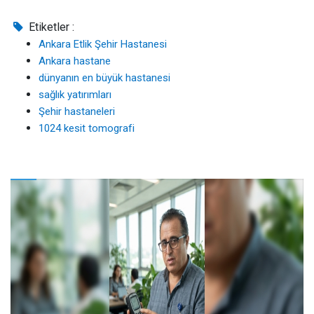
Etiketler :
Ankara Etlik Şehir Hastanesi
Ankara hastane
dünyanın en büyük hastanesi
sağlık yatırımları
Şehir hastaneleri
1024 kesit tomografi