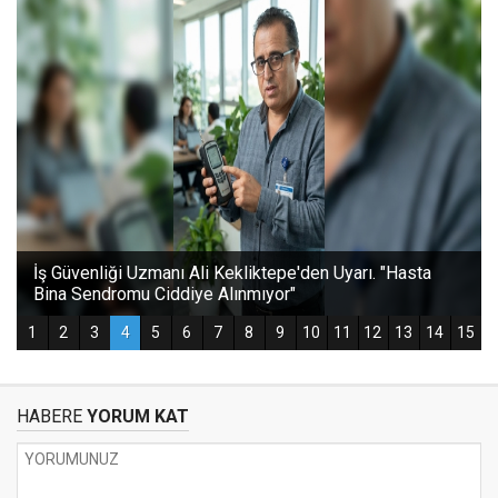
HABERE
YORUM KAT