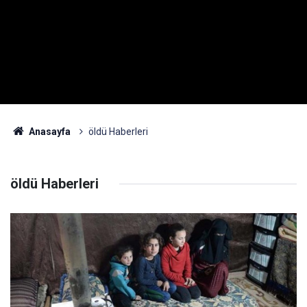
Anasayfa
öldü Haberleri
öldü Haberleri