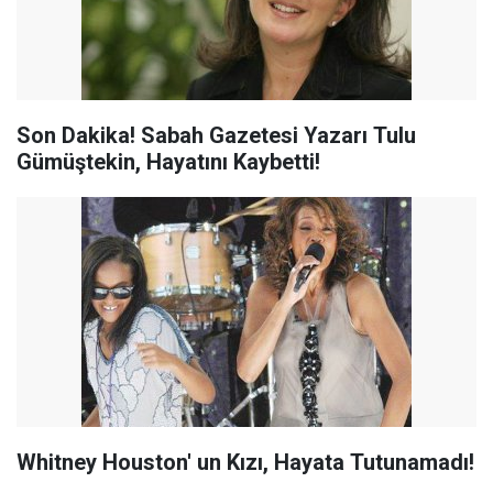
Son Dakika! Sabah Gazetesi Yazarı Tulu
Gümüştekin, Hayatını Kaybetti!
Whitney Houston' un Kızı, Hayata Tutunamadı!