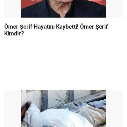
Ömer Şerif Hayatını Kaybetti! Ömer Şerif
Kimdir?