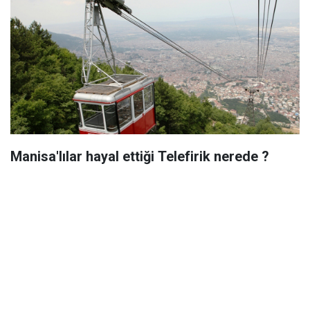
Manisa'lılar hayal ettiği Telefirik nerede ?