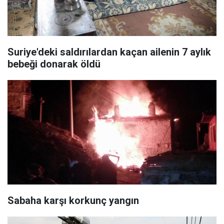
Suriye'deki saldırılardan kaçan ailenin 7 aylık
bebeği donarak öldü
Sabaha karşı korkunç yangın