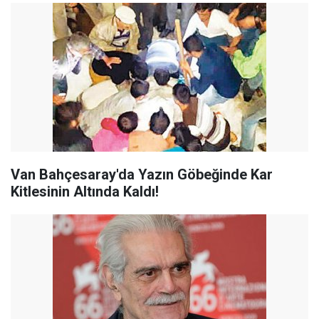
Van Bahçesaray'da Yazın Göbeğinde Kar
Kitlesinin Altında Kaldı!