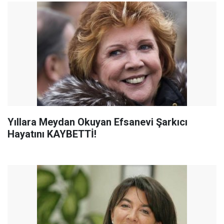
Yıllara Meydan Okuyan Efsanevi Şarkıcı
Hayatını KAYBETTİ!