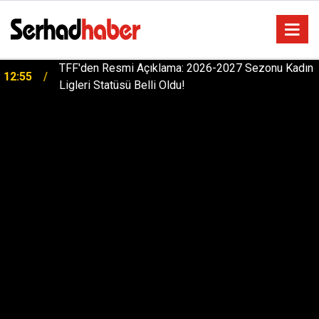
TFF'den Resmi Açıklama: 2026-2027 Sezonu Kadın
12:55
Ligleri Statüsü Belli Oldu!