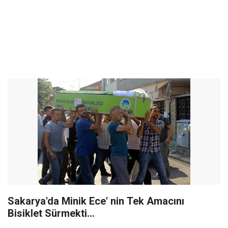
Sakarya'da Minik Ece' nin Tek Amacını
Bisiklet Sürmekti...