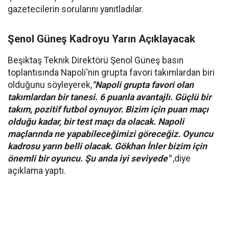
gazetecilerin sorularını yanıtladılar.
Şenol Güneş Kadroyu Yarın Açıklayacak
Beşiktaş Teknik Direktörü Şenol Güneş basın
toplantısında Napoli'nin grupta favori takımlardan biri
olduğunu söyleyerek,
"Napoli grupta favori olan
takımlardan bir tanesi. 6 puanla avantajlı. Güçlü bir
takım, pozitif futbol oynuyor. Bizim için puan maçı
olduğu kadar, bir test maçı da olacak. Napoli
maçlarında ne yapabileceğimizi göreceğiz. Oyuncu
kadrosu yarın belli olacak. Gökhan İnler bizim için
önemli bir oyuncu. Şu anda iyi seviyede"
,diye
açıklama yaptı.