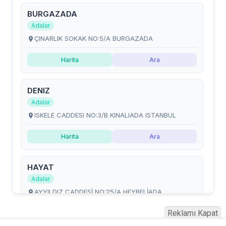
Reklamı Kapat