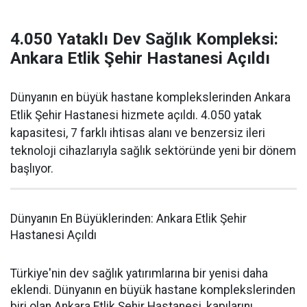
4.050 Yataklı Dev Sağlık Kompleksi:
Ankara Etlik Şehir Hastanesi Açıldı
Dünyanın en büyük hastane komplekslerinden Ankara
Etlik Şehir Hastanesi hizmete açıldı. 4.050 yatak
kapasitesi, 7 farklı ihtisas alanı ve benzersiz ileri
teknoloji cihazlarıyla sağlık sektöründe yeni bir dönem
başlıyor.
Dünyanın En Büyüklerinden: Ankara Etlik Şehir
Hastanesi Açıldı
Türkiye'nin dev sağlık yatırımlarına bir yenisi daha
eklendi. Dünyanın en büyük hastane komplekslerinden
biri olan Ankara Etlik Şehir Hastanesi, kapılarını