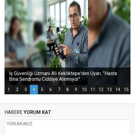
HABERE
YORUM KAT