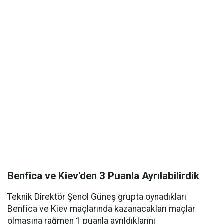
Benfica ve Kiev'den 3 Puanla Ayrılabilirdik
Teknik Direktör Şenol Güneş grupta oynadıkları
Benfica ve Kiev maçlarında kazanacakları maçlar
olmasına rağmen 1 puanla ayrıldıklarını