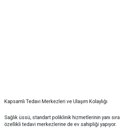
Kapsamlı Tedavi Merkezleri ve Ulaşım Kolaylığı
Sağlık üssü, standart poliklinik hizmetlerinin yanı sıra
özellikli tedavi merkezlerine de ev sahipliği yapıyor.