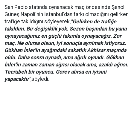
San Paolo statında oynanacak maç öncesinde Şenol
Güneş Napoli'nin İstanbul'dan farkı olmadığını gelirken
trafiğe takıldığını söyleyerek,
"Gelirken de trafiğe
takıldım. Bir değişiklik yok. Sezon başından bu yana
oynayacağımız en güçlü takımla oynayacağız. Zor
maç. Ne olursa olsun, iyi sonuçla ayrılmak istiyoruz.
Gökhan İnler'in ayağındaki sakatlık Akhisar maçında
oldu. Daha sonra oynadı, ama ağrılı oynadı. Gökhan
İnler'in zaman zaman ağrısı olacak ama, azaldı ağrısı.
Tecrübeli bir oyuncu. Görev alırsa en iyisini
yapacaktır"
,söyledi.