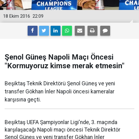
18 Ekim 2016
22:09
Şenol Güneş Napoli Maçı Öncesi
"Kormuyoruz kimse merak etmesin"
Beşiktaş Teknik Direktörü Şenol Güneş ve yeni
transfer Gökhan İnler Napoli öncesi kameralar
karşısına geçti.
Beşiktaş UEFA Şampiyonlar Ligi'nde, 3. maçında
karşılaşacağı Napoli maçı öncesi Teknik Direktör
Şenol Güneş ve yeni transfer Gökhan İnler