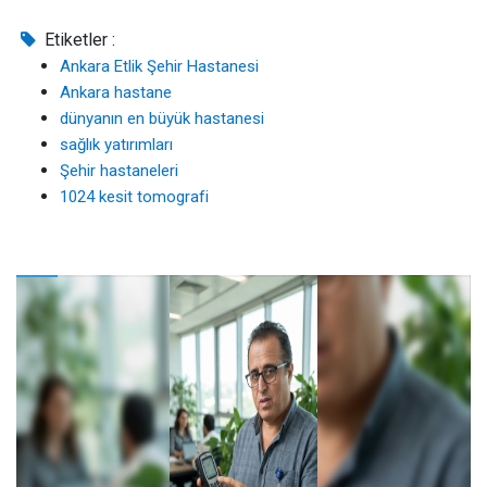
Etiketler :
Ankara Etlik Şehir Hastanesi
Ankara hastane
dünyanın en büyük hastanesi
sağlık yatırımları
Şehir hastaneleri
1024 kesit tomografi