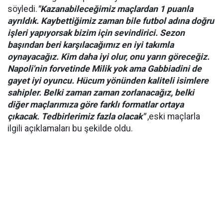
söyledi.
"Kazanabileceğimiz maçlardan 1 puanla
ayrıldık. Kaybettiğimiz zaman bile futbol adına doğru
işleri yapıyorsak bizim için sevindirici. Sezon
başından beri karşılacağımız en iyi takımla
oynayacağız. Kim daha iyi olur, onu yarın göreceğiz.
Napoli'nin forvetinde Milik yok ama Gabbiadini de
gayet iyi oyuncu. Hücum yönünden kaliteli isimlere
sahipler. Belki zaman zaman zorlanacağız, belki
diğer maçlarımıza göre farklı formatlar ortaya
çıkacak. Tedbirlerimiz fazla olacak"
,eski maçlarla
ilgili açıklamaları bu şekilde oldu.