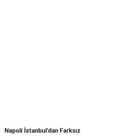
Napoli İstanbul'dan Farksız