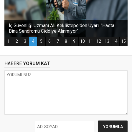
HABERE
YORUM KAT