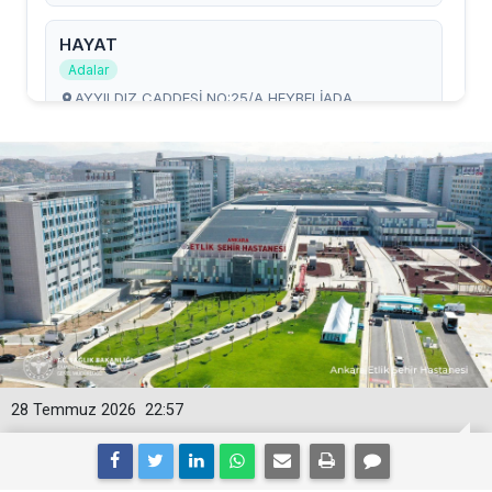
28 Temmuz 2026
22:57