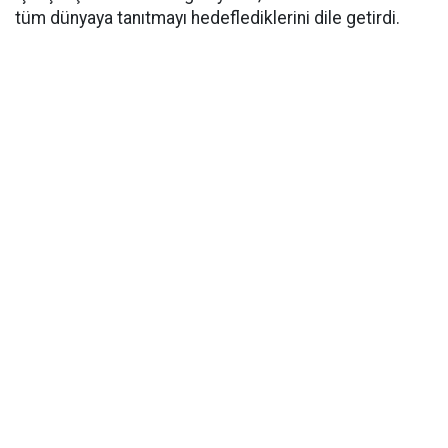
tüm dünyaya tanıtmayı hedeflediklerini dile getirdi.