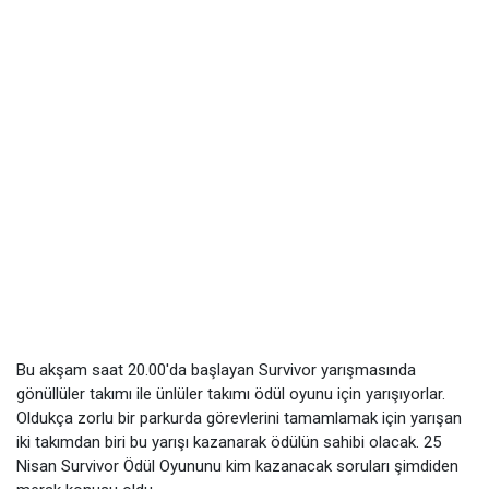
Bu akşam saat 20.00'da başlayan Survivor yarışmasında
gönüllüler takımı ile ünlüler takımı ödül oyunu için yarışıyorlar.
Oldukça zorlu bir parkurda görevlerini tamamlamak için yarışan
iki takımdan biri bu yarışı kazanarak ödülün sahibi olacak. 25
Nisan Survivor Ödül Oyununu kim kazanacak soruları şimdiden