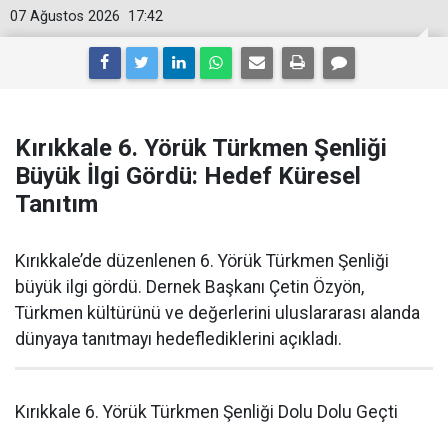
07 Ağustos 2026
17:42
Kırıkkale 6. Yörük Türkmen Şenliği
Büyük İlgi Gördü: Hedef Küresel
Tanıtım
Kırıkkale’de düzenlenen 6. Yörük Türkmen Şenliği
büyük ilgi gördü. Dernek Başkanı Çetin Özyön,
Türkmen kültürünü ve değerlerini uluslararası alanda
dünyaya tanıtmayı hedeflediklerini açıkladı.
Kırıkkale 6. Yörük Türkmen Şenliği Dolu Dolu Geçti