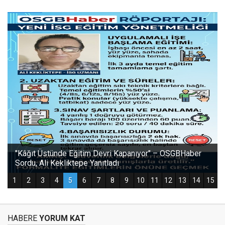
HABERE
YORUM KAT