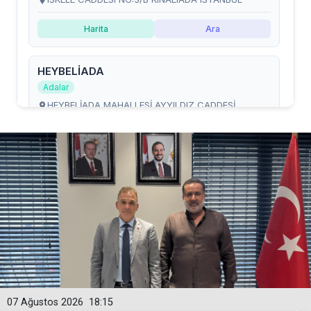
07 Ağustos 2026
18:15