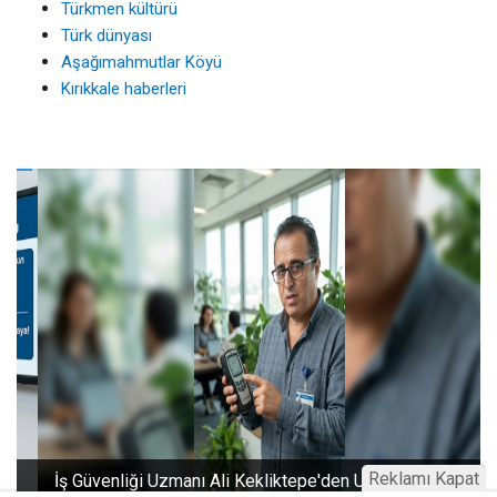
Türkmen kültürü
Türk dünyası
Aşağımahmutlar Köyü
Kırıkkale haberleri
Reklamı Kapat