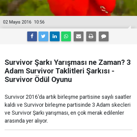
02 Mayıs 2016
10:56
Survivor Şarkı Yarışması ne Zaman? 3
Adam Survivor Taklitleri Şarkısı -
Survivor Ödül Oyunu
Survivor 2016'da artık birleşme partisine sayılı saatler
kaldı ve Survivor birleşme partisinde 3 Adam skecleri
ve Survivor Şarkı yarışması, en çok merak edilenler
arasında yer alıyor.