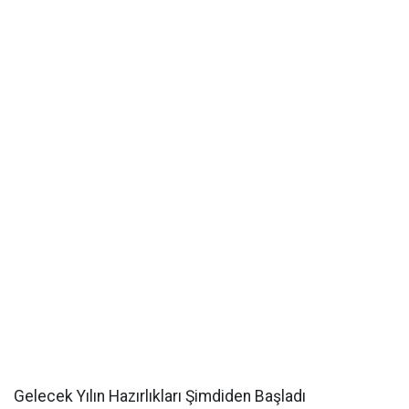
Gelecek Yılın Hazırlıkları Şimdiden Başladı