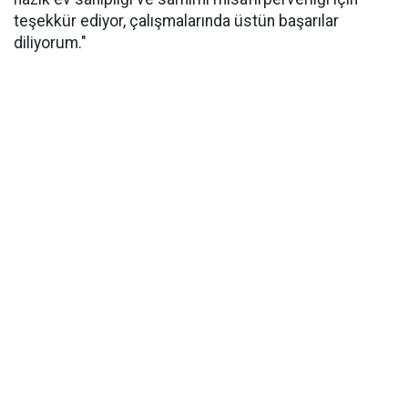
teşekkür ediyor, çalışmalarında üstün başarılar
diliyorum."