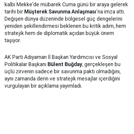
kalbi Mekke'de mübarek Cuma günü bir araya gelerek
tarihi bir
Müşterek Savunma Anlaşması
'na imza attı.
Değişen dünya düzeninde bölgesel güç dengelerini
yeniden şekillendirmesi beklenen bu kritik adım, hem
stratejik hem de diplomatik açıdan büyük önem
taşıyor.
AK Parti Adıyaman İl Başkan Yardımcısı ve Sosyal
Politikalar Başkanı
Bülent Buğday
, gerçekleşen bu
üçlü zirvenin sadece bir savunma paktı olmadığını,
aynı zamanda derin ve stratejik mesajlar içerdiğini
vurgulayan bir açıklama yayımladı.