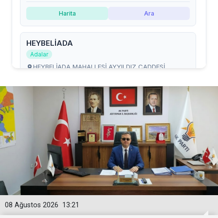
08 Ağustos 2026
13:21