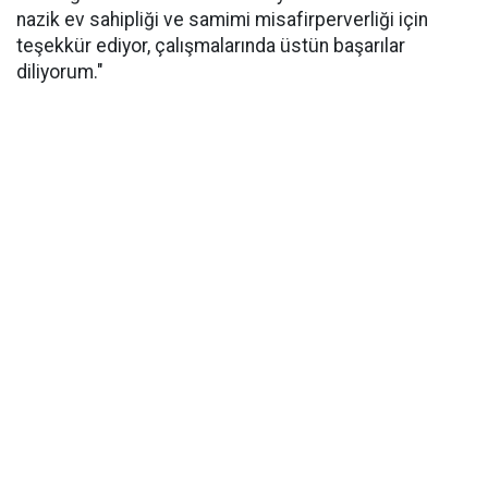
nazik ev sahipliği ve samimi misafirperverliği için
teşekkür ediyor, çalışmalarında üstün başarılar
diliyorum."