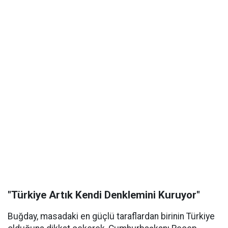
"Türkiye Artık Kendi Denklemini Kuruyor"
Buğday, masadaki en güçlü taraflardan birinin Türkiye