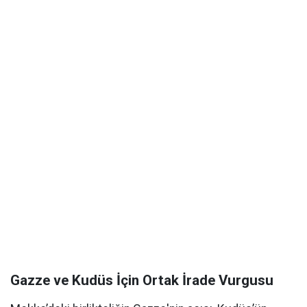
Gazze ve Kudüs İçin Ortak İrade Vurgusu