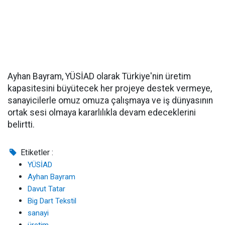
Ayhan Bayram, YÜSİAD olarak Türkiye'nin üretim
kapasitesini büyütecek her projeye destek vermeye,
sanayicilerle omuz omuza çalışmaya ve iş dünyasının
ortak sesi olmaya kararlılıkla devam edeceklerini
belirtti.
Etiketler :
YÜSİAD
Ayhan Bayram
Davut Tatar
Big Dart Tekstil
sanayi