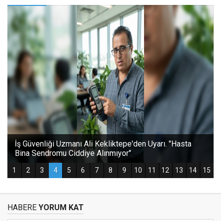
HABERE
YORUM KAT