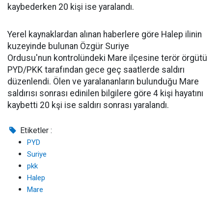
kaybederken 20 kişi ise yaralandı.
Yerel kaynaklardan alınan haberlere göre Halep ilinin
kuzeyinde bulunan Özgür Suriye
Ordusu'nun kontrolündeki Mare ilçesine terör örgütü
PYD/PKK tarafından gece geç saatlerde saldırı
düzenlendi. Ölen ve yaralananların bulunduğu Mare
saldırısı sonrası edinilen bilgilere göre 4 kişi hayatını
kaybetti 20 kşi ise saldırı sonrası yaralandı.
Etiketler :
PYD
Suriye
pkk
Halep
Mare