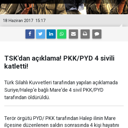
18 Haziran 2017
15:17
TSK'dan açıklama! PKK/PYD 4 sivili
katletti!
Türk Silahlı Kuvvetleri tarafından yapılan açıklamada
Suriye/Halep'e bağlı Mare'de 4 sivil PKK/PYD
tarafından öldürüldü.
Terör örgütü PYD/ PKK tarafından Halep ilinin Mare
ilçesine düzenlenen saldırı sonrasında 4 kişi hayatını