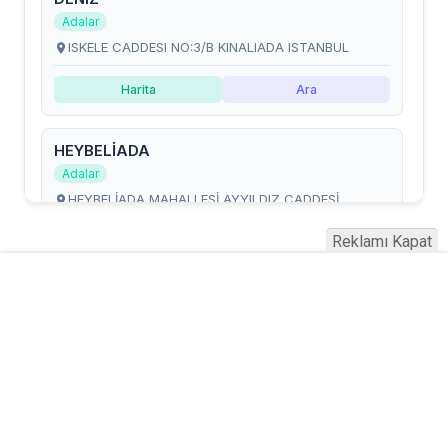
Reklamı Kapat