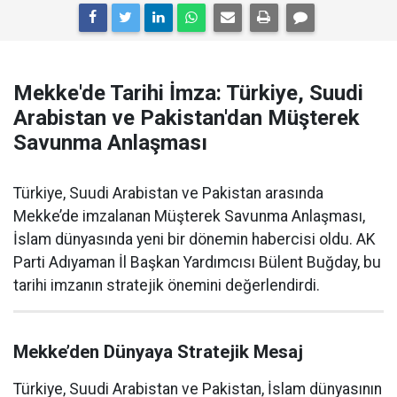
Mekke'de Tarihi İmza: Türkiye, Suudi
Arabistan ve Pakistan'dan Müşterek
Savunma Anlaşması
Türkiye, Suudi Arabistan ve Pakistan arasında
Mekke’de imzalanan Müşterek Savunma Anlaşması,
İslam dünyasında yeni bir dönemin habercisi oldu. AK
Parti Adıyaman İl Başkan Yardımcısı Bülent Buğday, bu
tarihi imzanın stratejik önemini değerlendirdi.
Mekke’den Dünyaya Stratejik Mesaj
Türkiye, Suudi Arabistan ve Pakistan, İslam dünyasının