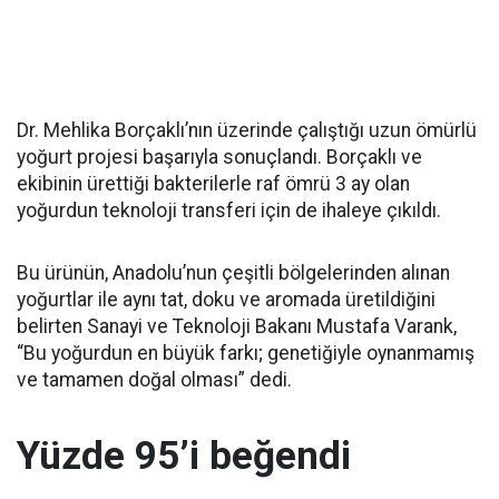
Dr. Mehlika Borçaklı’nın üzerinde çalıştığı uzun ömürlü
yoğurt projesi başarıyla sonuçlandı. Borçaklı ve
ekibinin ürettiği bakterilerle raf ömrü 3 ay olan
yoğurdun teknoloji transferi için de ihaleye çıkıldı.
Bu ürünün, Anadolu’nun çeşitli bölgelerinden alınan
yoğurtlar ile aynı tat, doku ve aromada üretildiğini
belirten Sanayi ve Teknoloji Bakanı Mustafa Varank,
“Bu yoğurdun en büyük farkı; genetiğiyle oynanmamış
ve tamamen doğal olması” dedi.
Yüzde 95’i beğendi