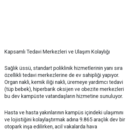
Kapsamlı Tedavi Merkezleri ve Ulaşım Kolaylığı
Sağlık üssü, standart poliklinik hizmetlerinin yanı sıra
özellikli tedavi merkezlerine de ev sahipliği yapıyor.
Organ nakli, kemik iliği nakli, üremeye yardımcı tedavi
(tüp bebek), hiperbarik oksijen ve obezite merkezleri
bu dev kampüste vatandaşların hizmetine sunuluyor.
Hasta ve hasta yakınlarının kampüs içindeki ulaşımını
ve lojistiğini kolaylaştırmak adına 9.865 araçlık dev bir
otopark inşa edilirken, acil vakalarda hava