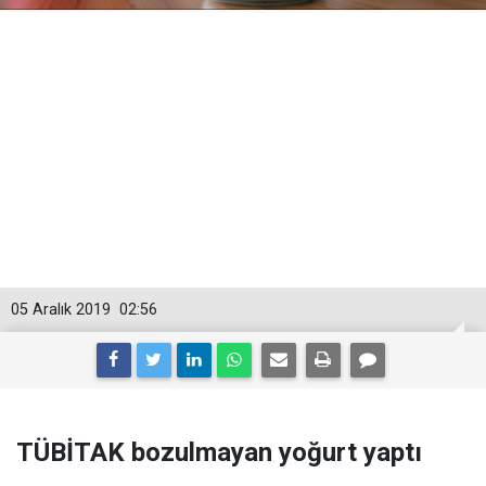
05 Aralık 2019
02:56
TÜBİTAK bozulmayan yoğurt yaptı