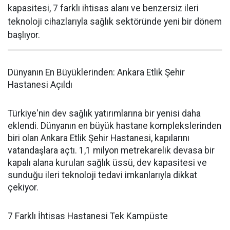
kapasitesi, 7 farklı ihtisas alanı ve benzersiz ileri
teknoloji cihazlarıyla sağlık sektöründe yeni bir dönem
başlıyor.
Dünyanın En Büyüklerinden: Ankara Etlik Şehir
Hastanesi Açıldı
Türkiye'nin dev sağlık yatırımlarına bir yenisi daha
eklendi. Dünyanın en büyük hastane komplekslerinden
biri olan Ankara Etlik Şehir Hastanesi, kapılarını
vatandaşlara açtı. 1,1 milyon metrekarelik devasa bir
kapalı alana kurulan sağlık üssü, dev kapasitesi ve
sunduğu ileri teknoloji tedavi imkanlarıyla dikkat
çekiyor.
7 Farklı İhtisas Hastanesi Tek Kampüste