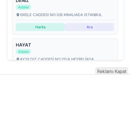
Reklamı Kapat