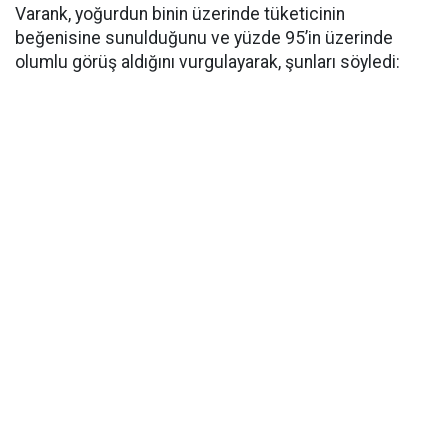
Varank, yoğurdun binin üzerinde tüketicinin
beğenisine sunulduğunu ve yüzde 95’in üzerinde
olumlu görüş aldığını vurgulayarak, şunları söyledi: