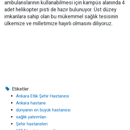
ambulanslarının kullanabilmesi için kampüs alanında 4
adet helikopter pisti de hazır bulunuyor. Üst düzey
imkanlara sahip olan bu mükemmel sağlık tesisinin
ülkemize ve milletimize hayırlı olmasını diliyoruz.
Etiketler :
Ankara Etlik Şehir Hastanesi
Ankara hastane
dünyanın en büyük hastanesi
sağlık yatırımları
Şehir hastaneleri