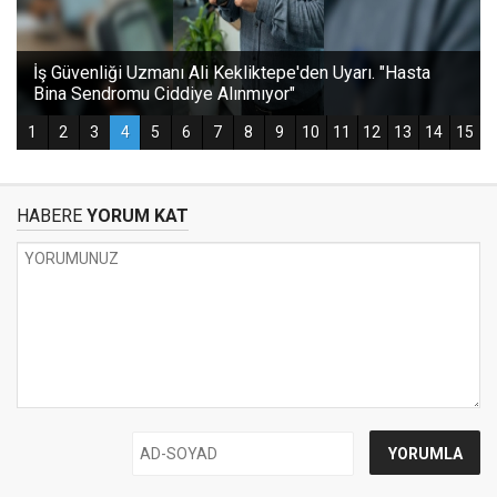
HABERE
YORUM KAT