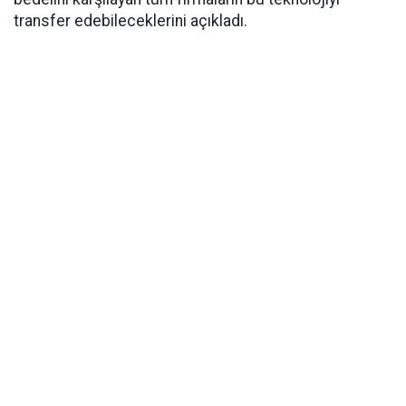
transfer edebileceklerini açıkladı.