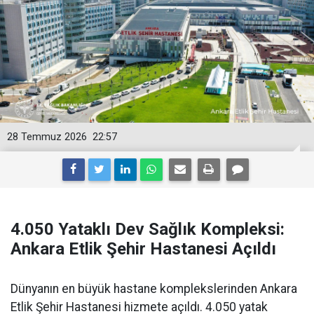
28 Temmuz 2026
22:57
4.050 Yataklı Dev Sağlık Kompleksi:
Ankara Etlik Şehir Hastanesi Açıldı
Dünyanın en büyük hastane komplekslerinden Ankara
Etlik Şehir Hastanesi hizmete açıldı. 4.050 yatak