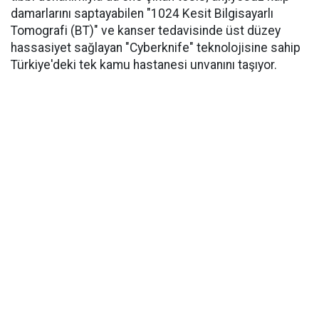
damarlarını saptayabilen "1024 Kesit Bilgisayarlı
Tomografi (BT)" ve kanser tedavisinde üst düzey
hassasiyet sağlayan "Cyberknife" teknolojisine sahip
Türkiye'deki tek kamu hastanesi unvanını taşıyor.