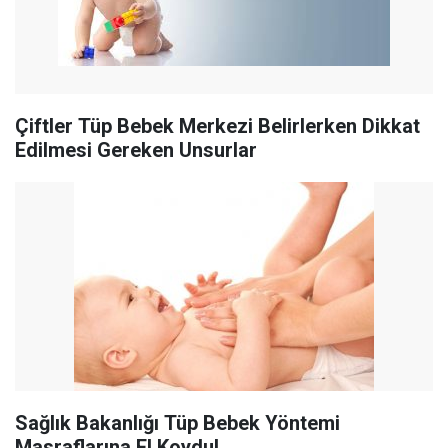
Çiftler Tüp Bebek Merkezi Belirlerken Dikkat
Edilmesi Gereken Unsurlar
Sağlık Bakanlığı Tüp Bebek Yöntemi
Masraflarına El Koydu!