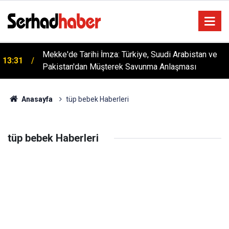
Mekke'de Tarihi İmza: Türkiye, Suudi Arabistan ve
13:31
Pakistan'dan Müşterek Savunma Anlaşması
Anasayfa
tüp bebek Haberleri
tüp bebek Haberleri