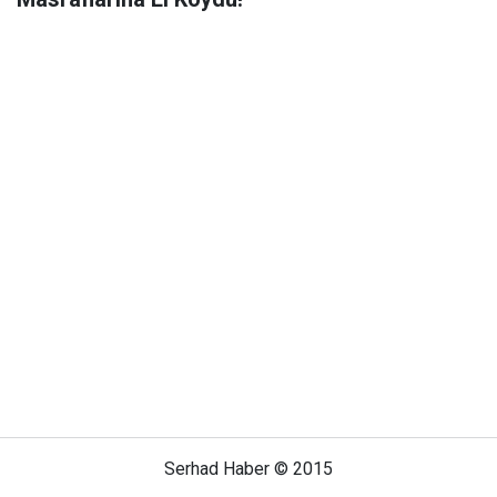
Serhad Haber © 2015