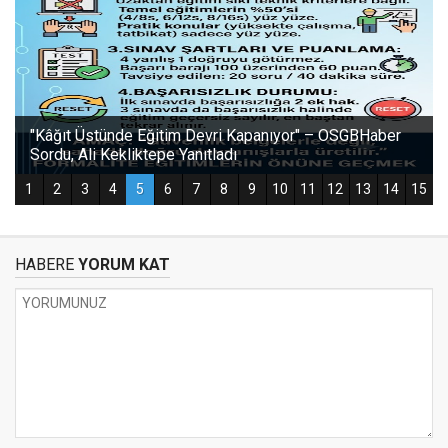
HABERE
YORUM KAT