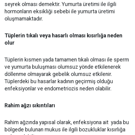
seyrek olması demektir. Yumurta üretimi ile ilgili
hormonların eksikliği sebebi ile yumurta üretimi
oluşmamaktadır.
Tüplerin tıkalı veya hasarlı olması kısırlığa neden
olur
Tüplerin kısmen yada tamamen tıkalı olması ile sperm
ve yumurta buluşması olumsuz yönde etkilenerek
döllenme olmayarak gebelik olumsuz etkilenir.
Tüplerdeki bu hasarlar kadının geçirmiş olduğu
enfeksiyonlar ve endometriozis neden olabilir.
Rahim ağzı sıkıntıları
Rahim ağzında yapısal olarak, enfeksiyona ait yada bu
bölgede bulunan mukus ile ilgili bozukluklar kısırlığa