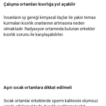
Çalışma ortamları kısırlığa yol açabilir
İnsanların işi gereği kimyasal ilaçlar ile yakın temas
kurmaları kısırlık oranlarının artmasına neden
olmaktadır. Radyasyon ortamında bulunan erkekler
kısırlık sorunu ile karşılaşabilirler.
Aşırı sıcak ortamlara dikkat edilmeli
Sıcak ortamlar erkeklerde sperm kalitesini olumsuz