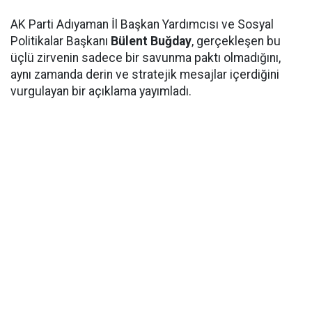
AK Parti Adıyaman İl Başkan Yardımcısı ve Sosyal
Politikalar Başkanı
Bülent Buğday
, gerçekleşen bu
üçlü zirvenin sadece bir savunma paktı olmadığını,
aynı zamanda derin ve stratejik mesajlar içerdiğini
vurgulayan bir açıklama yayımladı.