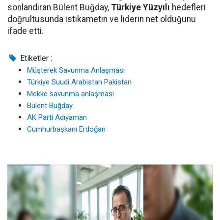
sonlandıran Bülent Buğday,
Türkiye Yüzyılı
hedefleri
doğrultusunda istikametin ve liderin net olduğunu
ifade etti.
Etiketler :
Müşterek Savunma Anlaşması
Türkiye Suudi Arabistan Pakistan
Mekke savunma anlaşması
Bülent Buğday
AK Parti Adıyaman
Cumhurbaşkanı Erdoğan