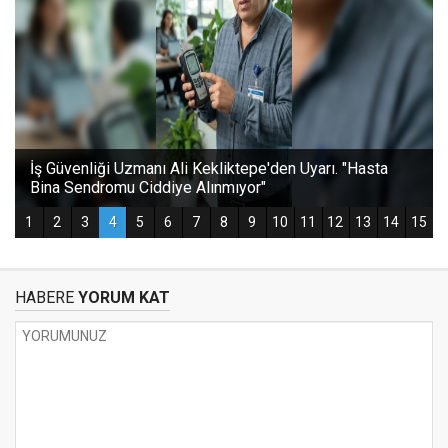
HABERE
YORUM KAT