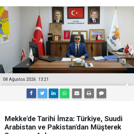
08 Ağustos 2026
13:21
Mekke'de Tarihi İmza: Türkiye, Suudi
Arabistan ve Pakistan'dan Müşterek