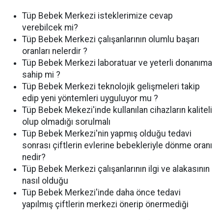
Tüp Bebek Merkezi isteklerimize cevap
verebilcek mi?
Tüp Bebek Merkezi çalışanlarının olumlu başarı
oranları nelerdir ?
Tüp Bebek Merkezi laboratuar ve yeterli donanıma
sahip mi ?
Tüp Bebek Merkezi teknolojik gelişmeleri takip
edip yeni yöntemleri uyguluyor mu ?
Tüp Bebek Mekezi'inde kullanılan cihazların kaliteli
olup olmadığı sorulmalı
Tüp Bebek Merkezi'nin yapmış olduğu tedavi
sonrası çiftlerin evlerine bebekleriyle dönme oranı
nedir?
Tüp Bebek Merkezi çalışanlarının ilgi ve alakasının
nasıl olduğu
Tüp Bebek Merkezi'inde daha önce tedavi
yapılmış çiftlerin merkezi önerip önermediği