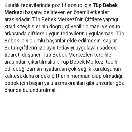
Kısırlık tedavilerinde pozitif sonuç için
Tüp Bebek
Merkezi
başarıyı belirleyen en önemli etkenler
arasındadır. Tüp Bebek Merkezi'nin Çiftlere yaptığı
kısırlık teşhislerinin doğru, güvenilir olması ve onun
arkasında çiftlere uygun tedavilerin uygulanması Tüp
Bebek için olumlu başarılar elde edilmesini sağlar.
Bütün çiftlerimize aynı tedaviyi uygulayan sadece
ticareti düşünen Tüp Bebek Merkezleri tercihler
arasından çıkartılmalıdır. Tüp Bebek Merkezi tecih
edileceği zaman fiyatlardan çok sağlık kuruluşunun
kalitesi, daha önceki çiftlerin memnun olup olmadığı,
bebek için başarı ya ulaşma oranları gibi unsurlar göz
önünde bulundurulmalı.