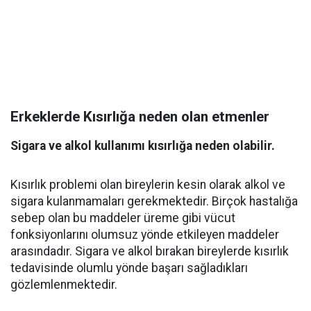
Erkeklerde Kısırlığa neden olan etmenler
Sigara ve alkol kullanımı kısırlığa neden olabilir.
Kısırlık problemi olan bireylerin kesin olarak alkol ve
sigara kulanmamaları gerekmektedir. Birçok hastalığa
sebep olan bu maddeler üreme gibi vücut
fonksiyonlarını olumsuz yönde etkileyen maddeler
arasındadır. Sigara ve alkol bırakan bireylerde kısırlık
tedavisinde olumlu yönde başarı sağladıkları
gözlemlenmektedir.