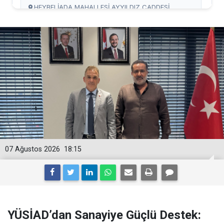
07 Ağustos 2026
18:15
YÜSİAD’dan Sanayiye Güçlü Destek: