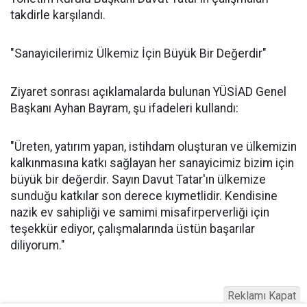
takdirle karşılandı.
"Sanayicilerimiz Ülkemiz İçin Büyük Bir Değerdir"
Ziyaret sonrası açıklamalarda bulunan YÜSİAD Genel
Başkanı Ayhan Bayram, şu ifadeleri kullandı:
"Üreten, yatırım yapan, istihdam oluşturan ve ülkemizin
kalkınmasına katkı sağlayan her sanayicimiz bizim için
büyük bir değerdir. Sayın Davut Tatar'ın ülkemize
sunduğu katkılar son derece kıymetlidir. Kendisine
nazik ev sahipliği ve samimi misafirperverliği için
teşekkür ediyor, çalışmalarında üstün başarılar
diliyorum."
Reklamı Kapat