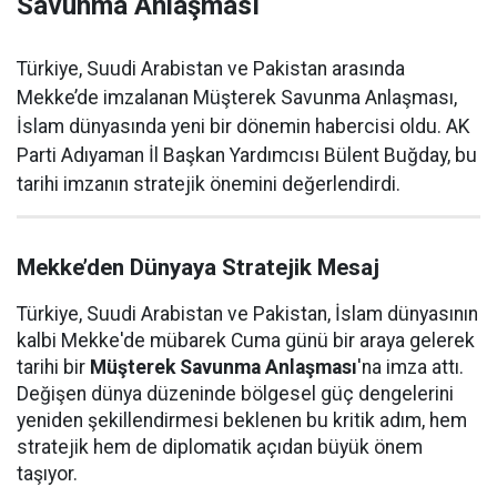
Savunma Anlaşması
Türkiye, Suudi Arabistan ve Pakistan arasında
Mekke’de imzalanan Müşterek Savunma Anlaşması,
İslam dünyasında yeni bir dönemin habercisi oldu. AK
Parti Adıyaman İl Başkan Yardımcısı Bülent Buğday, bu
tarihi imzanın stratejik önemini değerlendirdi.
Mekke’den Dünyaya Stratejik Mesaj
Türkiye, Suudi Arabistan ve Pakistan, İslam dünyasının
kalbi Mekke'de mübarek Cuma günü bir araya gelerek
tarihi bir
Müşterek Savunma Anlaşması
'na imza attı.
Değişen dünya düzeninde bölgesel güç dengelerini
yeniden şekillendirmesi beklenen bu kritik adım, hem
stratejik hem de diplomatik açıdan büyük önem
taşıyor.