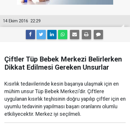
14 Ekim 2016
22:29
Çiftler Tüp Bebek Merkezi Belirlerken
Dikkat Edilmesi Gereken Unsurlar
Kısırlık tedavilerinde kesin başarıya ulaşmak için en
mühim unsur Tüp Bebek Merkezi'dir. Çiftlere
uygulanan kısırlık teşhisinin doğru yapılıp çiftler için en
uyumlu tedavinin yapılması başarı oranlarını olumlu
etkiliyecektir. Merkez iyi seçilmeli.