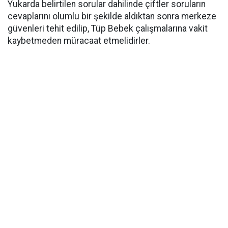
Yukarda belirtilen sorular dahilinde çiftler soruların
cevaplarını olumlu bir şekilde aldıktan sonra merkeze
güvenleri tehit edilip, Tüp Bebek çalışmalarına vakit
kaybetmeden müracaat etmelidirler.