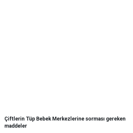
Çiftlerin Tüp Bebek Merkezlerine sorması gereken
maddeler