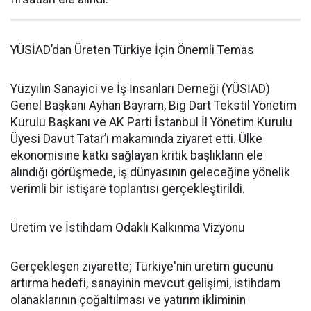
YÜSİAD’dan Üreten Türkiye İçin Önemli Temas
Yüzyılın Sanayici ve İş İnsanları Derneği (YÜSİAD)
Genel Başkanı Ayhan Bayram, Big Dart Tekstil Yönetim
Kurulu Başkanı ve AK Parti İstanbul İl Yönetim Kurulu
Üyesi Davut Tatar’ı makamında ziyaret etti. Ülke
ekonomisine katkı sağlayan kritik başlıkların ele
alındığı görüşmede, iş dünyasının geleceğine yönelik
verimli bir istişare toplantısı gerçekleştirildi.
Üretim ve İstihdam Odaklı Kalkınma Vizyonu
Gerçekleşen ziyarette; Türkiye'nin üretim gücünü
artırma hedefi, sanayinin mevcut gelişimi, istihdam
olanaklarının çoğaltılması ve yatırım ikliminin