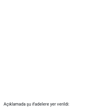
Açıklamada şu ifadelere yer verildi: