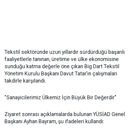
Tekstil sektöründe uzun yıllardır sürdürdüğü başarılı
faaliyetlerle tanınan, üretime ve ülke ekonomisine
sunduğu katma değerle öne çıkan Big Dart Tekstil
Yönetim Kurulu Başkanı Davut Tatar’ın çalışmaları
takdirle karşılandı.
"Sanayicilerimiz Ülkemiz İçin Büyük Bir Değerdir"
Ziyaret sonrası açıklamalarda bulunan YÜSİAD Genel
Başkanı Ayhan Bayram, şu ifadeleri kullandı: