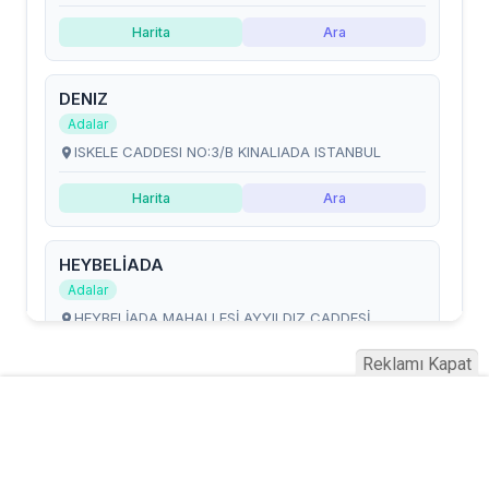
Reklamı Kapat