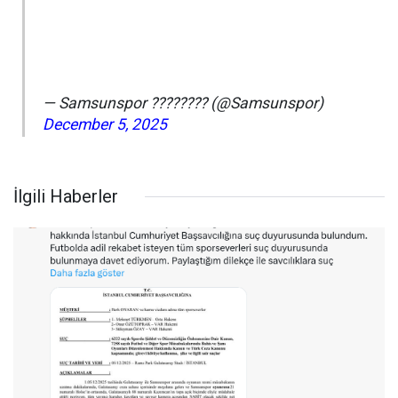
— Samsunspor ???????? (@Samsunspor)
December 5, 2025
İlgili Haberler