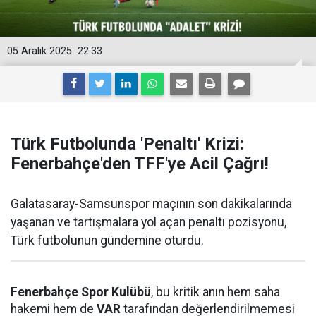
05 Aralık 2025
22:33
Türk Futbolunda 'Penaltı' Krizi:
Fenerbahçe'den TFF'ye Acil Çağrı!
Galatasaray-Samsunspor maçının son dakikalarında
yaşanan ve tartışmalara yol açan penaltı pozisyonu,
Türk futbolunun gündemine oturdu.
Fenerbahçe Spor Kulübü
, bu kritik anın hem saha
hakemi hem de
VAR
tarafından değerlendirilmemesi