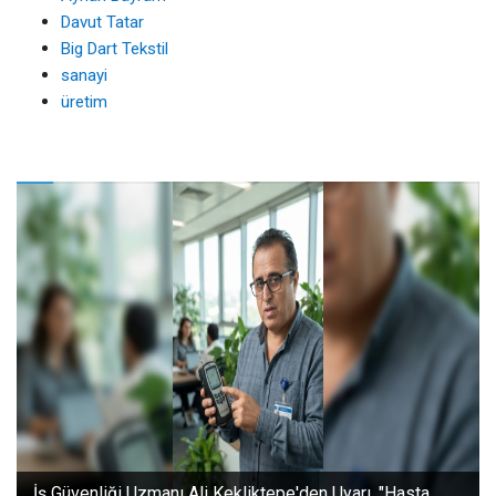
Davut Tatar
Big Dart Tekstil
sanayi
üretim