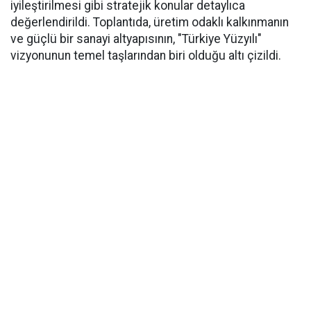
iyileştirilmesi gibi stratejik konular detaylıca
değerlendirildi. Toplantıda, üretim odaklı kalkınmanın
ve güçlü bir sanayi altyapısının, "Türkiye Yüzyılı"
vizyonunun temel taşlarından biri olduğu altı çizildi.