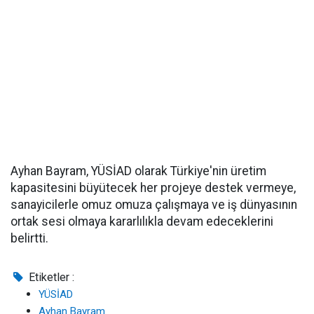
Ayhan Bayram, YÜSİAD olarak Türkiye'nin üretim
kapasitesini büyütecek her projeye destek vermeye,
sanayicilerle omuz omuza çalışmaya ve iş dünyasının
ortak sesi olmaya kararlılıkla devam edeceklerini
belirtti.
Etiketler :
YÜSİAD
Ayhan Bayram