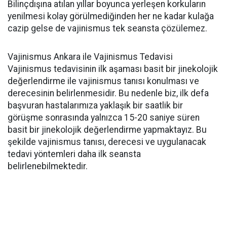
Bilinçdışına atılan yıllar boyunca yerleşen korkuların
yenilmesi kolay görülmediğinden her ne kadar kulağa
cazip gelse de vajinismus tek seansta çözülemez.
Vajinismus Ankara ile Vajinismus Tedavisi
Vajinismus tedavisinin ilk aşaması basit bir jinekolojik
değerlendirme ile vajinismus tanısı konulması ve
derecesinin belirlenmesidir. Bu nedenle biz, ilk defa
başvuran hastalarımıza yaklaşık bir saatlik bir
görüşme sonrasında yalnızca 15-20 saniye süren
basit bir jinekolojik değerlendirme yapmaktayız. Bu
şekilde vajinismus tanısı, derecesi ve uygulanacak
tedavi yöntemleri daha ilk seansta
belirlenebilmektedir.