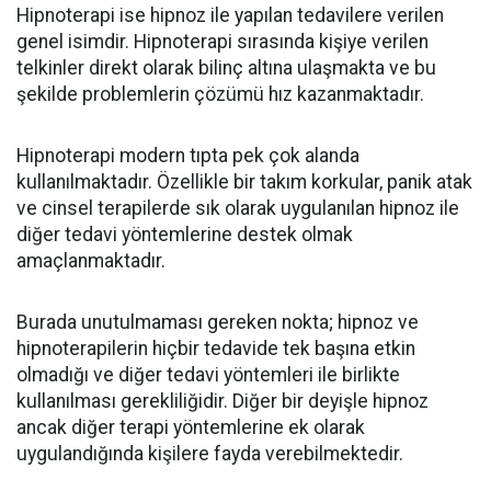
Hipnoterapi ise hipnoz ile yapılan tedavilere verilen
genel isimdir. Hipnoterapi sırasında kişiye verilen
telkinler direkt olarak bilinç altına ulaşmakta ve bu
şekilde problemlerin çözümü hız kazanmaktadır.
Hipnoterapi modern tıpta pek çok alanda
kullanılmaktadır. Özellikle bir takım korkular, panik atak
ve cinsel terapilerde sık olarak uygulanılan hipnoz ile
diğer tedavi yöntemlerine destek olmak
amaçlanmaktadır.
Burada unutulmaması gereken nokta; hipnoz ve
hipnoterapilerin hiçbir tedavide tek başına etkin
olmadığı ve diğer tedavi yöntemleri ile birlikte
kullanılması gerekliliğidir. Diğer bir deyişle hipnoz
ancak diğer terapi yöntemlerine ek olarak
uygulandığında kişilere fayda verebilmektedir.