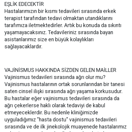
EŞLİK EDECEKTİR
Hastalarımızın bir kısmı tedavileri sırasında erkek
terapist tarafından tedavi olmaktan utandıklarını
tarafımıza iletmektedirler. Artık bu konuda da sıkıntı
yaşamayacaksınız. Tedavileriniz sırasında bayan
asistanlarımız size en büyük kolaylıkları
sağlayacaklardır.
VAJİNİSMUS HAKKINDA SİZDEN GELEN MAİLLER
Vajinismus tedavileri sırasında ağrı olur mu?
Vajinismus hastalarının ortak sorunlarından bir tanesi
saten cinsel ilişki sırasında ağrı yaşama korkusudur.
Bu hastalar eğer vajinismus tedavileri sırasında da
ağrı çekerlerse haklı olarak tedaviyi de kabul
etmeyeceklerdir. Bu nedenle kliniğimizde
uyguladığımız "hasta dostu" vajinismus tedavileri
sırasında ve de ilk jinekolojik muayenede hastalarımız