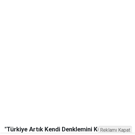
"Türkiye Artık Kendi Denklemini Kuruyor"
Reklamı Kapat