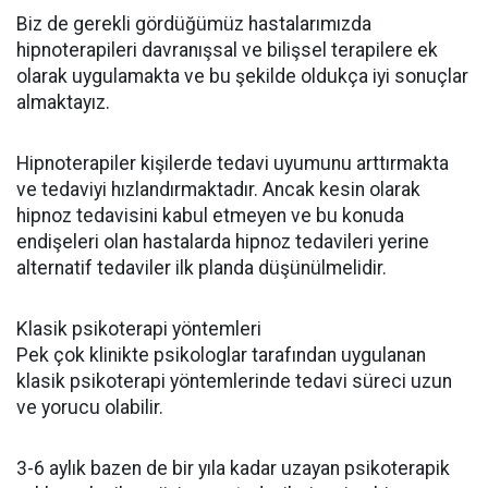
Biz de gerekli gördüğümüz hastalarımızda
hipnoterapileri davranışsal ve bilişsel terapilere ek
olarak uygulamakta ve bu şekilde oldukça iyi sonuçlar
almaktayız.
Hipnoterapiler kişilerde tedavi uyumunu arttırmakta
ve tedaviyi hızlandırmaktadır. Ancak kesin olarak
hipnoz tedavisini kabul etmeyen ve bu konuda
endişeleri olan hastalarda hipnoz tedavileri yerine
alternatif tedaviler ilk planda düşünülmelidir.
Klasik psikoterapi yöntemleri
Pek çok klinikte psikologlar tarafından uygulanan
klasik psikoterapi yöntemlerinde tedavi süreci uzun
ve yorucu olabilir.
3-6 aylık bazen de bir yıla kadar uzayan psikoterapik