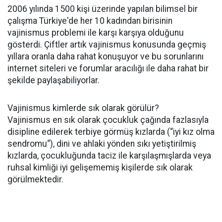
2006 yılında 1500 kişi üzerinde yapılan bilimsel bir
çalışma Türkiye'de her 10 kadından birisinin
vajinismus problemi ile karşı karşıya olduğunu
gösterdi. Çiftler artık vajinismus konusunda geçmiş
yıllara oranla daha rahat konuşuyor ve bu sorunlarını
internet siteleri ve forumlar aracılığı ile daha rahat bir
şekilde paylaşabiliyorlar.
Vajinismus kimlerde sık olarak görülür?
Vajinismus en sık olarak çocukluk çağında fazlasıyla
disipline edilerek terbiye görmüş kızlarda (“iyi kız olma
sendromu“), dini ve ahlaki yönden sıkı yetiştirilmiş
kızlarda, çocukluğunda taciz ile karşılaşmışlarda veya
ruhsal kimliği iyi gelişememiş kişilerde sık olarak
görülmektedir.