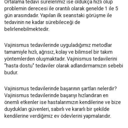
Ortalama tedavi sürelerimiz ise oldukça hızlı olup
problemin derecesi ile orantılı olarak genelde 1 ile 5
gün arasındadır. Yapılan ilk seanstaki görüşme ile
tedavinin ne kadar sürebileceği de
belirlenebilmektedir.
Vajinismus tedavilerinde uyguladığımız metodlar
tamamiyle hızlı, ağrısız, kolay ve bilimsel bir takım
yöntemlerden oluşmaktadır. Vajinismus tedavilerini
"hasta dostu" tedaviler olarak adlandırmamızın sebebi
budur.
Vajinismus tedavilerinde başarının şartları nelerdir?
Vajinismus tedavilerinde başarıyı hızlandıran en
önemli etkenler ise hastalarımızın kendilerine ve bize
duydukları güvenleri, sabırlı ve kararlı bir şekilde
kendilerine verdiğimiz ev ödevlerini yapmalarıdır.