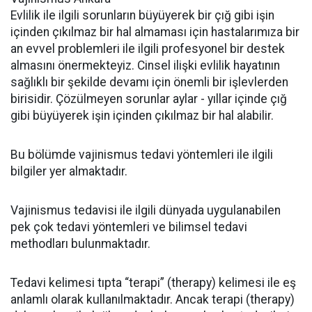
Evlilik ile ilgili sorunların büyüyerek bir çığ gibi işin
içinden çıkılmaz bir hal almaması için hastalarımıza bir
an evvel problemleri ile ilgili profesyonel bir destek
almasını önermekteyiz. Cinsel ilişki evlilik hayatının
sağlıklı bir şekilde devamı için önemli bir işlevlerden
birisidir. Çözülmeyen sorunlar aylar - yıllar içinde çığ
gibi büyüyerek işin içinden çıkılmaz bir hal alabilir.
Bu bölümde vajinismus tedavi yöntemleri ile ilgili
bilgiler yer almaktadır.
Vajinismus tedavisi ile ilgili dünyada uygulanabilen
pek çok tedavi yöntemleri ve bilimsel tedavi
methodları bulunmaktadır.
Tedavi kelimesi tıpta “terapi” (therapy) kelimesi ile eş
anlamlı olarak kullanılmaktadır. Ancak terapi (therapy)