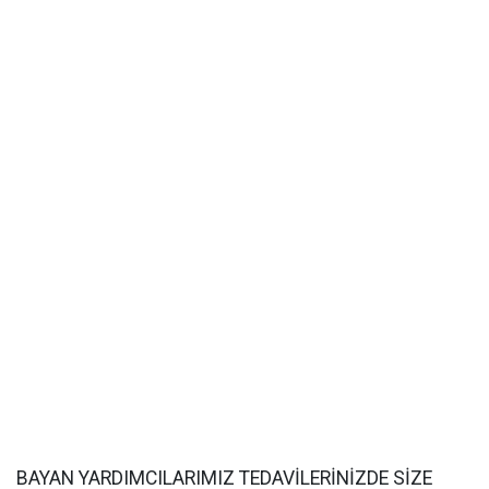
BAYAN YARDIMCILARIMIZ TEDAVİLERİNİZDE SİZE