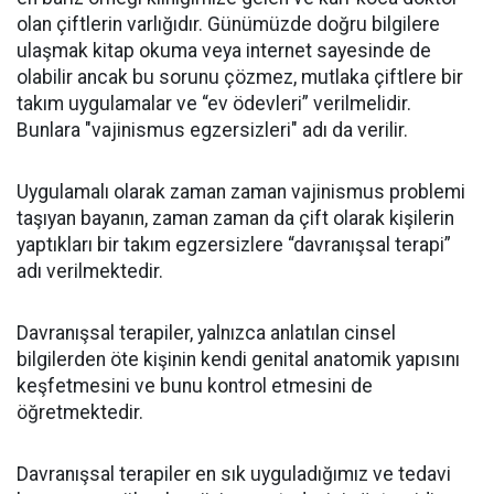
olan çiftlerin varlığıdır. Günümüzde doğru bilgilere
ulaşmak kitap okuma veya internet sayesinde de
olabilir ancak bu sorunu çözmez, mutlaka çiftlere bir
takım uygulamalar ve “ev ödevleri” verilmelidir.
Bunlara "vajinismus egzersizleri" adı da verilir.
Uygulamalı olarak zaman zaman vajinismus problemi
taşıyan bayanın, zaman zaman da çift olarak kişilerin
yaptıkları bir takım egzersizlere “davranışsal terapi”
adı verilmektedir.
Davranışsal terapiler, yalnızca anlatılan cinsel
bilgilerden öte kişinin kendi genital anatomik yapısını
keşfetmesini ve bunu kontrol etmesini de
öğretmektedir.
Davranışsal terapiler en sık uyguladığımız ve tedavi