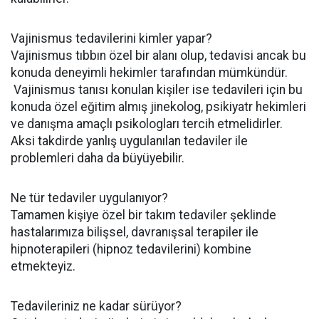
Vajinismus tedavilerini kimler yapar?
Vajinismus tıbbın özel bir alanı olup, tedavisi ancak bu
konuda deneyimli hekimler tarafından mümkündür.
Vajinismus tanısı konulan kişiler ise tedavileri için bu
konuda özel eğitim almış jinekolog, psikiyatr hekimleri
ve danışma amaçlı psikologları tercih etmelidirler.
Aksi takdirde yanlış uygulanılan tedaviler ile
problemleri daha da büyüyebilir.
Ne tür tedaviler uygulanıyor?
Tamamen kişiye özel bir takım tedaviler şeklinde
hastalarımıza bilişsel, davranışsal terapiler ile
hipnoterapileri (hipnoz tedavilerini) kombine
etmekteyiz.
Tedavileriniz ne kadar sürüyor?