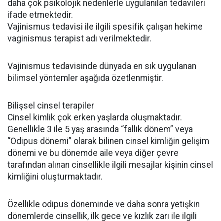
daha çok psikolojik nedenlerle uygulanılan tedavileri
ifade etmektedir.
Vajinismus tedavisi ile ilgili spesifik çalışan hekime
vaginismus terapist adı verilmektedir.
Vajinismus tedavisinde dünyada en sık uygulanan
bilimsel yöntemler aşağıda özetlenmiştir.
Bilişsel cinsel terapiler
Cinsel kimlik çok erken yaşlarda oluşmaktadır.
Genellikle 3 ile 5 yaş arasında “fallik dönem” veya
“Odipus dönemi” olarak bilinen cinsel kimliğin gelişim
dönemi ve bu dönemde aile veya diğer çevre
tarafından alınan cinsellikle ilgili mesajlar kişinin cinsel
kimliğini oluşturmaktadır.
Özellikle odipus döneminde ve daha sonra yetişkin
dönemlerde cinsellik, ilk gece ve kızlık zarı ile ilgili