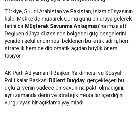
Türkiye, Suudi Arabistan ve Pakistan, İslam dünyasının
kalbi Mekke'de mübarek Cuma günü bir araya gelerek
tarihi bir
Müşterek Savunma Anlaşması
'na imza attı.
Değişen dünya düzeninde bölgesel güç dengelerini
yeniden şekillendirmesi beklenen bu kritik adım, hem
stratejik hem de diplomatik açıdan büyük önem
taşıyor.
AK Parti Adıyaman İl Başkan Yardımcısı ve Sosyal
Politikalar Başkanı
Bülent Buğday
, gerçekleşen bu
üçlü zirvenin sadece bir savunma paktı olmadığını,
aynı zamanda derin ve stratejik mesajlar içerdiğini
vurgulayan bir açıklama yayımladı.