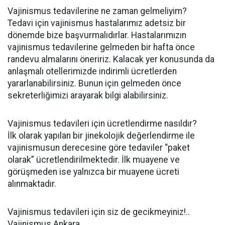
Vajinismus tedavilerine ne zaman gelmeliyim?
Tedavi için vajinismus hastalarımız adetsiz bir
dönemde bize başvurmalıdırlar. Hastalarımızın
vajinismus tedavilerine gelmeden bir hafta önce
randevu almalarını öneririz. Kalacak yer konusunda da
anlaşmalı otellerimizde indirimli ücretlerden
yararlanabilirsiniz. Bunun için gelmeden önce
sekreterliğimizi arayarak bilgi alabilirsiniz.
Vajinismus tedavileri için ücretlendirme nasıldır?
İlk olarak yapılan bir jinekolojik değerlendirme ile
vajinismusun derecesine göre tedaviler “paket
olarak” ücretlendirilmektedir. İlk muayene ve
görüşmeden ise yalnızca bir muayene ücreti
alınmaktadır.
Vajinismus tedavileri için siz de gecikmeyiniz!..
Vajinismus Ankara