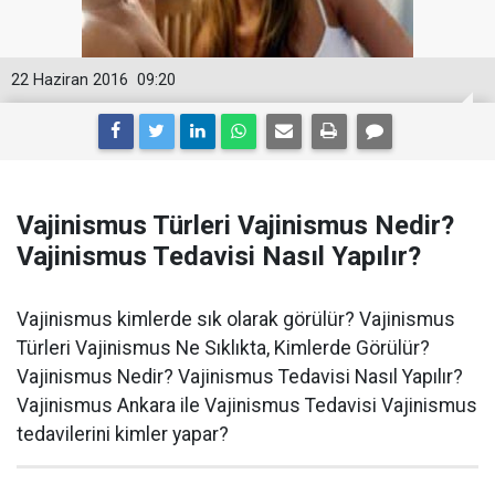
22 Haziran 2016
09:20
Vajinismus Türleri Vajinismus Nedir?
Vajinismus Tedavisi Nasıl Yapılır?
Vajinismus kimlerde sık olarak görülür? Vajinismus
Türleri Vajinismus Ne Sıklıkta, Kimlerde Görülür?
Vajinismus Nedir? Vajinismus Tedavisi Nasıl Yapılır?
Vajinismus Ankara ile Vajinismus Tedavisi Vajinismus
tedavilerini kimler yapar?