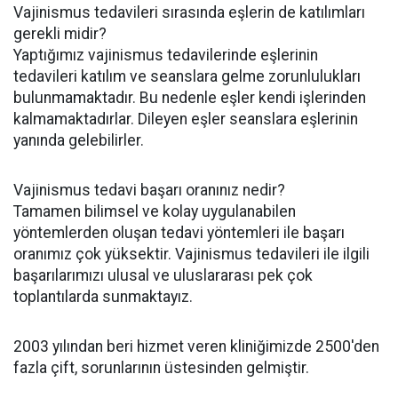
Vajinismus tedavileri sırasında eşlerin de katılımları
gerekli midir?
Yaptığımız vajinismus tedavilerinde eşlerinin
tedavileri katılım ve seanslara gelme zorunlulukları
bulunmamaktadır. Bu nedenle eşler kendi işlerinden
kalmamaktadırlar. Dileyen eşler seanslara eşlerinin
yanında gelebilirler.
Vajinismus tedavi başarı oranınız nedir?
Tamamen bilimsel ve kolay uygulanabilen
yöntemlerden oluşan tedavi yöntemleri ile başarı
oranımız çok yüksektir. Vajinismus tedavileri ile ilgili
başarılarımızı ulusal ve uluslararası pek çok
toplantılarda sunmaktayız.
2003 yılından beri hizmet veren kliniğimizde 2500'den
fazla çift, sorunlarının üstesinden gelmiştir.