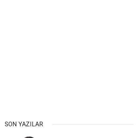
SON YAZILAR