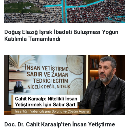
Doğuş Elazığ İşrak İbadeti Buluşması Yoğun
Katılımla Tamamlandı
Doc. Dr. Cahit Karaalp’ten İnsan Yetiştirme