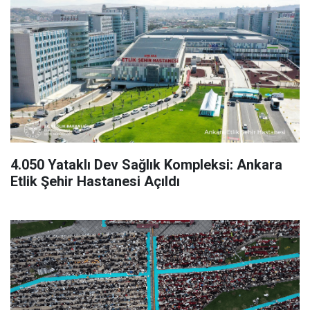
4.050 Yataklı Dev Sağlık Kompleksi: Ankara
Etlik Şehir Hastanesi Açıldı