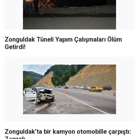
Zonguldak Tüneli Yapım Çalışmaları Ölüm
Getirdi!
Zonguldak’ta bir kamyon otomobille çarpıştı: