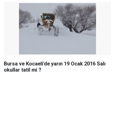
Bursa ve Kocaeli'de yarın 19 Ocak 2016 Salı
okullar tatil mi ?