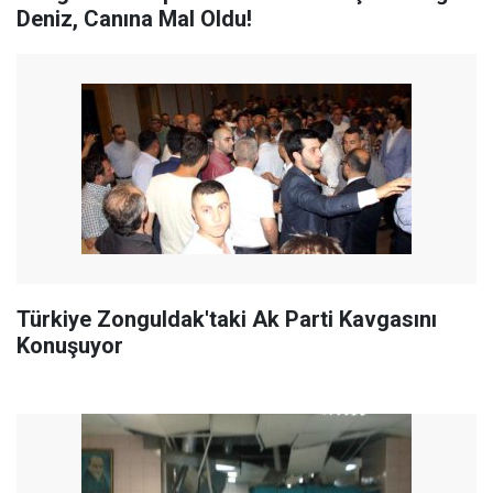
Deniz, Canına Mal Oldu!
Türkiye Zonguldak'taki Ak Parti Kavgasını
Konuşuyor