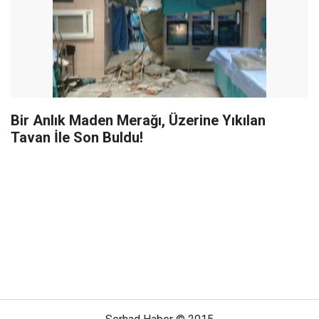
Bir Anlık Maden Merağı, Üzerine Yıkılan
Tavan İle Son Buldu!