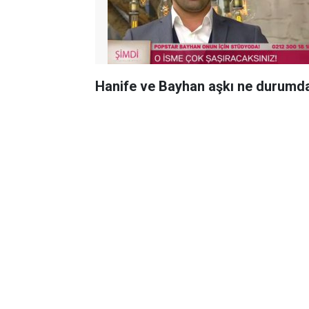
Hanife ve Bayhan aşkı ne durumd