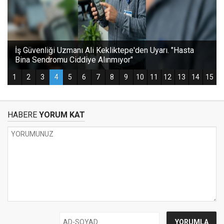
HABERE
YORUM KAT