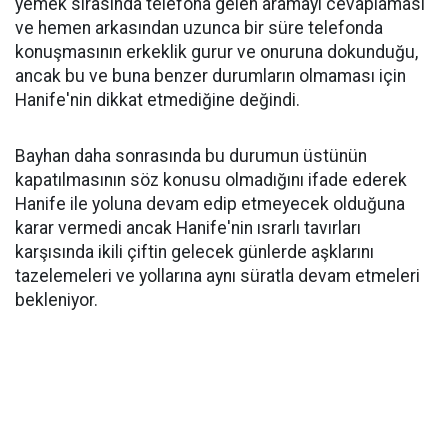
yemek sırasında telefona gelen aramayı cevaplaması
ve hemen arkasından uzunca bir süre telefonda
konuşmasının erkeklik gurur ve onuruna dokunduğu,
ancak bu ve buna benzer durumların olmaması için
Hanife'nin dikkat etmediğine değindi.
Bayhan daha sonrasında bu durumun üstünün
kapatılmasının söz konusu olmadığını ifade ederek
Hanife ile yoluna devam edip etmeyecek olduğuna
karar vermedi ancak Hanife'nin ısrarlı tavırları
karşısında ikili çiftin gelecek günlerde aşklarını
tazelemeleri ve yollarına aynı süratla devam etmeleri
bekleniyor.