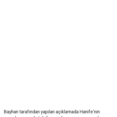
Bayhan tarafından yapılan açıklamada Hanife'nin