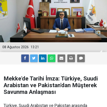
08 Ağustos 2026
13:21
Mekke'de Tarihi İmza: Türkiye, Suudi
Arabistan ve Pakistan'dan Müşterek
Savunma Anlaşması
Türkiye, Suudi Arabistan ve Pakistan arasında