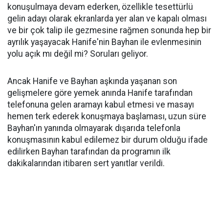
konuşulmaya devam ederken, özellikle tesettürlü
gelin adayı olarak ekranlarda yer alan ve kapalı olması
ve bir çok talip ile gezmesine rağmen sonunda hep bir
ayrılık yaşayacak Hanife'nin Bayhan ile evlenmesinin
yolu açık mı değil mi? Soruları geliyor.
Ancak Hanife ve Bayhan aşkında yaşanan son
gelişmelere göre yemek anında Hanife tarafından
telefonuna gelen aramayı kabul etmesi ve masayı
hemen terk ederek konuşmaya başlaması, uzun süre
Bayhan'ın yanında olmayarak dışarıda telefonla
konuşmasının kabul edilemez bir durum olduğu ifade
edilirken Bayhan tarafından da programın ilk
dakikalarından itibaren sert yanıtlar verildi.