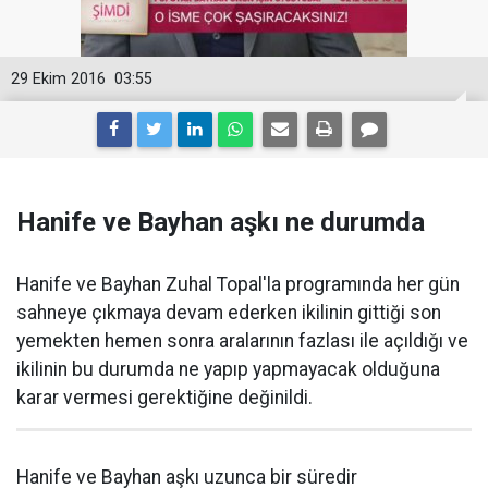
29 Ekim 2016
03:55
Hanife ve Bayhan aşkı ne durumda
Hanife ve Bayhan Zuhal Topal'la programında her gün
sahneye çıkmaya devam ederken ikilinin gittiği son
yemekten hemen sonra aralarının fazlası ile açıldığı ve
ikilinin bu durumda ne yapıp yapmayacak olduğuna
karar vermesi gerektiğine değinildi.
Hanife ve Bayhan aşkı uzunca bir süredir