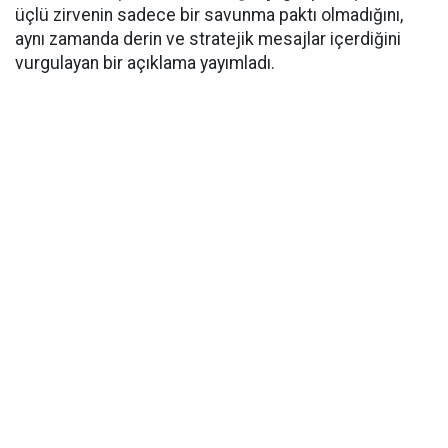
üçlü zirvenin sadece bir savunma paktı olmadığını,
aynı zamanda derin ve stratejik mesajlar içerdiğini
vurgulayan bir açıklama yayımladı.