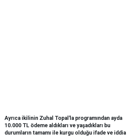
Ayrıca ikilinin Zuhal Topal'la programından ayda
10.000 TL ödeme aldıkları ve yaşadıkları bu
durumların tamamı ile kurgu olduğu ifade ve iddia