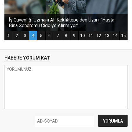
HABERE
YORUM KAT