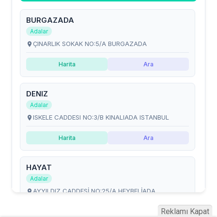
Reklamı Kapat