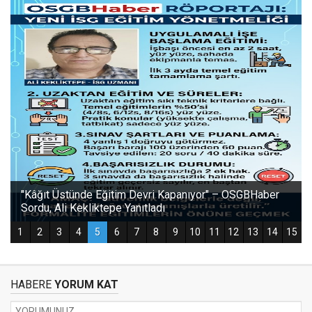
HABERE
YORUM KAT