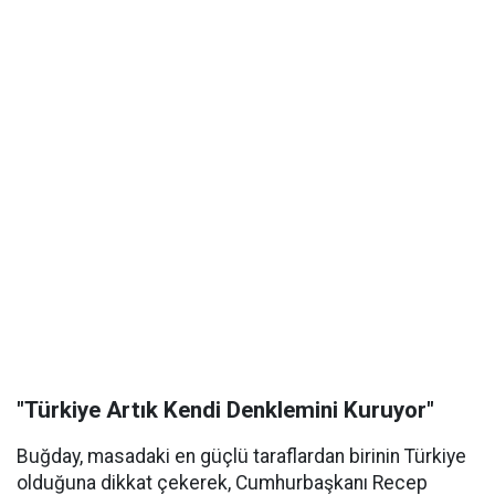
"Türkiye Artık Kendi Denklemini Kuruyor"
Buğday, masadaki en güçlü taraflardan birinin Türkiye
olduğuna dikkat çekerek, Cumhurbaşkanı Recep