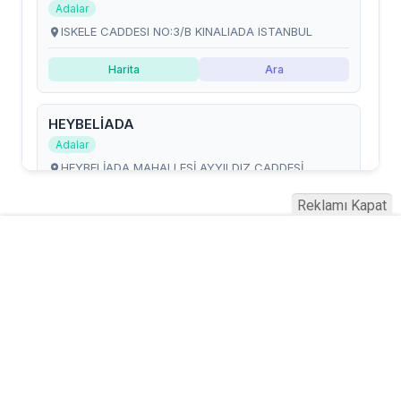
Reklamı Kapat