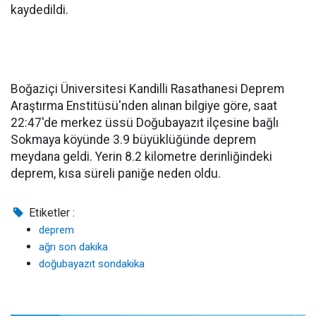
kaydedildi.
Boğaziçi Üniversitesi Kandilli Rasathanesi Deprem
Araştırma Enstitüsü'nden alınan bilgiye göre, saat
22:47'de merkez üssü Doğubayazıt ilçesine bağlı
Sokmaya köyünde 3.9 büyüklüğünde deprem
meydana geldi. Yerin 8.2 kilometre derinliğindeki
deprem, kısa süreli paniğe neden oldu.
Etiketler :
deprem
ağrı son dakika
doğubayazıt sondakika