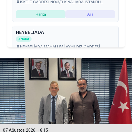
07 Ağustos 2026
18:15