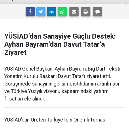
YÜSİAD’dan Sanayiye Güçlü Destek:
Ayhan Bayram’dan Davut Tatar’a
Ziyaret
YÜSİAD Genel Başkanı Ayhan Bayram, Big Dart Tekstil
Yönetim Kurulu Başkanı Davut Tatar’ı ziyaret etti.
Görüşmede sanayinin gelişimi, istihdamın artırılması
ve Türkiye Yüzyılı vizyonu kapsamındaki yatırım
fırsatları ele alındı.
YÜSİAD’dan Üreten Türkiye İçin Önemli Temas