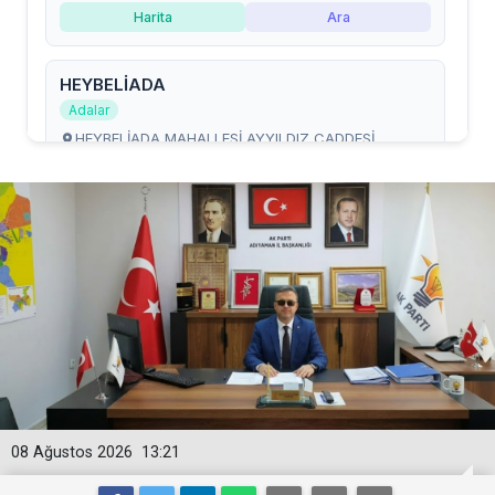
08 Ağustos 2026
13:21