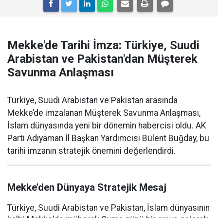
Mekke'de Tarihi İmza: Türkiye, Suudi
Arabistan ve Pakistan'dan Müşterek
Savunma Anlaşması
Türkiye, Suudi Arabistan ve Pakistan arasında
Mekke’de imzalanan Müşterek Savunma Anlaşması,
İslam dünyasında yeni bir dönemin habercisi oldu. AK
Parti Adıyaman İl Başkan Yardımcısı Bülent Buğday, bu
tarihi imzanın stratejik önemini değerlendirdi.
Mekke’den Dünyaya Stratejik Mesaj
Türkiye, Suudi Arabistan ve Pakistan, İslam dünyasının