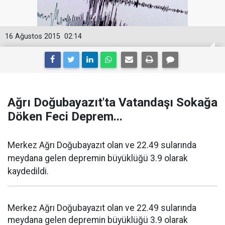
16 Ağustos 2015
02:14
Ağrı Doğubayazıt'ta Vatandaşı Sokağa
Döken Feci Deprem...
Merkez Ağrı Doğubayazıt olan ve 22.49 sularında
meydana gelen depremin büyüklüğü 3.9 olarak
kaydedildi.
Merkez Ağrı Doğubayazıt olan ve 22.49 sularında
meydana gelen depremin büyüklüğü 3.9 olarak