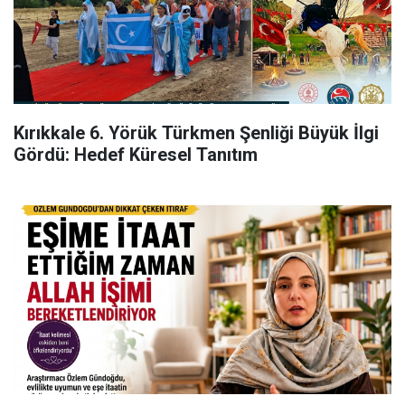
Kırıkkale 6. Yörük Türkmen Şenliği Büyük İlgi
Gördü: Hedef Küresel Tanıtım