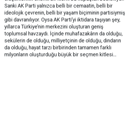
Sanki AK Parti yalnızca belli bir cemaatin, belli bir
ideolojik çevrenin, belli bir yaşam biçiminin partisiymiş
gibi davranılıyor. Oysa AK Parti’yi iktidara taşıyan şey,
yıllarca Türkiye’nin merkezini oluşturan geniş
toplumsal havzaydı. İçinde muhafazakârın da olduğu,
sekülerin de olduğu, milliyetçinin de olduğu, dindarın
da olduğu, hayat tarzı birbirinden tamamen farklı
milyonların oluşturduğu büyük bir seçmen kitlesi…