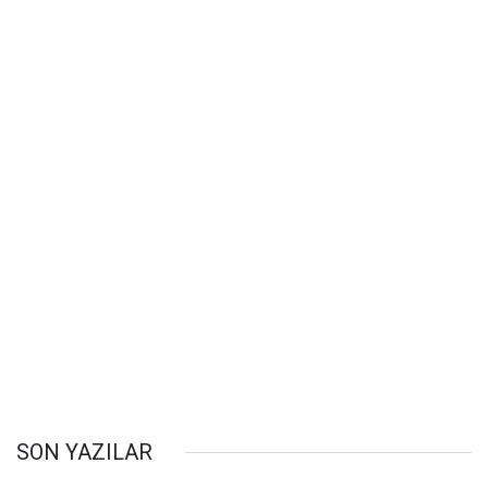
SON YAZILAR