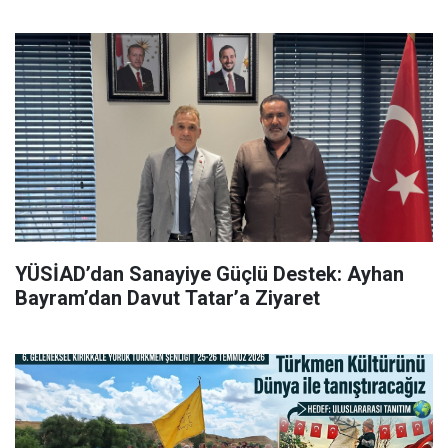
YÜSİAD’dan Sanayiye Güçlü Destek: Ayhan
Bayram’dan Davut Tatar’a Ziyaret