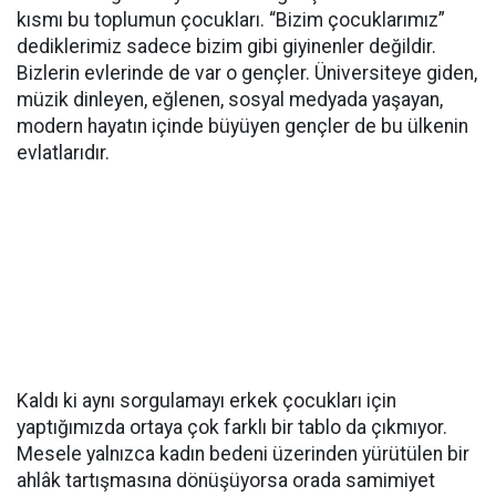
kısmı bu toplumun çocukları. “Bizim çocuklarımız”
dediklerimiz sadece bizim gibi giyinenler değildir.
Bizlerin evlerinde de var o gençler. Üniversiteye giden,
müzik dinleyen, eğlenen, sosyal medyada yaşayan,
modern hayatın içinde büyüyen gençler de bu ülkenin
evlatlarıdır.
Kaldı ki aynı sorgulamayı erkek çocukları için
yaptığımızda ortaya çok farklı bir tablo da çıkmıyor.
Mesele yalnızca kadın bedeni üzerinden yürütülen bir
ahlâk tartışmasına dönüşüyorsa orada samimiyet