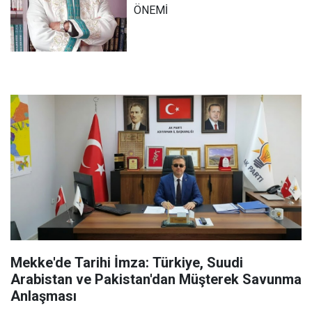
ÖNEMİ
Mekke'de Tarihi İmza: Türkiye, Suudi
Arabistan ve Pakistan'dan Müşterek Savunma
Anlaşması