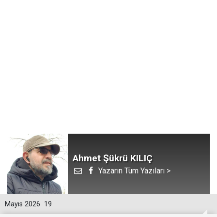
Ahmet Şükrü KILIÇ
Yazarın Tüm Yazıları >
Mayıs 2026
19