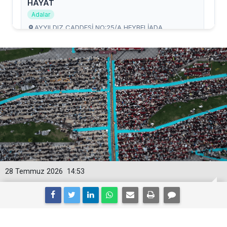
28 Temmuz 2026
14:53