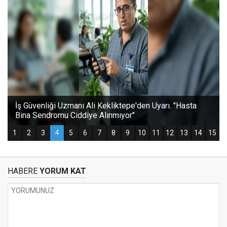
HABERE
YORUM KAT