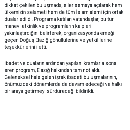
dikkat çekilen buluşmada, eller semaya açılarak hem
ülkemizin selameti hem de tüm İslam alemi için ortak
dualar edildi. Programa katılan vatandaşlar, bu tür
manevi etkinlik ve programların kalpleri
yakınlaştırdığını belirterek, organizasyonda emeği
geçen Doğuş Elazığ gönüllülerine ve yetkililerine
teşekkürlerini iletti.
İbadet ve duaların ardından yapılan ikramlarla sona
eren program, Elazığ halkından tam not aldı.
Geleneksel hale gelen işrak ibadeti buluşmalarının,
önümüzdeki dönemlerde de devam edeceği ve halkı
bir araya getirmeyi sürdüreceği bildirildi.