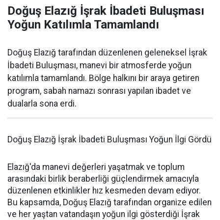
Doğuş Elazığ İşrak İbadeti Buluşması
Yoğun Katılımla Tamamlandı
Doğuş Elazığ tarafından düzenlenen geleneksel İşrak
İbadeti Buluşması, manevi bir atmosferde yoğun
katılımla tamamlandı. Bölge halkını bir araya getiren
program, sabah namazı sonrası yapılan ibadet ve
dualarla sona erdi.
Doğuş Elazığ İşrak İbadeti Buluşması Yoğun İlgi Gördü
Elazığ'da manevi değerleri yaşatmak ve toplum
arasındaki birlik beraberliği güçlendirmek amacıyla
düzenlenen etkinlikler hız kesmeden devam ediyor.
Bu kapsamda, Doğuş Elazığ tarafından organize edilen
ve her yaştan vatandaşın yoğun ilgi gösterdiği İşrak