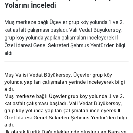
Yolarını İnceledi
Muş merkeze bağlı Üçevler grup köy yolunda 1 ve 2.
kat asfalt çalışması başladı. Vali Vedat Büyükersoy,
grup köy yolunda yapılan çalışmaları inceleyerek İl
Özel İdaresi Genel Sekreteri Şehmus Yentür’den bilgi
aldı.
Muş Valisi Vedat Büyükersoy, Üçevler grup köy
yolunda yapılan çalışmaları yerinde inceleyerek bilgi
aldı.
Muş merkeze bağlı Üçevler grup köy yolunda 1 ve 2.
kat asfalt çalışması başladı. Vali Vedat Büyükersoy,
grup köy yolunda yapılan çalışmaları inceleyerek İl
Özel İdaresi Genel Sekreteri Şehmus Yentür’den bilgi
aldı.
İlk olarak Kurtik Dağı eteklerinde oluşturulan Barış ve