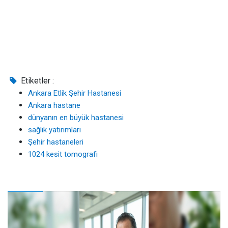
Etiketler :
Ankara Etlik Şehir Hastanesi
Ankara hastane
dünyanın en büyük hastanesi
sağlık yatırımları
Şehir hastaneleri
1024 kesit tomografi