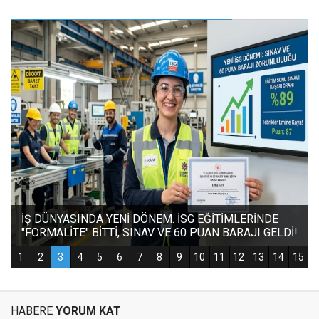
HABERE
YORUM KAT