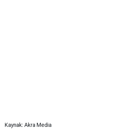
Kaynak: Akra Media