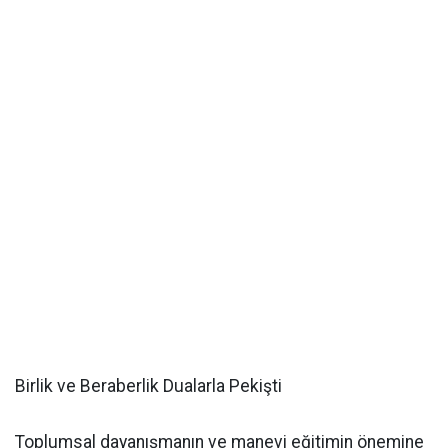
Birlik ve Beraberlik Dualarla Pekişti
Toplumsal dayanışmanın ve manevi eğitimin önemine