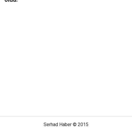
Serhad Haber © 2015