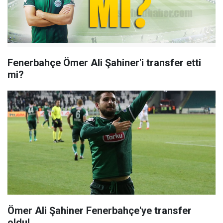
Fenerbahçe Ömer Ali Şahiner'i transfer etti
mi?
Ömer Ali Şahiner Fenerbahçe'ye transfer
oldu!