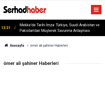
Mekke'de Tarihi İmza: Türkiye, Suudi Arabistan ve
13:31
Pakistan'dan Müşterek Savunma Anlaşması
Anasayfa
ömer ali şahiner Haberleri
ömer ali şahiner Haberleri