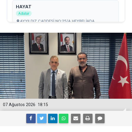
07 Ağustos 2026
18:15