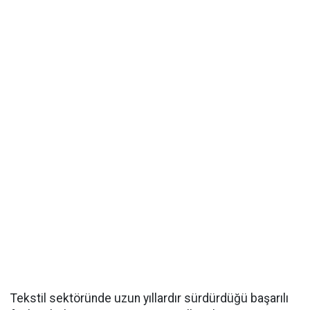
Tekstil sektöründe uzun yıllardır sürdürdüğü başarılı