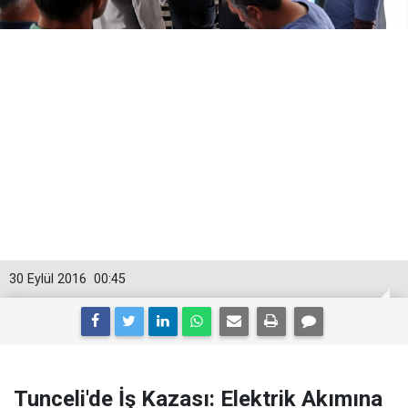
30 Eylül 2016
00:45
Tunceli'de İş Kazası: Elektrik Akımına