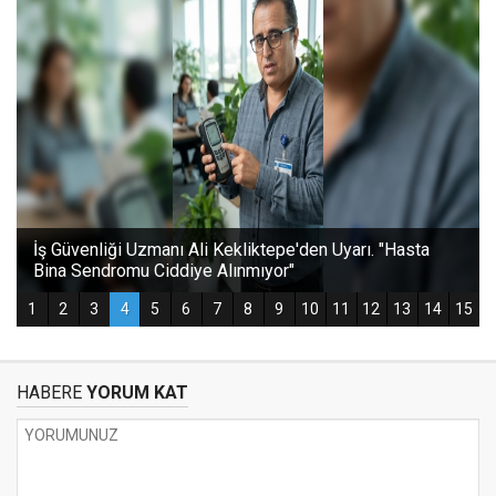
HABERE
YORUM KAT