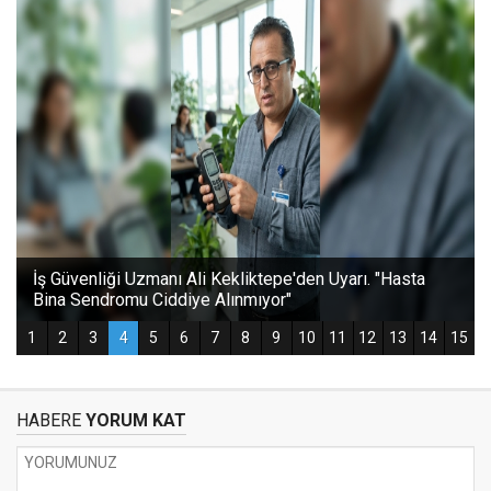
HABERE
YORUM KAT