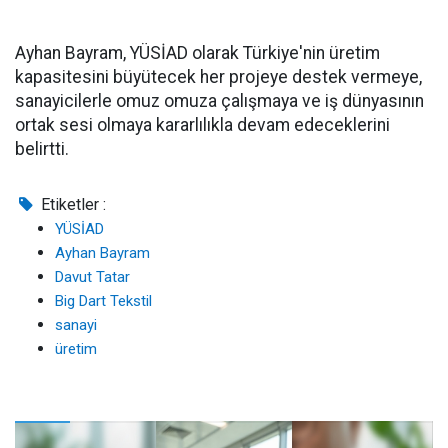
Ayhan Bayram, YÜSİAD olarak Türkiye'nin üretim
kapasitesini büyütecek her projeye destek vermeye,
sanayicilerle omuz omuza çalışmaya ve iş dünyasının
ortak sesi olmaya kararlılıkla devam edeceklerini
belirtti.
Etiketler :
YÜSİAD
Ayhan Bayram
Davut Tatar
Big Dart Tekstil
sanayi
üretim