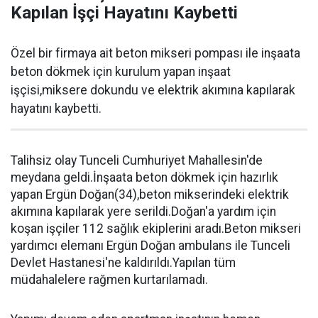
Kapılan İşçi Hayatını Kaybetti
Özel bir firmaya ait beton mikseri pompası ile inşaata
beton dökmek için kurulum yapan inşaat
işçisi,miksere dokundu ve elektrik akımına kapılarak
hayatını kaybetti.
Talihsiz olay Tunceli Cumhuriyet Mahallesin'de
meydana geldi.İnşaata beton dökmek için hazırlık
yapan Ergün Doğan(34),beton mikserindeki elektrik
akımına kapılarak yere serildi.Doğan'a yardım için
koşan işçiler 112 sağlık ekiplerini aradı.Beton mikseri
yardımcı elemanı Ergün Doğan ambulans ile Tunceli
Devlet Hastanesi'ne kaldırıldı.Yapılan tüm
müdahalelere rağmen kurtarılamadı.