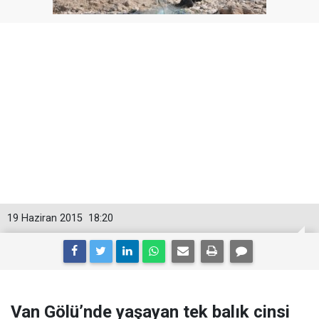
19 Haziran 2015
18:20
Van Gölü’nde yaşayan tek balık cinsi