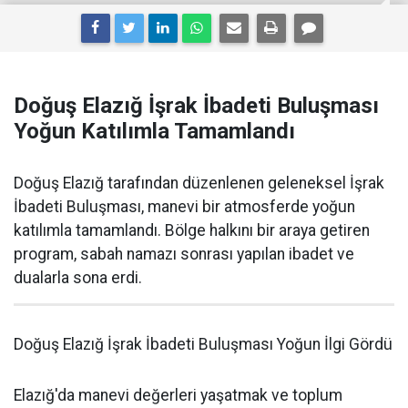
Doğuş Elazığ İşrak İbadeti Buluşması
Yoğun Katılımla Tamamlandı
Doğuş Elazığ tarafından düzenlenen geleneksel İşrak
İbadeti Buluşması, manevi bir atmosferde yoğun
katılımla tamamlandı. Bölge halkını bir araya getiren
program, sabah namazı sonrası yapılan ibadet ve
dualarla sona erdi.
Doğuş Elazığ İşrak İbadeti Buluşması Yoğun İlgi Gördü
Elazığ'da manevi değerleri yaşatmak ve toplum