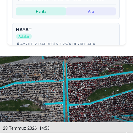
28 Temmuz 2026
14:53