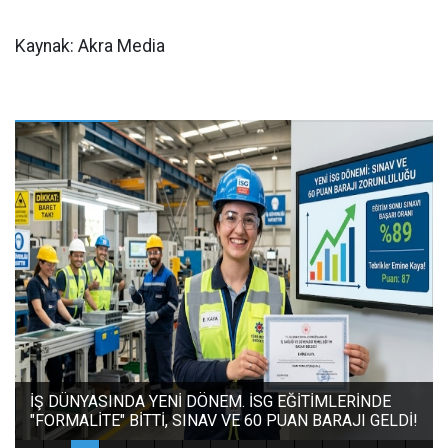
Kaynak: Akra Media