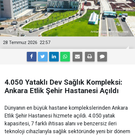
28 Temmuz 2026
22:57
4.050 Yataklı Dev Sağlık Kompleksi:
Ankara Etlik Şehir Hastanesi Açıldı
Dünyanın en büyük hastane komplekslerinden Ankara
Etlik Şehir Hastanesi hizmete açıldı. 4.050 yatak
kapasitesi, 7 farklı ihtisas alanı ve benzersiz ileri
teknoloji cihazlarıyla sağlık sektöründe yeni bir dönem