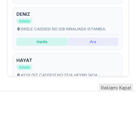
Reklamı Kapat