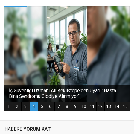
HABERE
YORUM KAT