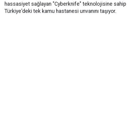
hassasiyet sağlayan "Cyberknife" teknolojisine sahip
Türkiye'deki tek kamu hastanesi unvanını taşıyor.