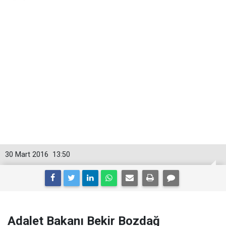
30 Mart 2016
13:50
Adalet Bakanı Bekir Bozdağ