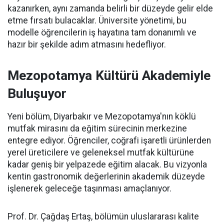
kazanırken, aynı zamanda belirli bir düzeyde gelir elde
etme fırsatı bulacaklar. Üniversite yönetimi, bu
modelle öğrencilerin iş hayatına tam donanımlı ve
hazır bir şekilde adım atmasını hedefliyor.
Mezopotamya Kültürü Akademiyle
Buluşuyor
Yeni bölüm, Diyarbakır ve Mezopotamya'nın köklü
mutfak mirasını da eğitim sürecinin merkezine
entegre ediyor. Öğrenciler, coğrafi işaretli ürünlerden
yerel üreticilere ve geleneksel mutfak kültürüne
kadar geniş bir yelpazede eğitim alacak. Bu vizyonla
kentin gastronomik değerlerinin akademik düzeyde
işlenerek geleceğe taşınması amaçlanıyor.
Prof. Dr. Çağdaş Ertaş, bölümün uluslararası kalite