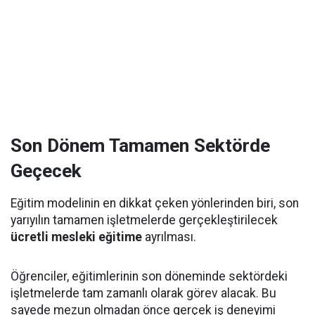
Son Dönem Tamamen Sektörde
Geçecek
Eğitim modelinin en dikkat çeken yönlerinden biri, son
yarıyılın tamamen işletmelerde gerçekleştirilecek
ücretli mesleki eğitime
ayrılması.
Öğrenciler, eğitimlerinin son döneminde sektördeki
işletmelerde tam zamanlı olarak görev alacak. Bu
sayede mezun olmadan önce gerçek iş deneyimi