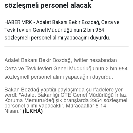
sözleşmeli personel alacak
HABER MRK - Adalet Bakanı Bekir Bozdağ, Ceza ve
Tevkifevleri Genel Müdürlüğü'nün 2 bin 954
sözleşmeli personel alımı yapacağını duyurdu.
Adalet Bakanı Bekir Bozdağ, twitter hesabından
Ceza ve Tevkifevleri Genel Müdürlüğü'nün 2 bin 954
sözleşmeli personel alımı yapacağını duyurdu.
Bakan Bozdağ yaptığı paylaşımda şu ifadelere yer
verdi: "Adalet Bakanlığı CTE Genel Müdürlüğü İnfaz
Koruma Memuru/değişik branşlarda 2954 sözleşmeli
personel alımı yapacaktır. Müracaatlar 5-14
Nisan."
(İLKHA)