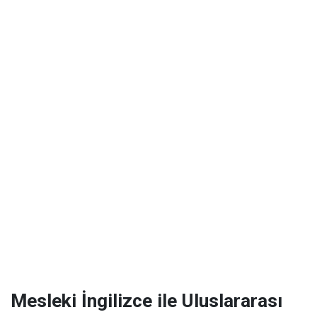
Mesleki İngilizce ile Uluslararası