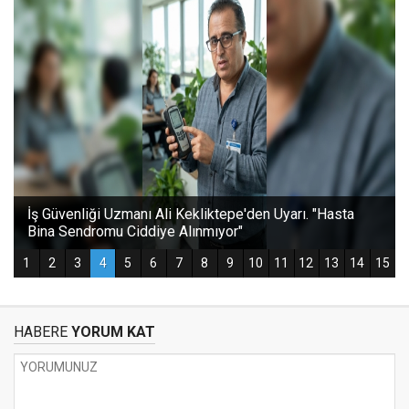
HABERE
YORUM KAT