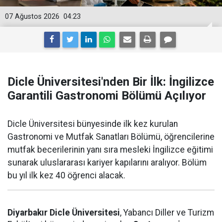
07 Ağustos 2026
04:23
Dicle Üniversitesi'nden Bir İlk: İngilizce
Garantili Gastronomi Bölümü Açılıyor
Dicle Üniversitesi bünyesinde ilk kez kurulan
Gastronomi ve Mutfak Sanatları Bölümü, öğrencilerine
mutfak becerilerinin yanı sıra mesleki İngilizce eğitimi
sunarak uluslararası kariyer kapılarını aralıyor. Bölüm
bu yıl ilk kez 40 öğrenci alacak.
Diyarbakır Dicle Üniversitesi
, Yabancı Diller ve Turizm