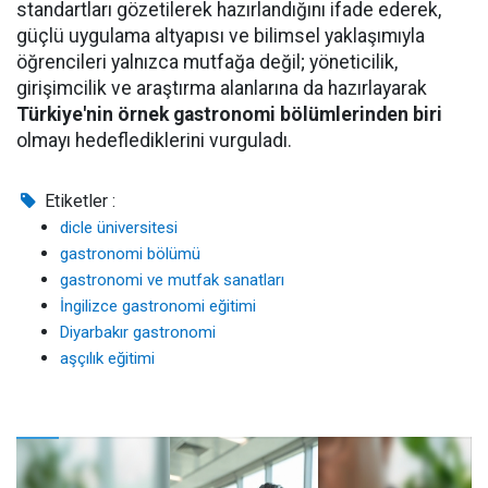
standartları gözetilerek hazırlandığını ifade ederek,
güçlü uygulama altyapısı ve bilimsel yaklaşımıyla
öğrencileri yalnızca mutfağa değil; yöneticilik,
girişimcilik ve araştırma alanlarına da hazırlayarak
Türkiye'nin örnek gastronomi bölümlerinden biri
olmayı hedeflediklerini vurguladı.
Etiketler :
dicle üniversitesi
gastronomi bölümü
gastronomi ve mutfak sanatları
İngilizce gastronomi eğitimi
Diyarbakır gastronomi
aşçılık eğitimi