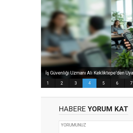
HABERE
YORUM KAT