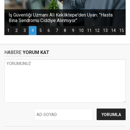
HABERE
YORUM KAT