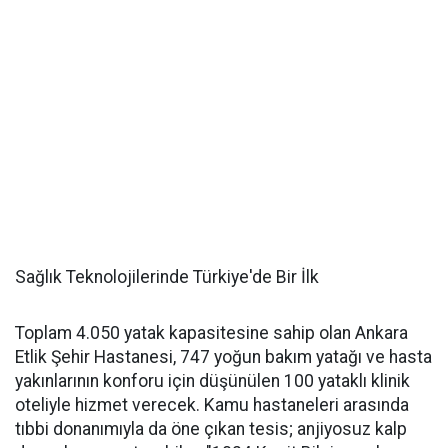
Sağlık Teknolojilerinde Türkiye'de Bir İlk
Toplam 4.050 yatak kapasitesine sahip olan Ankara
Etlik Şehir Hastanesi, 747 yoğun bakım yatağı ve hasta
yakınlarının konforu için düşünülen 100 yataklı klinik
oteliyle hizmet verecek. Kamu hastaneleri arasında
tıbbi donanımıyla da öne çıkan tesis; anjiyosuz kalp