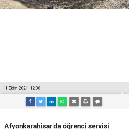
11 Ekim 2021
12:36
Afyonkarahisar'da öğrenci servisi