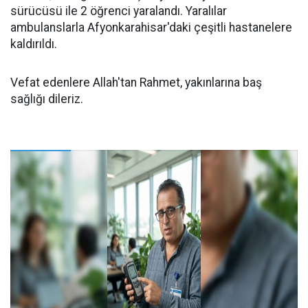
sürücüsü ile 2 öğrenci yaralandı. Yaralılar
ambulanslarla Afyonkarahisar'daki çeşitli hastanelere
kaldırıldı.
Vefat edenlere Allah'tan Rahmet, yakınlarına baş
sağlığı dileriz.