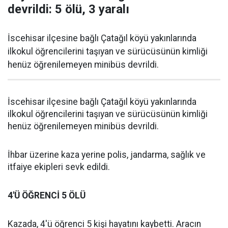
devrildi: 5 ölü, 3 yaralı
İscehisar ilçesine bağlı Çatağıl köyü yakınlarında
ilkokul öğrencilerini taşıyan ve sürücüsünün kimliği
henüz öğrenilemeyen minibüs devrildi.
İscehisar ilçesine bağlı Çatağıl köyü yakınlarında
ilkokul öğrencilerini taşıyan ve sürücüsünün kimliği
henüz öğrenilemeyen minibüs devrildi.
İhbar üzerine kaza yerine polis, jandarma, sağlık ve
itfaiye ekipleri sevk edildi.
4'Ü ÖĞRENCİ 5 ÖLÜ
Kazada, 4'ü öğrenci 5 kişi hayatını kaybetti. Aracın