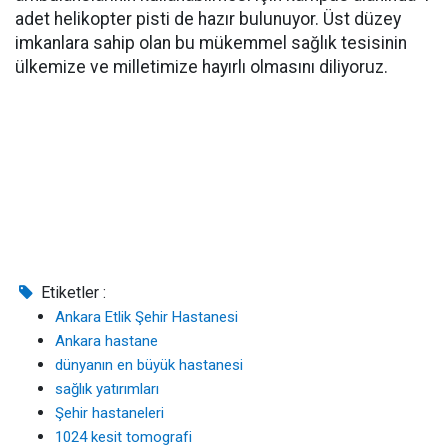
adet helikopter pisti de hazır bulunuyor. Üst düzey
imkanlara sahip olan bu mükemmel sağlık tesisinin
ülkemize ve milletimize hayırlı olmasını diliyoruz.
Etiketler :
Ankara Etlik Şehir Hastanesi
Ankara hastane
dünyanın en büyük hastanesi
sağlık yatırımları
Şehir hastaneleri
1024 kesit tomografi