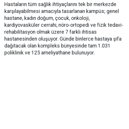
Hastaların tüm sağlık ihtiyaçlarını tek bir merkezde
karşılayabilmesi amacıyla tasarlanan kampüs; genel
hastane, kadın doğum, çocuk, onkoloji,
kardiyovasküler cerrahi, nöro-ortopedi ve fizik tedavi-
rehabilitasyon olmak üzere 7 farklı ihtisas
hastanesinden oluşuyor. Günde binlerce hastaya şifa
dağıtacak olan kompleks bünyesinde tam 1.031
poliklinik ve 125 ameliyathane bulunuyor.