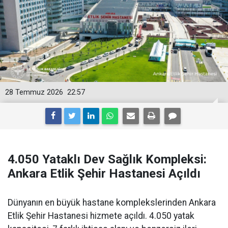
28 Temmuz 2026
22:57
4.050 Yataklı Dev Sağlık Kompleksi:
Ankara Etlik Şehir Hastanesi Açıldı
Dünyanın en büyük hastane komplekslerinden Ankara
Etlik Şehir Hastanesi hizmete açıldı. 4.050 yatak