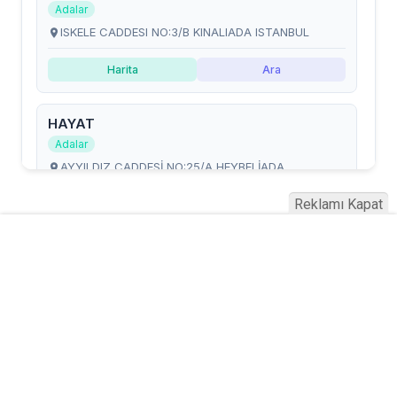
Reklamı Kapat