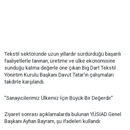
Tekstil sektöründe uzun yıllardır sürdürdüğü başarılı
faaliyetlerle tanınan, üretime ve ülke ekonomisine
sunduğu katma değerle öne çıkan Big Dart Tekstil
Yönetim Kurulu Başkanı Davut Tatar’ın çalışmaları
takdirle karşılandı.
"Sanayicilerimiz Ülkemiz İçin Büyük Bir Değerdir"
Ziyaret sonrası açıklamalarda bulunan YÜSİAD Genel
Başkanı Ayhan Bayram, şu ifadeleri kullandı: