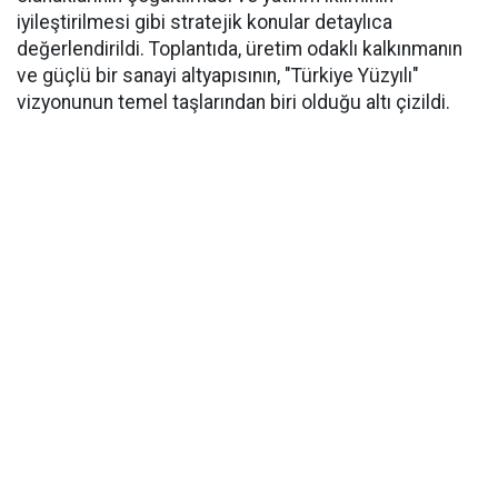
iyileştirilmesi gibi stratejik konular detaylıca
değerlendirildi. Toplantıda, üretim odaklı kalkınmanın
ve güçlü bir sanayi altyapısının, "Türkiye Yüzyılı"
vizyonunun temel taşlarından biri olduğu altı çizildi.