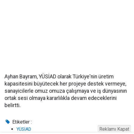
Ayhan Bayram, YÜSİAD olarak Türkiye'nin üretim
kapasitesini büyütecek her projeye destek vermeye,
sanayicilerle omuz omuza çalışmaya ve iş dünyasının
ortak sesi olmaya kararlılıkla devam edeceklerini
belirtti.
Etiketler :
Reklamı Kapat
YÜSİAD