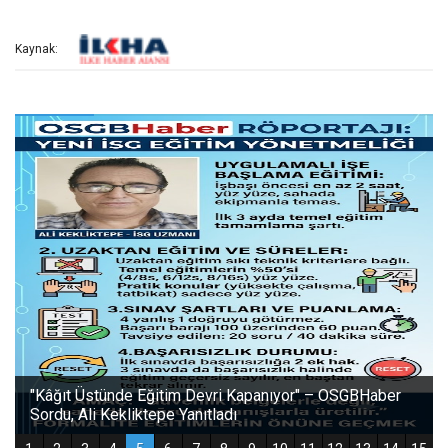
Kaynak: