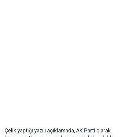
Çelik yaptığı yazılı açıklamada, AK Parti olarak