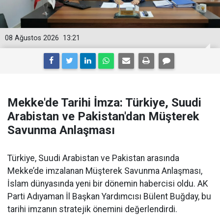
08 Ağustos 2026
13:21
Mekke'de Tarihi İmza: Türkiye, Suudi
Arabistan ve Pakistan'dan Müşterek
Savunma Anlaşması
Türkiye, Suudi Arabistan ve Pakistan arasında
Mekke’de imzalanan Müşterek Savunma Anlaşması,
İslam dünyasında yeni bir dönemin habercisi oldu. AK
Parti Adıyaman İl Başkan Yardımcısı Bülent Buğday, bu
tarihi imzanın stratejik önemini değerlendirdi.