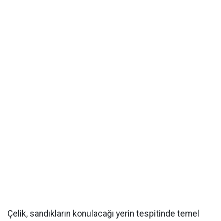
Çelik, sandıkların konulacağı yerin tespitinde temel