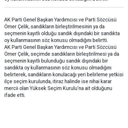
AK Parti Genel Başkan Yardımcısı ve Parti Sözcüsü
Ömer Çelik, sandıkların birleştirilmesinin ya da
seçmenin kayıtlı olduğu sandık dışındaki bir sandıkta
oy kullanmasının söz konusu olmadığını belirtti.
AK Parti Genel Başkan Yardımcısı ve Parti Sözcüsü
Ömer Çelik, seçimde sandıkların birleştirilmesi ya da
seçmenin kayıtlı bulunduğu sandık dışındaki bir
sandıkta oy kullanmasının söz konusu olmadığını
belirterek, sandıkların konulacağı yeri belirleme yetkisi
ilçe seçim kurulunda, itiraz halinde ise nihai karar
mercii olan Yüksek Seçim Kurulu'na ait olduğunu
ifade etti.