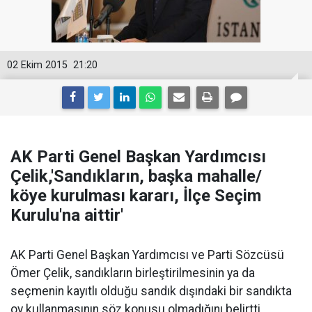
02 Ekim 2015
21:20
AK Parti Genel Başkan Yardımcısı
Çelik,'Sandıkların, başka mahalle/
köye kurulması kararı, İlçe Seçim
Kurulu'na aittir'
AK Parti Genel Başkan Yardımcısı ve Parti Sözcüsü
Ömer Çelik, sandıkların birleştirilmesinin ya da
seçmenin kayıtlı olduğu sandık dışındaki bir sandıkta
oy kullanmasının söz konusu olmadığını belirtti.