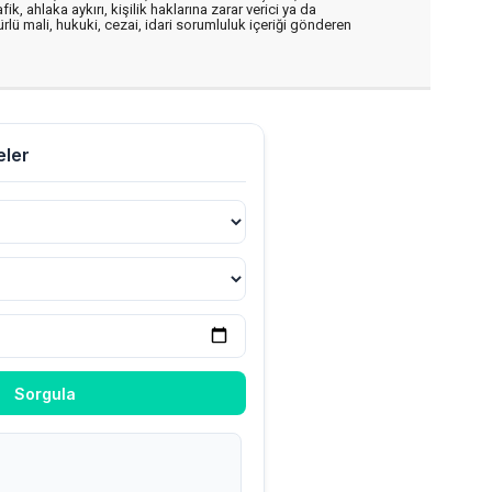
, ahlaka aykırı, kişilik haklarına zarar verici ya da
ürlü mali, hukuki, cezai, idari sorumluluk içeriği gönderen