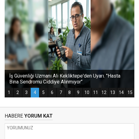
HABERE
YORUM KAT