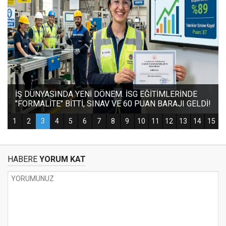
HABERE
YORUM KAT