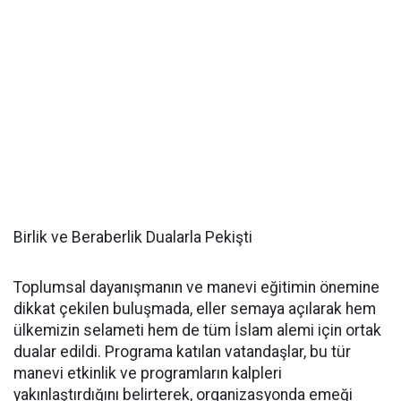
Birlik ve Beraberlik Dualarla Pekişti
Toplumsal dayanışmanın ve manevi eğitimin önemine
dikkat çekilen buluşmada, eller semaya açılarak hem
ülkemizin selameti hem de tüm İslam alemi için ortak
dualar edildi. Programa katılan vatandaşlar, bu tür
manevi etkinlik ve programların kalpleri
yakınlaştırdığını belirterek, organizasyonda emeği