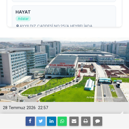
28 Temmuz 2026
22:57