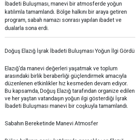
İbadeti Buluşması, manevi bir atmosferde yoğun
katılımla tamamlandı. Bölge halkını bir araya getiren
program, sabah namazı sonrası yapılan ibadet ve
dualarla sona erdi.
Doğuş Elazığ İşrak İbadeti Buluşması Yoğun İlgi Gördü
Elazığ'da manevi değerleri yaşatmak ve toplum
arasındaki birlik beraberliği güçlendirmek amacıyla
düzenlenen etkinlikler hız kesmeden devam ediyor.
Bu kapsamda, Doğuş Elazığ tarafından organize edilen
ve her yaştan vatandaşın yoğun ilgi gösterdiği İşrak
İbadeti Buluşması manevi bir coşkuyla tamamlandı.
Sabahın Bereketinde Manevi Atmosfer