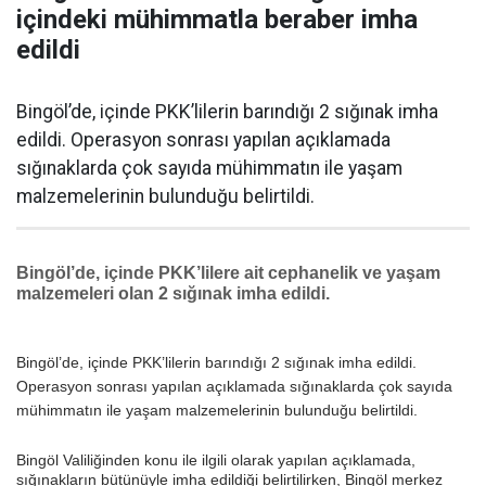
içindeki mühimmatla beraber imha
edildi
Bingöl’de, içinde PKK’lilerin barındığı 2 sığınak imha
edildi. Operasyon sonrası yapılan açıklamada
sığınaklarda çok sayıda mühimmatın ile yaşam
malzemelerinin bulunduğu belirtildi.
Bingöl’de, içinde PKK’lilere ait cephanelik ve yaşam
malzemeleri olan 2 sığınak imha edildi.
Bingöl’de, içinde PKK’lilerin barındığı 2 sığınak imha edildi.
Operasyon sonrası yapılan açıklamada sığınaklarda çok sayıda
mühimmatın ile yaşam malzemelerinin bulunduğu belirtildi.
Bingöl Valiliğinden konu ile ilgili olarak yapılan açıklamada,
sığınakların bütünüyle imha edildiği belirtilirken, Bingöl merkez