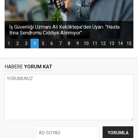
HABERE
YORUM KAT