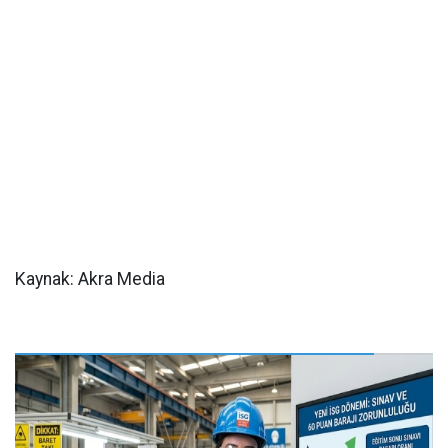
Kaynak: Akra Media