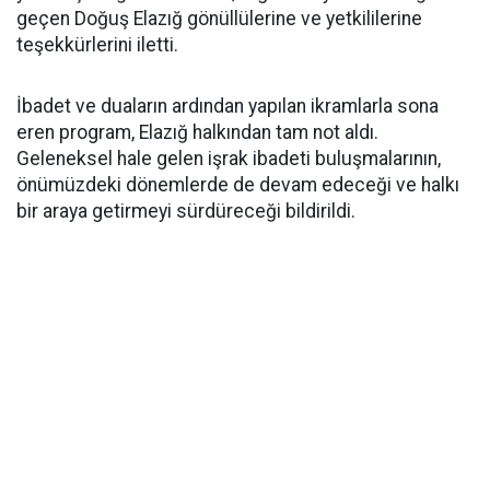
geçen Doğuş Elazığ gönüllülerine ve yetkililerine
teşekkürlerini iletti.
İbadet ve duaların ardından yapılan ikramlarla sona
eren program, Elazığ halkından tam not aldı.
Geleneksel hale gelen işrak ibadeti buluşmalarının,
önümüzdeki dönemlerde de devam edeceği ve halkı
bir araya getirmeyi sürdüreceği bildirildi.