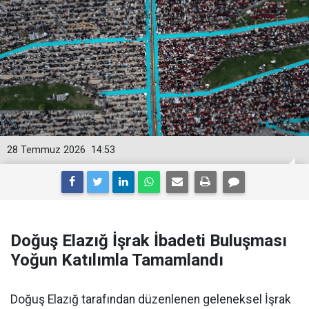
28 Temmuz 2026
14:53
Doğuş Elazığ İşrak İbadeti Buluşması
Yoğun Katılımla Tamamlandı
Doğuş Elazığ tarafından düzenlenen geleneksel İşrak