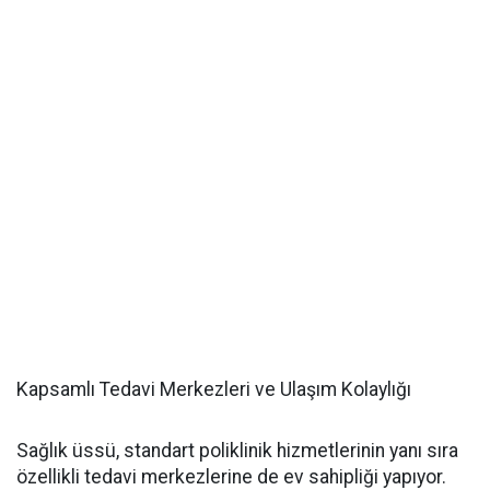
Kapsamlı Tedavi Merkezleri ve Ulaşım Kolaylığı
Sağlık üssü, standart poliklinik hizmetlerinin yanı sıra
özellikli tedavi merkezlerine de ev sahipliği yapıyor.