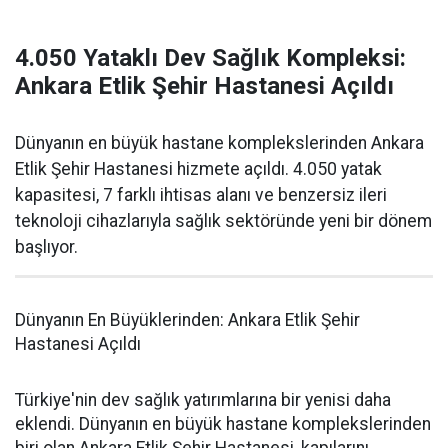
4.050 Yataklı Dev Sağlık Kompleksi:
Ankara Etlik Şehir Hastanesi Açıldı
Dünyanın en büyük hastane komplekslerinden Ankara
Etlik Şehir Hastanesi hizmete açıldı. 4.050 yatak
kapasitesi, 7 farklı ihtisas alanı ve benzersiz ileri
teknoloji cihazlarıyla sağlık sektöründe yeni bir dönem
başlıyor.
Dünyanın En Büyüklerinden: Ankara Etlik Şehir
Hastanesi Açıldı
Türkiye'nin dev sağlık yatırımlarına bir yenisi daha
eklendi. Dünyanın en büyük hastane komplekslerinden