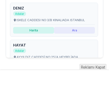
Reklamı Kapat