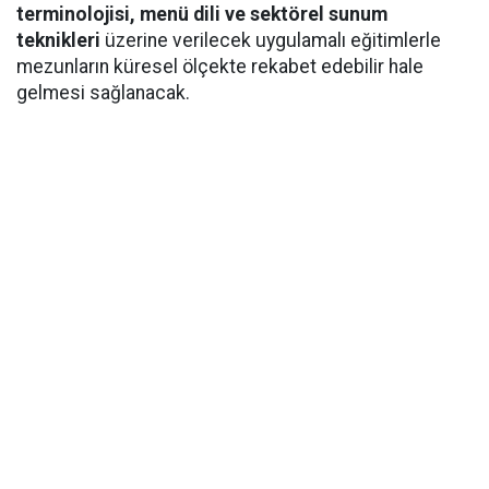
terminolojisi, menü dili ve sektörel sunum
teknikleri
üzerine verilecek uygulamalı eğitimlerle
mezunların küresel ölçekte rekabet edebilir hale
gelmesi sağlanacak.