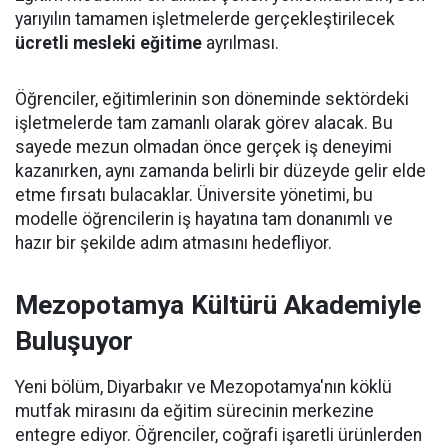
yarıyılın tamamen işletmelerde gerçekleştirilecek
ücretli mesleki eğitime
ayrılması.
Öğrenciler, eğitimlerinin son döneminde sektördeki
işletmelerde tam zamanlı olarak görev alacak. Bu
sayede mezun olmadan önce gerçek iş deneyimi
kazanırken, aynı zamanda belirli bir düzeyde gelir elde
etme fırsatı bulacaklar. Üniversite yönetimi, bu
modelle öğrencilerin iş hayatına tam donanımlı ve
hazır bir şekilde adım atmasını hedefliyor.
Mezopotamya Kültürü Akademiyle
Buluşuyor
Yeni bölüm, Diyarbakır ve Mezopotamya'nın köklü
mutfak mirasını da eğitim sürecinin merkezine
entegre ediyor. Öğrenciler, coğrafi işaretli ürünlerden