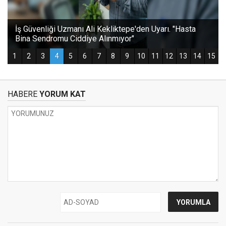
HABERE
YORUM KAT