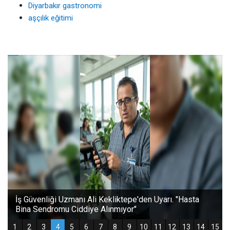
Diyarbakır gastronomi
aşçılık eğitimi