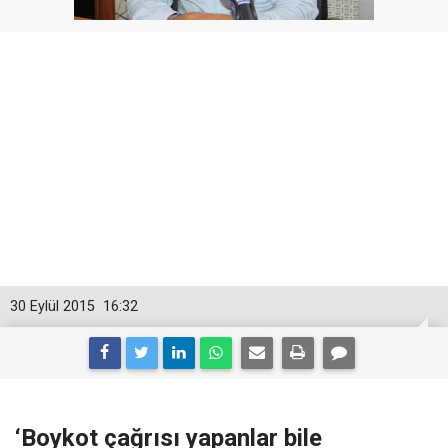
30 Eylül 2015
16:32
‘Boykot çağrısı yapanlar bile