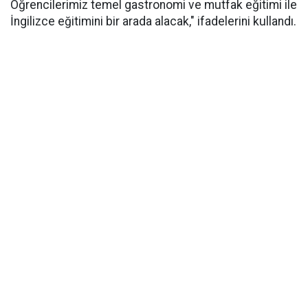
Öğrencilerimiz temel gastronomi ve mutfak eğitimi ile
İngilizce eğitimini bir arada alacak," ifadelerini kullandı.