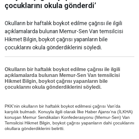
çocuklarını okula gönderdi’
Okulların bir haftalık boykot edilme çağrısı ile ilgili
açıklamalarda bulunan Memur-Sen Van temsilcisi
Hikmet Bilgin, boykot çağrısı yapanların bile
çocuklarını okula gönderdiklerini söyledi.
Okulların bir haftalık boykot edilme çağrısı ile ilgili
açıklamalarda bulunan Memur-Sen Van temsilcisi
Hikmet Bilgin, boykot çağrısı yapanların bile
çocuklarını okula gönderdiklerini söyledi.
PKK’nin okulların bir haftalık boykot edilmesi çağrısı Van’da
karşılık bulmadı. Konuyla ilgili olarak İlke Haber Ajansı’na (İLKHA)
konuşan Memur Sendikaları Konfederasyonu (Memur-Sen) Van
Temsilcisi Hikmet Bilgin, boykot çağrısı yapanların dahi çocuklarını
okullara gönderdiklerini belirtti.