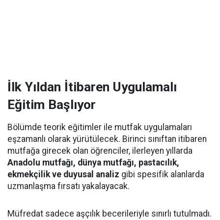
İlk Yıldan İtibaren Uygulamalı
Eğitim Başlıyor
Bölümde teorik eğitimler ile mutfak uygulamaları
eşzamanlı olarak yürütülecek. Birinci sınıftan itibaren
mutfağa girecek olan öğrenciler, ilerleyen yıllarda
Anadolu mutfağı, dünya mutfağı, pastacılık,
ekmekçilik ve duyusal analiz
gibi spesifik alanlarda
uzmanlaşma fırsatı yakalayacak.
Müfredat sadece aşçılık becerileriyle sınırlı tutulmadı.