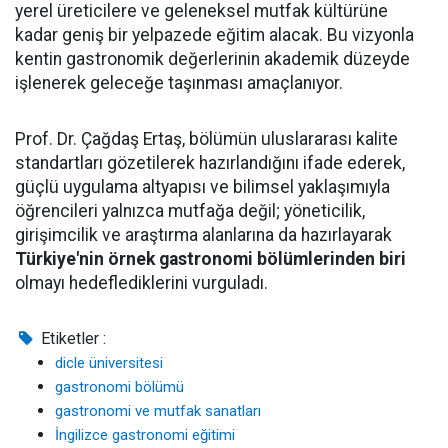
yerel üreticilere ve geleneksel mutfak kültürüne
kadar geniş bir yelpazede eğitim alacak. Bu vizyonla
kentin gastronomik değerlerinin akademik düzeyde
işlenerek geleceğe taşınması amaçlanıyor.
Prof. Dr. Çağdaş Ertaş, bölümün uluslararası kalite
standartları gözetilerek hazırlandığını ifade ederek,
güçlü uygulama altyapısı ve bilimsel yaklaşımıyla
öğrencileri yalnızca mutfağa değil; yöneticilik,
girişimcilik ve araştırma alanlarına da hazırlayarak
Türkiye'nin örnek gastronomi bölümlerinden biri
olmayı hedeflediklerini vurguladı.
Etiketler :
dicle üniversitesi
gastronomi bölümü
gastronomi ve mutfak sanatları
İngilizce gastronomi eğitimi