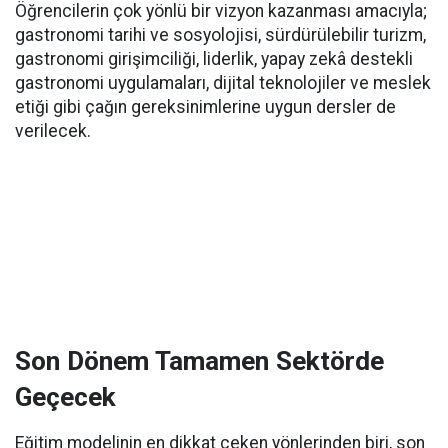
Öğrencilerin çok yönlü bir vizyon kazanması amacıyla;
gastronomi tarihi ve sosyolojisi, sürdürülebilir turizm,
gastronomi girişimciliği, liderlik, yapay zekâ destekli
gastronomi uygulamaları, dijital teknolojiler ve meslek
etiği gibi çağın gereksinimlerine uygun dersler de
verilecek.
Son Dönem Tamamen Sektörde
Geçecek
Eğitim modelinin en dikkat çeken yönlerinden biri, son