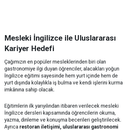
Mesleki İngilizce ile Uluslararası
Kariyer Hedefi
Çağımızın en popüler mesleklerinden biri olan
gastronomiye ilgi duyan öğrenciler, alacakları yoğun
İngilizce eğitimi sayesinde hem yurt içinde hem de
yurt dışında kolaylıkla iş bulma ve kendi işlerini kurma
imkânına sahip olacak.
Eğitimlerin ilk yarıyılından itibaren verilecek mesleki
İngilizce dersleri kapsamında öğrencilerin okuma,
yazma, dinleme ve konuşma becerileri geliştirilecek.
Ayrıca
restoran iletişimi, uluslararası gastronomi