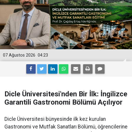
07 Ağustos 2026
04:23
Dicle Üniversitesi'nden Bir İlk: İngilizce
Garantili Gastronomi Bölümü Açılıyor
Dicle Üniversitesi bünyesinde ilk kez kurulan
Gastronomi ve Mutfak Sanatları Bölümü, öğrencilerine