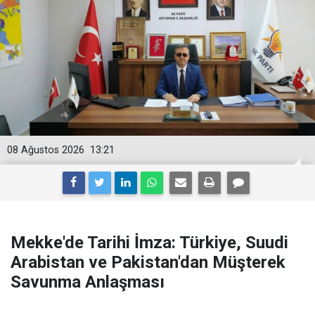
08 Ağustos 2026
13:21
Mekke'de Tarihi İmza: Türkiye, Suudi
Arabistan ve Pakistan'dan Müşterek
Savunma Anlaşması