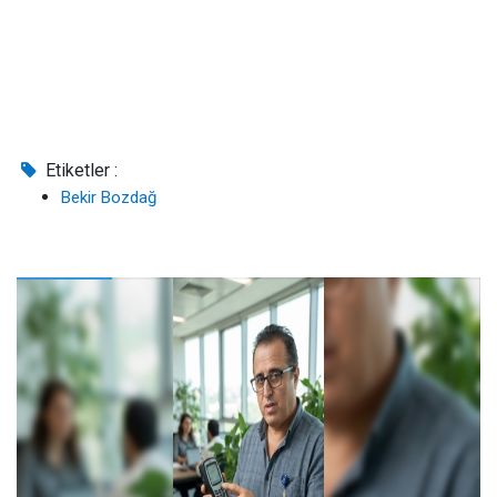
Etiketler :
Bekir Bozdağ