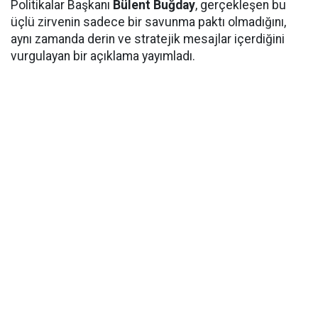
Politikalar Başkanı
Bülent Buğday
, gerçekleşen bu
üçlü zirvenin sadece bir savunma paktı olmadığını,
aynı zamanda derin ve stratejik mesajlar içerdiğini
vurgulayan bir açıklama yayımladı.