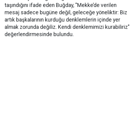
taşındığını ifade eden Buğday, "Mekke’de verilen
mesaj sadece bugüne değil, geleceğe yöneliktir: Biz
artık başkalarının kurduğu denklemlerin içinde yer
almak zorunda değiliz. Kendi denklemimizi kurabiliriz"
değerlendirmesinde bulundu.