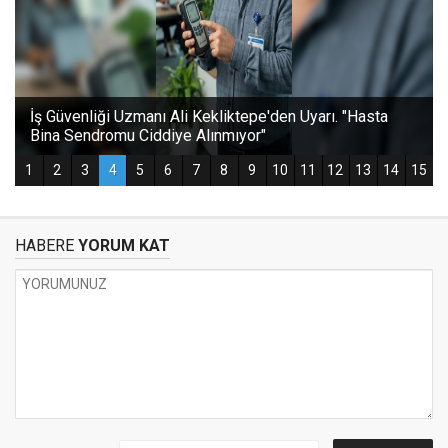
HABERE
YORUM KAT