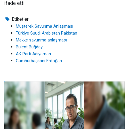
ifade etti.
Etiketler :
Müşterek Savunma Anlaşması
Türkiye Suudi Arabistan Pakistan
Mekke savunma anlaşması
Bülent Buğday
AK Parti Adıyaman
Cumhurbaşkanı Erdoğan