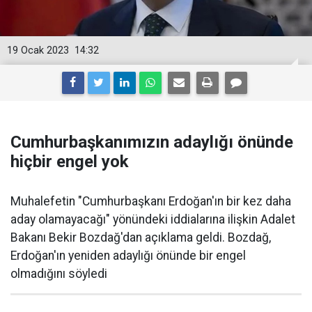
19 Ocak 2023
14:32
Cumhurbaşkanımızın adaylığı önünde
hiçbir engel yok
Muhalefetin "Cumhurbaşkanı Erdoğan'ın bir kez daha
aday olamayacağı" yönündeki iddialarına ilişkin Adalet
Bakanı Bekir Bozdağ'dan açıklama geldi. Bozdağ,
Erdoğan'ın yeniden adaylığı önünde bir engel
olmadığını söyledi