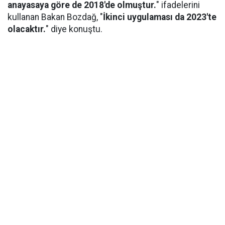
anayasaya göre de 2018'de olmuştur.
" ifadelerini
kullanan Bakan Bozdağ, "
İkinci uygulaması da 2023'te
olacaktır.
" diye konuştu.