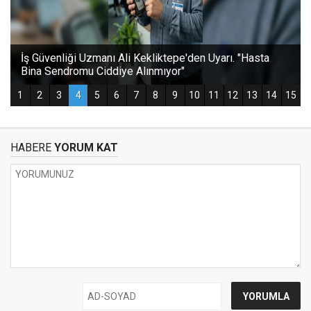
HABERE
YORUM KAT