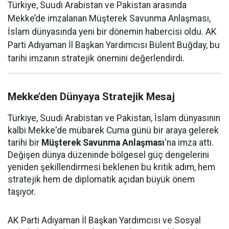
Türkiye, Suudi Arabistan ve Pakistan arasında
Mekke’de imzalanan Müşterek Savunma Anlaşması,
İslam dünyasında yeni bir dönemin habercisi oldu. AK
Parti Adıyaman İl Başkan Yardımcısı Bülent Buğday, bu
tarihi imzanın stratejik önemini değerlendirdi.
Mekke’den Dünyaya Stratejik Mesaj
Türkiye, Suudi Arabistan ve Pakistan, İslam dünyasının
kalbi Mekke'de mübarek Cuma günü bir araya gelerek
tarihi bir
Müşterek Savunma Anlaşması
'na imza attı.
Değişen dünya düzeninde bölgesel güç dengelerini
yeniden şekillendirmesi beklenen bu kritik adım, hem
stratejik hem de diplomatik açıdan büyük önem
taşıyor.
AK Parti Adıyaman İl Başkan Yardımcısı ve Sosyal