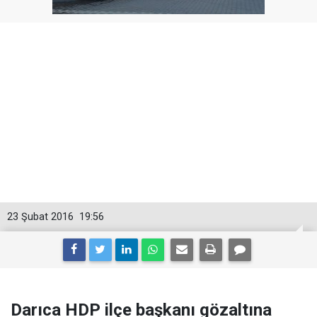
23 Şubat 2016
19:56
Darıca HDP ilçe başkanı gözaltına