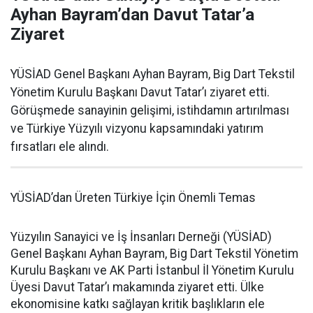
Ayhan Bayram’dan Davut Tatar’a
Ziyaret
YÜSİAD Genel Başkanı Ayhan Bayram, Big Dart Tekstil
Yönetim Kurulu Başkanı Davut Tatar’ı ziyaret etti.
Görüşmede sanayinin gelişimi, istihdamın artırılması
ve Türkiye Yüzyılı vizyonu kapsamındaki yatırım
fırsatları ele alındı.
YÜSİAD’dan Üreten Türkiye İçin Önemli Temas
Yüzyılın Sanayici ve İş İnsanları Derneği (YÜSİAD)
Genel Başkanı Ayhan Bayram, Big Dart Tekstil Yönetim
Kurulu Başkanı ve AK Parti İstanbul İl Yönetim Kurulu
Üyesi Davut Tatar’ı makamında ziyaret etti. Ülke
ekonomisine katkı sağlayan kritik başlıkların ele