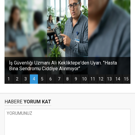
HABERE
YORUM KAT