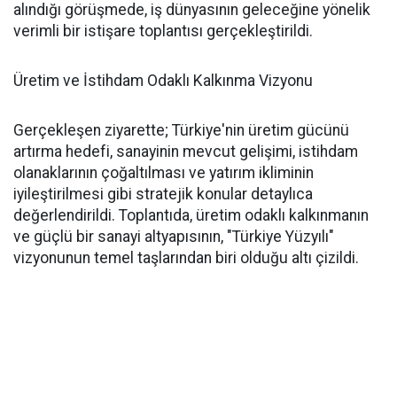
alındığı görüşmede, iş dünyasının geleceğine yönelik
verimli bir istişare toplantısı gerçekleştirildi.
Üretim ve İstihdam Odaklı Kalkınma Vizyonu
Gerçekleşen ziyarette; Türkiye'nin üretim gücünü
artırma hedefi, sanayinin mevcut gelişimi, istihdam
olanaklarının çoğaltılması ve yatırım ikliminin
iyileştirilmesi gibi stratejik konular detaylıca
değerlendirildi. Toplantıda, üretim odaklı kalkınmanın
ve güçlü bir sanayi altyapısının, "Türkiye Yüzyılı"
vizyonunun temel taşlarından biri olduğu altı çizildi.