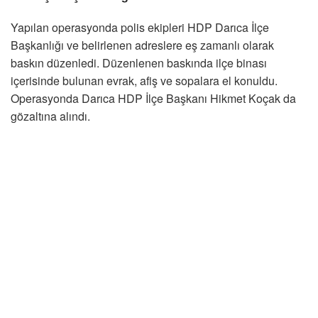
Yapılan operasyonda polis ekipleri HDP Darıca İlçe
Başkanlığı ve belirlenen adreslere eş zamanlı olarak
baskın düzenledi. Düzenlenen baskında ilçe binası
içerisinde bulunan evrak, afiş ve sopalara el konuldu.
Operasyonda Darıca HDP İlçe Başkanı Hikmet Koçak da
gözaltına alındı.