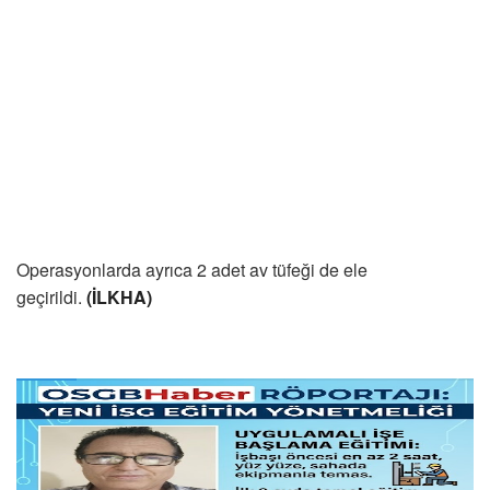
Operasyonlarda ayrıca 2 adet av tüfeği de ele
geçirildi.
(İLKHA)