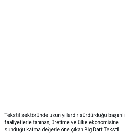
Tekstil sektöründe uzun yıllardır sürdürdüğü başarılı
faaliyetlerle tanınan, üretime ve ülke ekonomisine
sunduğu katma değerle öne çıkan Big Dart Tekstil