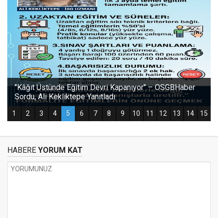
HABERE
YORUM KAT