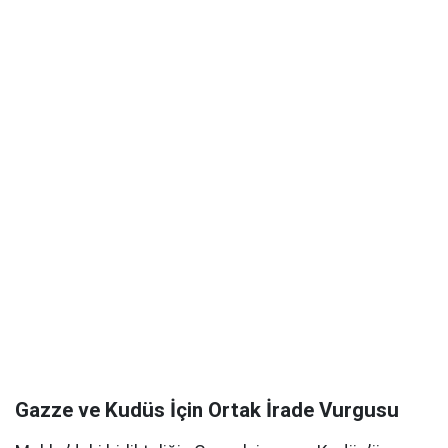
Gazze ve Kudüs İçin Ortak İrade Vurgusu