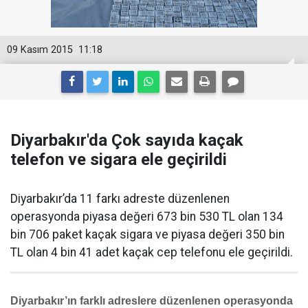
09 Kasım 2015
11:18
Diyarbakır'da Çok sayıda kaçak
telefon ve sigara ele geçirildi
Diyarbakır’da 11 farkı adreste düzenlenen
operasyonda piyasa değeri 673 bin 530 TL olan 134
bin 706 paket kaçak sigara ve piyasa değeri 350 bin
TL olan 4 bin 41 adet kaçak cep telefonu ele geçirildi.
Diyarbakır’ın farklı adreslere düzenlenen operasyonda