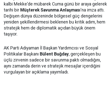
kalbi Mekke'de mübarek Cuma günü bir araya gelerek
tarihi bir
Müşterek Savunma Anlaşması
'na imza attı.
Değişen dünya düzeninde bölgesel güç dengelerini
yeniden şekillendirmesi beklenen bu kritik adım, hem
stratejik hem de diplomatik açıdan büyük önem
taşıyor.
AK Parti Adıyaman İl Başkan Yardımcısı ve Sosyal
Politikalar Başkanı
Bülent Buğday
, gerçekleşen bu
üçlü zirvenin sadece bir savunma paktı olmadığını,
aynı zamanda derin ve stratejik mesajlar içerdiğini
vurgulayan bir açıklama yayımladı.