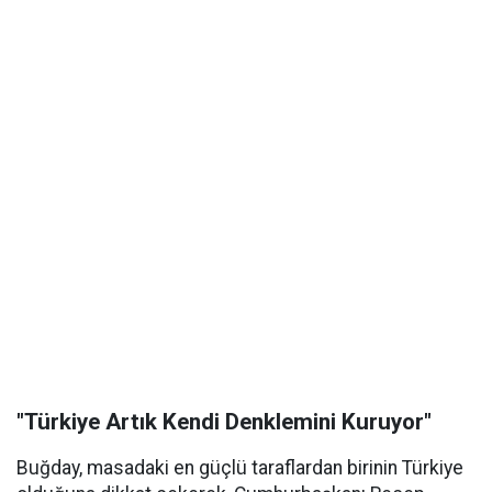
"Türkiye Artık Kendi Denklemini Kuruyor"
Buğday, masadaki en güçlü taraflardan birinin Türkiye