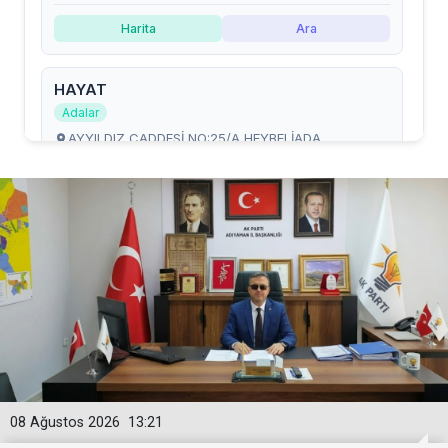
08 Ağustos 2026
13:21