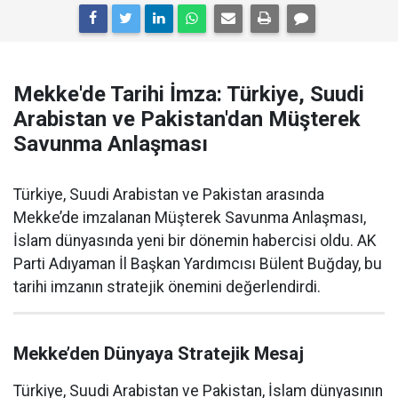
Mekke'de Tarihi İmza: Türkiye, Suudi
Arabistan ve Pakistan'dan Müşterek
Savunma Anlaşması
Türkiye, Suudi Arabistan ve Pakistan arasında
Mekke’de imzalanan Müşterek Savunma Anlaşması,
İslam dünyasında yeni bir dönemin habercisi oldu. AK
Parti Adıyaman İl Başkan Yardımcısı Bülent Buğday, bu
tarihi imzanın stratejik önemini değerlendirdi.
Mekke’den Dünyaya Stratejik Mesaj
Türkiye, Suudi Arabistan ve Pakistan, İslam dünyasının