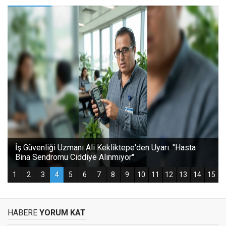
HABERE
YORUM KAT