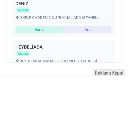
Reklamı Kapat