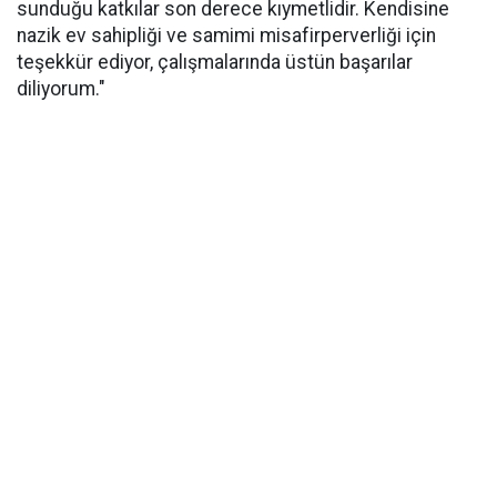
sunduğu katkılar son derece kıymetlidir. Kendisine
nazik ev sahipliği ve samimi misafirperverliği için
teşekkür ediyor, çalışmalarında üstün başarılar
diliyorum."