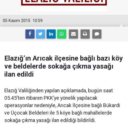
05 Kasım 2015
10:59
Elazığ’ın Arıcak ilçesine bağlı bazı köy
ve beldelerde sokağa çıkma yasağı
ilan edildi
Elazığ Valiliğinden yapılan açıklamada, bugün saat
05.45’ten itibaren PKK’ye yönelik yapılacak
operasyonlar nedeniyle, Arıcak İlçesine bağlı Bükardi
ve Üçocak Beldeleri ile 5 köye bağlı mahallelerde
sokağa çıkma yasağı ilan edildiği bildirildi.