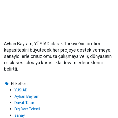
Ayhan Bayram, YÜSİAD olarak Türkiye'nin üretim
kapasitesini büyütecek her projeye destek vermeye,
sanayicilerle omuz omuza çalışmaya ve iş dünyasının
ortak sesi olmaya kararlılıkla devam edeceklerini
belirtti.
Etiketler :
YÜSİAD
Ayhan Bayram
Davut Tatar
Big Dart Tekstil
sanayi