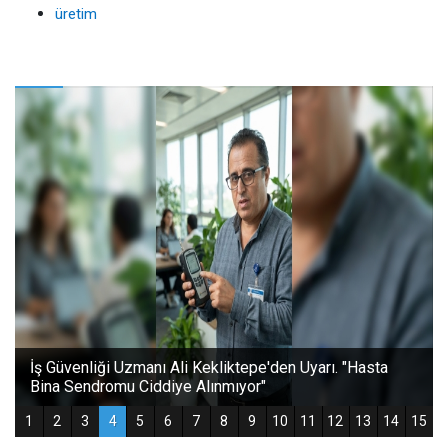
üretim