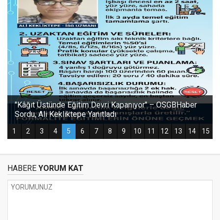
HABERE
YORUM KAT