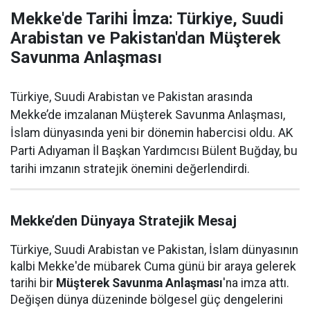
Mekke'de Tarihi İmza: Türkiye, Suudi
Arabistan ve Pakistan'dan Müşterek
Savunma Anlaşması
Türkiye, Suudi Arabistan ve Pakistan arasında
Mekke’de imzalanan Müşterek Savunma Anlaşması,
İslam dünyasında yeni bir dönemin habercisi oldu. AK
Parti Adıyaman İl Başkan Yardımcısı Bülent Buğday, bu
tarihi imzanın stratejik önemini değerlendirdi.
Mekke’den Dünyaya Stratejik Mesaj
Türkiye, Suudi Arabistan ve Pakistan, İslam dünyasının
kalbi Mekke'de mübarek Cuma günü bir araya gelerek
tarihi bir
Müşterek Savunma Anlaşması
'na imza attı.
Değişen dünya düzeninde bölgesel güç dengelerini