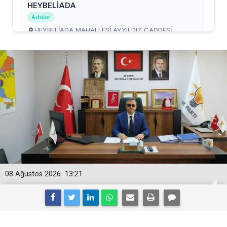
08 Ağustos 2026
13:21