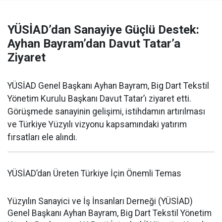
YÜSİAD’dan Sanayiye Güçlü Destek:
Ayhan Bayram’dan Davut Tatar’a
Ziyaret
YÜSİAD Genel Başkanı Ayhan Bayram, Big Dart Tekstil
Yönetim Kurulu Başkanı Davut Tatar’ı ziyaret etti.
Görüşmede sanayinin gelişimi, istihdamın artırılması
ve Türkiye Yüzyılı vizyonu kapsamındaki yatırım
fırsatları ele alındı.
YÜSİAD’dan Üreten Türkiye İçin Önemli Temas
Yüzyılın Sanayici ve İş İnsanları Derneği (YÜSİAD)
Genel Başkanı Ayhan Bayram, Big Dart Tekstil Yönetim