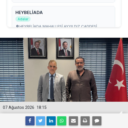
07 Ağustos 2026
18:15