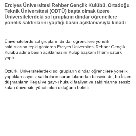
Erciyes Üniversitesi Rehber Gençlik Kulübü, Ortadoğu
Teknik Üniversitesi (ODTÜ) başta olmak üzere
Üniversitelerdeki sol grupların dindar öğrencilere
yönelik saldırılarını yaptığı basın açıklamasıyla kınadı.
Üniversitelerde sol grupların dindar öğrencilere yönelik
saldırılarına tepki gösteren Erciyes Üniversitesi Rehber Gençlik
Kulübü adına basın açıklamasını Kulüp başkanı İlhami öztürk
yaptı.
Öztürk, Üniversitelerdeki sol grupların dindar öğrencilere yönelik
yaptıkları sayısız saldırıların sorumlularından birisinin de, bu İslam
düşmanların illegal ve gayr-ı hukuki faaliyet ve saldırılarına sessiz
kalan üniversite yönetimleri olduğunu belirtti.