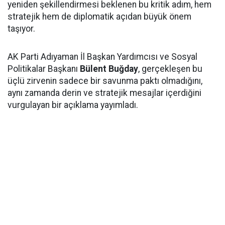
yeniden şekillendirmesi beklenen bu kritik adım, hem
stratejik hem de diplomatik açıdan büyük önem
taşıyor.
AK Parti Adıyaman İl Başkan Yardımcısı ve Sosyal
Politikalar Başkanı
Bülent Buğday
, gerçekleşen bu
üçlü zirvenin sadece bir savunma paktı olmadığını,
aynı zamanda derin ve stratejik mesajlar içerdiğini
vurgulayan bir açıklama yayımladı.