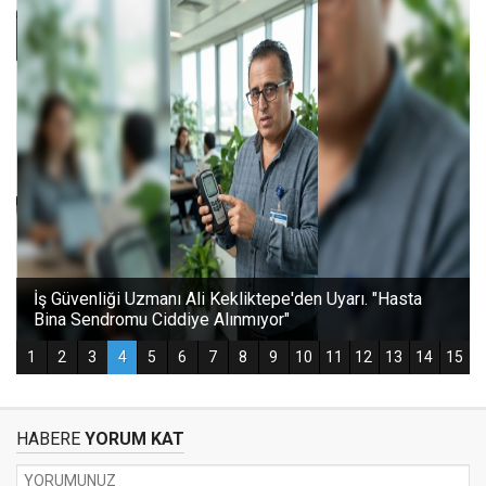
HABERE
YORUM KAT