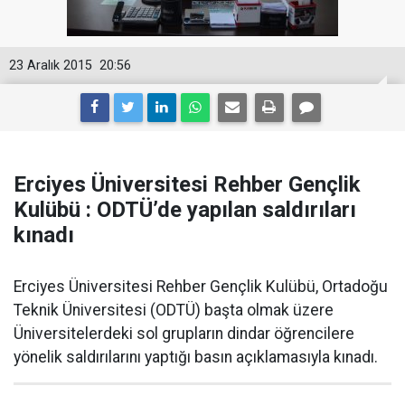
23 Aralık 2015
20:56
Erciyes Üniversitesi Rehber Gençlik
Kulübü : ODTÜ’de yapılan saldırıları
kınadı
Erciyes Üniversitesi Rehber Gençlik Kulübü, Ortadoğu
Teknik Üniversitesi (ODTÜ) başta olmak üzere
Üniversitelerdeki sol grupların dindar öğrencilere
yönelik saldırılarını yaptığı basın açıklamasıyla kınadı.