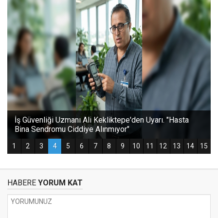
HABERE
YORUM KAT