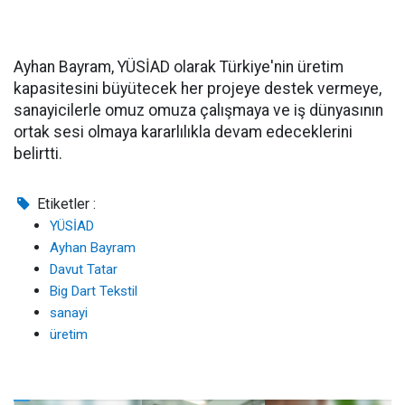
Ayhan Bayram, YÜSİAD olarak Türkiye'nin üretim
kapasitesini büyütecek her projeye destek vermeye,
sanayicilerle omuz omuza çalışmaya ve iş dünyasının
ortak sesi olmaya kararlılıkla devam edeceklerini
belirtti.
Etiketler :
YÜSİAD
Ayhan Bayram
Davut Tatar
Big Dart Tekstil
sanayi
üretim