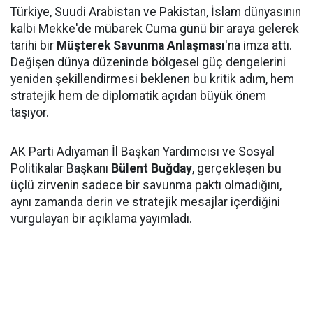
Türkiye, Suudi Arabistan ve Pakistan, İslam dünyasının
kalbi Mekke'de mübarek Cuma günü bir araya gelerek
tarihi bir
Müşterek Savunma Anlaşması
'na imza attı.
Değişen dünya düzeninde bölgesel güç dengelerini
yeniden şekillendirmesi beklenen bu kritik adım, hem
stratejik hem de diplomatik açıdan büyük önem
taşıyor.
AK Parti Adıyaman İl Başkan Yardımcısı ve Sosyal
Politikalar Başkanı
Bülent Buğday
, gerçekleşen bu
üçlü zirvenin sadece bir savunma paktı olmadığını,
aynı zamanda derin ve stratejik mesajlar içerdiğini
vurgulayan bir açıklama yayımladı.