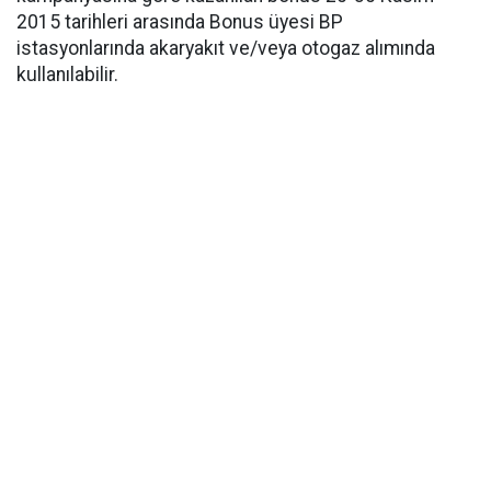
2015 tarihleri arasında Bonus üyesi BP
istasyonlarında akaryakıt ve/veya otogaz alımında
kullanılabilir.