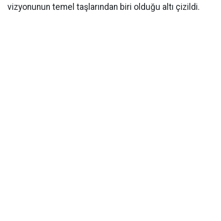
vizyonunun temel taşlarından biri olduğu altı çizildi.