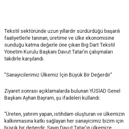
Tekstil sektöründe uzun yıllardır sürdürdüğü başarılı
faaliyetlerle tanınan, üretime ve ülke ekonomisine
sunduğu katma değerle öne çıkan Big Dart Tekstil
Yönetim Kurulu Başkanı Davut Tatar’ın çalışmaları
takdirle karşılandı.
"Sanayicilerimiz Ülkemiz İçin Büyük Bir Değerdir"
Ziyaret sonrası açıklamalarda bulunan YÜSİAD Genel
Başkanı Ayhan Bayram, şu ifadeleri kullandı:
"Üreten, yatırım yapan, istihdam oluşturan ve ülkemizin
kalkınmasına katkı sağlayan her sanayicimiz bizim için
büyük bir değerdir. Sayın Davut Tatar'ın ülkemize