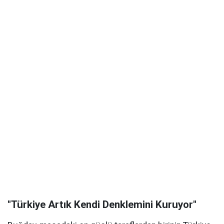
"Türkiye Artık Kendi Denklemini Kuruyor"