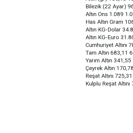
Bilezik (22 Ayar) 9
Altın Ons 1.089 1.
Has Altın Gram 106
Altın KG-Dolar 34.
Altın KG-Euro 31.8
Cumhuriyet Altını 7
Tam Altın 683,11 6
Yarım Altın 341,55
Çeyrek Altın 170,7
Reşat Altını 725,31
Kulplu Reşat Altını