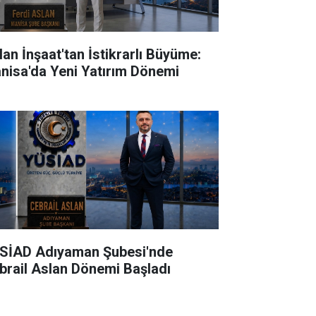
lan İnşaat'tan İstikrarlı Büyüme:
nisa'da Yeni Yatırım Dönemi
SİAD Adıyaman Şubesi'nde
brail Aslan Dönemi Başladı