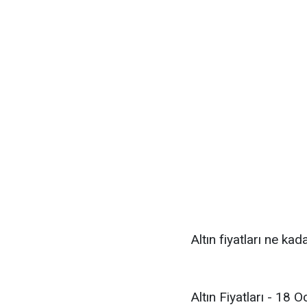
Altın fiyatları ne kad
Altın Fiyatları - 18 