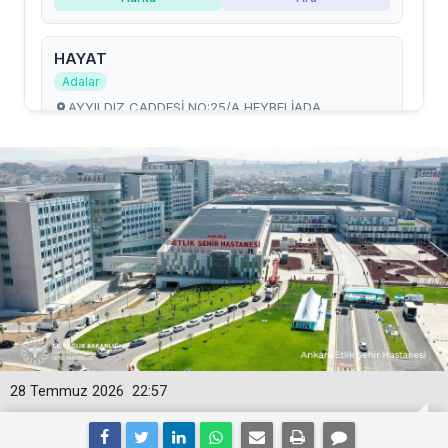
28 Temmuz 2026
22:57