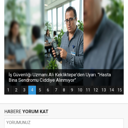
HABERE
YORUM KAT