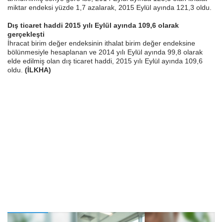
miktar endeksi yüzde 1,7 azalarak, 2015 Eylül ayında 121,3 oldu.
Dış ticaret haddi 2015 yılı Eylül ayında 109,6 olarak
gerçekleşti
İhracat birim değer endeksinin ithalat birim değer endeksine
bölünmesiyle hesaplanan ve 2014 yılı Eylül ayında 99,8 olarak
elde edilmiş olan dış ticaret haddi, 2015 yılı Eylül ayında 109,6
oldu.
(İLKHA)