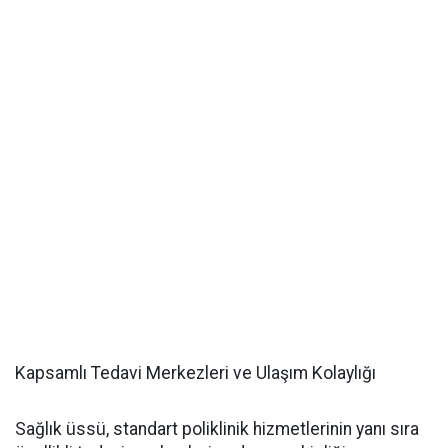
Kapsamlı Tedavi Merkezleri ve Ulaşım Kolaylığı
Sağlık üssü, standart poliklinik hizmetlerinin yanı sıra