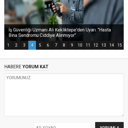
HABERE
YORUM KAT