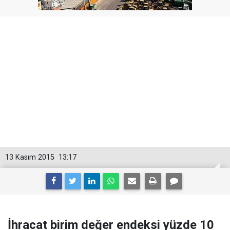
13 Kasım 2015
13:17
İhracat birim değer endeksi yüzde 10