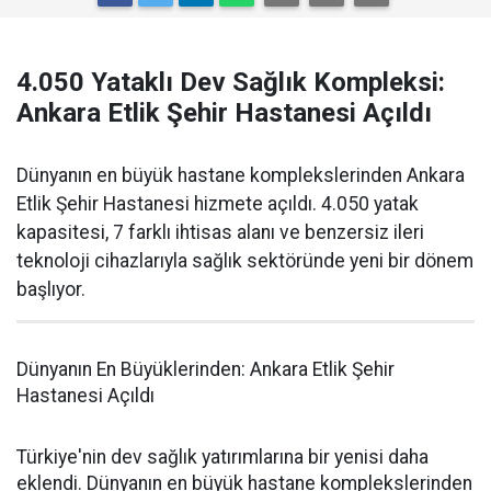
4.050 Yataklı Dev Sağlık Kompleksi:
Ankara Etlik Şehir Hastanesi Açıldı
Dünyanın en büyük hastane komplekslerinden Ankara
Etlik Şehir Hastanesi hizmete açıldı. 4.050 yatak
kapasitesi, 7 farklı ihtisas alanı ve benzersiz ileri
teknoloji cihazlarıyla sağlık sektöründe yeni bir dönem
başlıyor.
Dünyanın En Büyüklerinden: Ankara Etlik Şehir
Hastanesi Açıldı
Türkiye'nin dev sağlık yatırımlarına bir yenisi daha
eklendi. Dünyanın en büyük hastane komplekslerinden