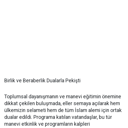
Birlik ve Beraberlik Dualarla Pekişti
Toplumsal dayanışmanın ve manevi eğitimin önemine
dikkat çekilen buluşmada, eller semaya açılarak hem
ülkemizin selameti hem de tüm İslam alemi için ortak
dualar edildi. Programa katılan vatandaşlar, bu tür
manevi etkinlik ve programların kalpleri