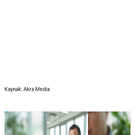
Kaynak: Akra Media