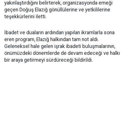
yakınlaştırdığını belirterek, organizasyonda emeği
geçen Doğuş Elazığ gönüllülerine ve yetkililerine
teşekkürlerini iletti.
İbadet ve duaların ardından yapılan ikramlarla sona
eren program, Elazığ halkından tam not aldı.
Geleneksel hale gelen işrak ibadeti buluşmalarının,
önümüzdeki dönemlerde de devam edeceği ve halkı
bir araya getirmeyi sürdüreceği bildirildi.