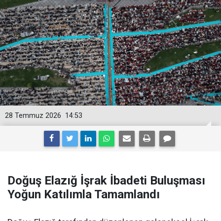
28 Temmuz 2026
14:53
Doğuş Elazığ İşrak İbadeti Buluşması
Yoğun Katılımla Tamamlandı