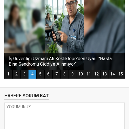
HABERE
YORUM KAT