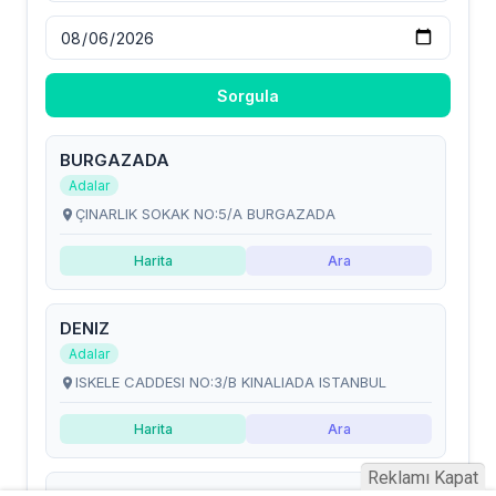
Reklamı Kapat