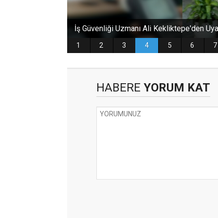
HABERE
YORUM KAT