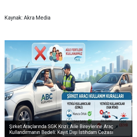
Kaynak: Akra Media