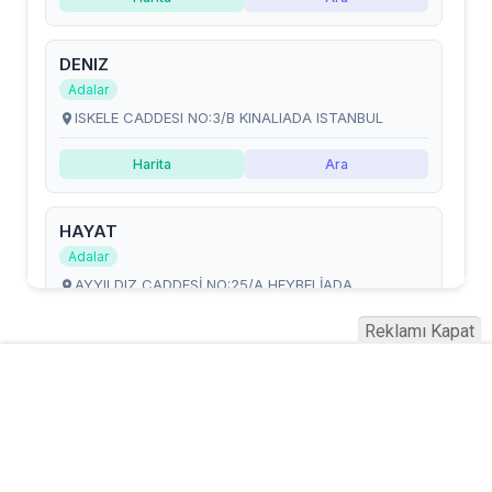
Reklamı Kapat