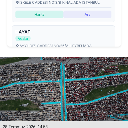
28 Temmuz 2026
14:53