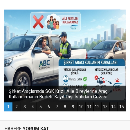
HABERE
YORUM KAT