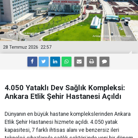
28 Temmuz 2026
22:57
4.050 Yataklı Dev Sağlık Kompleksi:
Ankara Etlik Şehir Hastanesi Açıldı
Dünyanın en büyük hastane komplekslerinden Ankara
Etlik Şehir Hastanesi hizmete açıldı. 4.050 yatak
kapasitesi, 7 farklı ihtisas alanı ve benzersiz ileri