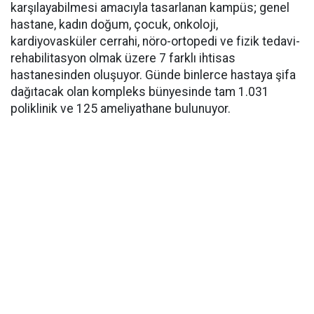
karşılayabilmesi amacıyla tasarlanan kampüs; genel
hastane, kadın doğum, çocuk, onkoloji,
kardiyovasküler cerrahi, nöro-ortopedi ve fizik tedavi-
rehabilitasyon olmak üzere 7 farklı ihtisas
hastanesinden oluşuyor. Günde binlerce hastaya şifa
dağıtacak olan kompleks bünyesinde tam 1.031
poliklinik ve 125 ameliyathane bulunuyor.