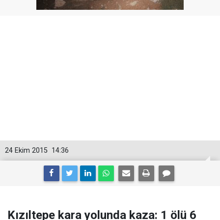
24 Ekim 2015
14:36
Kızıltepe kara yolunda kaza: 1 ölü 6