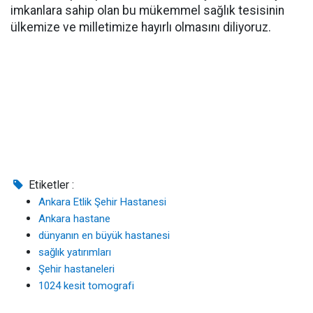
imkanlara sahip olan bu mükemmel sağlık tesisinin
ülkemize ve milletimize hayırlı olmasını diliyoruz.
Etiketler :
Ankara Etlik Şehir Hastanesi
Ankara hastane
dünyanın en büyük hastanesi
sağlık yatırımları
Şehir hastaneleri
1024 kesit tomografi