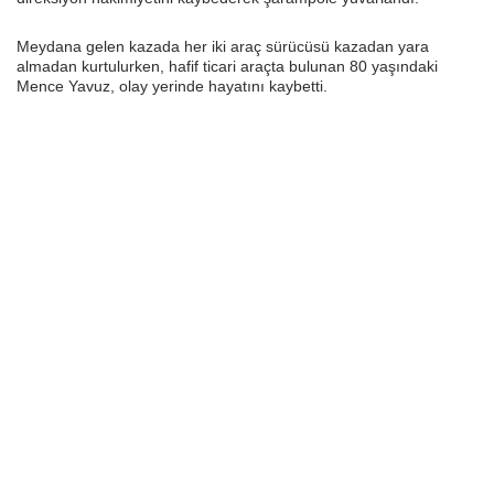
Meydana gelen kazada her iki araç sürücüsü kazadan yara
almadan kurtulurken, hafif ticari araçta bulunan 80 yaşındaki
Mence Yavuz, olay yerinde hayatını kaybetti.