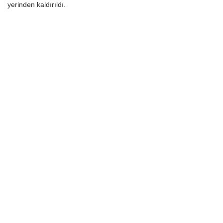
yerinden kaldırıldı.