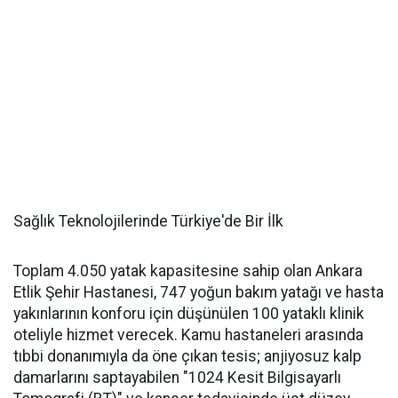
Sağlık Teknolojilerinde Türkiye'de Bir İlk
Toplam 4.050 yatak kapasitesine sahip olan Ankara
Etlik Şehir Hastanesi, 747 yoğun bakım yatağı ve hasta
yakınlarının konforu için düşünülen 100 yataklı klinik
oteliyle hizmet verecek. Kamu hastaneleri arasında
tıbbi donanımıyla da öne çıkan tesis; anjiyosuz kalp
damarlarını saptayabilen "1024 Kesit Bilgisayarlı