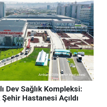
lı Dev Sağlık Kompleksi:
k Şehir Hastanesi Açıldı