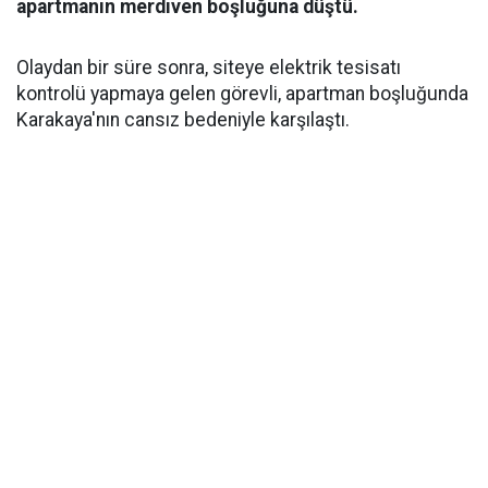
apartmanın merdiven boşluğuna düştü.
Olaydan bir süre sonra, siteye elektrik tesisatı
kontrolü yapmaya gelen görevli, apartman boşluğunda
Karakaya'nın cansız bedeniyle karşılaştı.