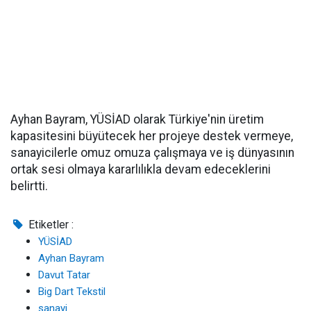
Ayhan Bayram, YÜSİAD olarak Türkiye'nin üretim
kapasitesini büyütecek her projeye destek vermeye,
sanayicilerle omuz omuza çalışmaya ve iş dünyasının
ortak sesi olmaya kararlılıkla devam edeceklerini
belirtti.
Etiketler :
YÜSİAD
Ayhan Bayram
Davut Tatar
Big Dart Tekstil
sanayi