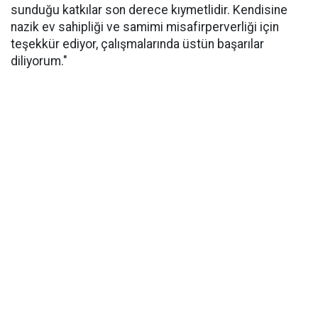
sunduğu katkılar son derece kıymetlidir. Kendisine
nazik ev sahipliği ve samimi misafirperverliği için
teşekkür ediyor, çalışmalarında üstün başarılar
diliyorum."