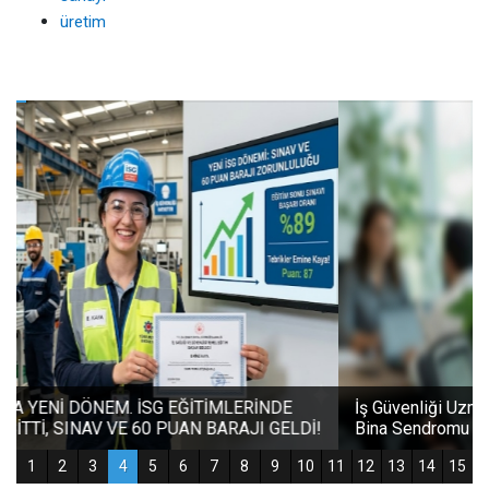
üretim