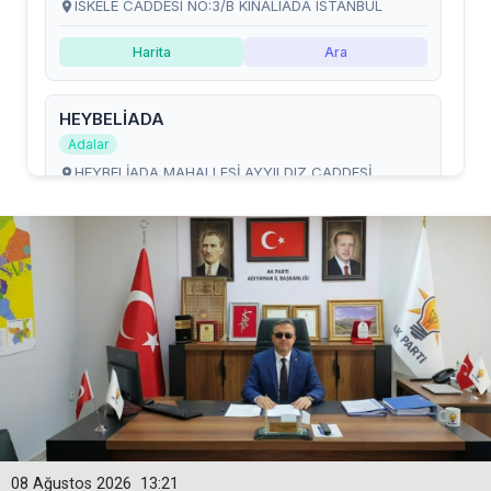
08 Ağustos 2026
13:21