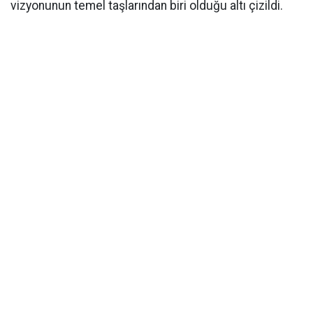
vizyonunun temel taşlarından biri olduğu altı çizildi.