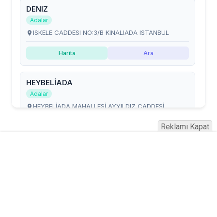
Reklamı Kapat