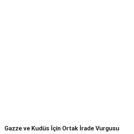
Gazze ve Kudüs İçin Ortak İrade Vurgusu