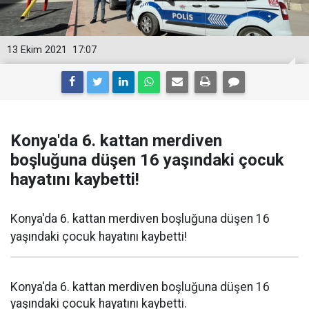
13 Ekim 2021
17:07
Konya'da 6. kattan merdiven
boşluğuna düşen 16 yaşındaki çocuk
hayatını kaybetti!
Konya'da 6. kattan merdiven boşluğuna düşen 16
yaşındaki çocuk hayatını kaybetti!
Konya'da 6. kattan merdiven boşluğuna düşen 16
yaşındaki çocuk hayatını kaybetti.