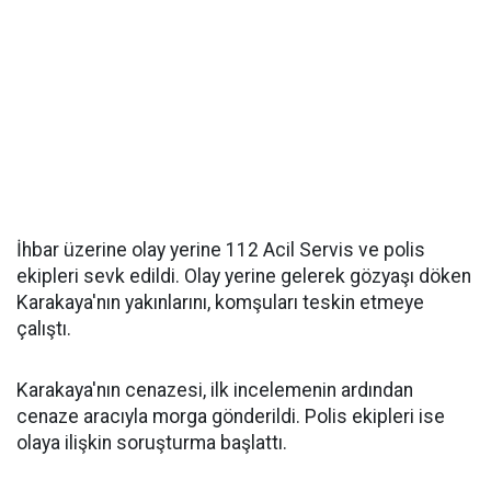
İhbar üzerine olay yerine 112 Acil Servis ve polis
ekipleri sevk edildi. Olay yerine gelerek gözyaşı döken
Karakaya'nın yakınlarını, komşuları teskin etmeye
çalıştı.
Karakaya'nın cenazesi, ilk incelemenin ardından
cenaze aracıyla morga gönderildi. Polis ekipleri ise
olaya ilişkin soruşturma başlattı.