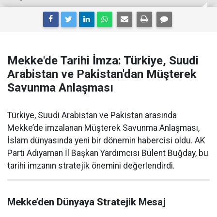
Mekke'de Tarihi İmza: Türkiye, Suudi
Arabistan ve Pakistan'dan Müşterek
Savunma Anlaşması
Türkiye, Suudi Arabistan ve Pakistan arasında
Mekke’de imzalanan Müşterek Savunma Anlaşması,
İslam dünyasında yeni bir dönemin habercisi oldu. AK
Parti Adıyaman İl Başkan Yardımcısı Bülent Buğday, bu
tarihi imzanın stratejik önemini değerlendirdi.
Mekke’den Dünyaya Stratejik Mesaj