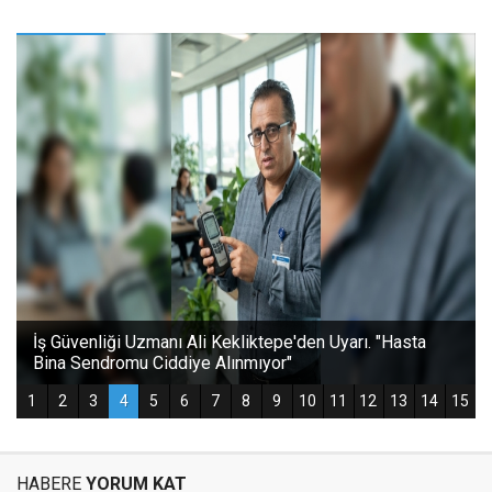
HABERE
YORUM KAT