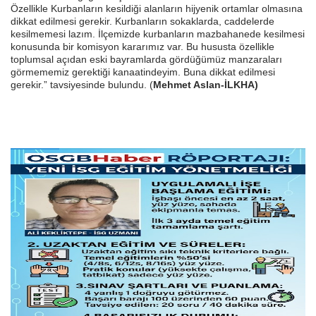
Özellikle Kurbanların kesildiği alanların hijyenik ortamlar olmasına
dikkat edilmesi gerekir. Kurbanların sokaklarda, caddelerde
kesilmemesi lazım. İlçemizde kurbanların mazbahanede kesilmesi
konusunda bir komisyon kararımız var. Bu hususta özellikle
toplumsal açıdan eski bayramlarda gördüğümüz manzaraları
görmememiz gerektiği kanaatindeyim. Buna dikkat edilmesi
gerekir.” tavsiyesinde bulundu. (
Mehmet Aslan-İLKHA)