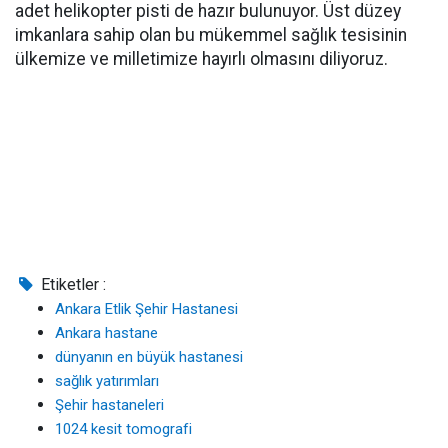
adet helikopter pisti de hazır bulunuyor. Üst düzey
imkanlara sahip olan bu mükemmel sağlık tesisinin
ülkemize ve milletimize hayırlı olmasını diliyoruz.
Etiketler :
Ankara Etlik Şehir Hastanesi
Ankara hastane
dünyanın en büyük hastanesi
sağlık yatırımları
Şehir hastaneleri
1024 kesit tomografi