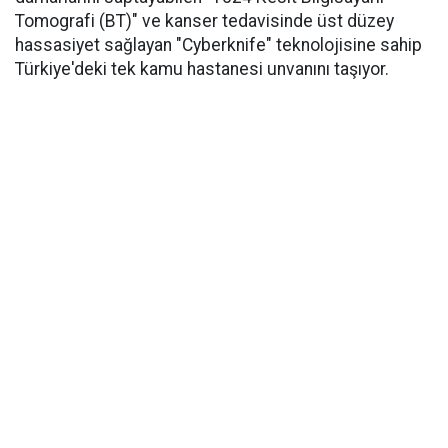
Tomografi (BT)" ve kanser tedavisinde üst düzey
hassasiyet sağlayan "Cyberknife" teknolojisine sahip
Türkiye'deki tek kamu hastanesi unvanını taşıyor.