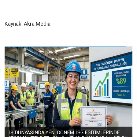
Kaynak: Akra Media