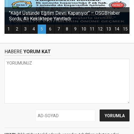
HABERE
YORUM KAT