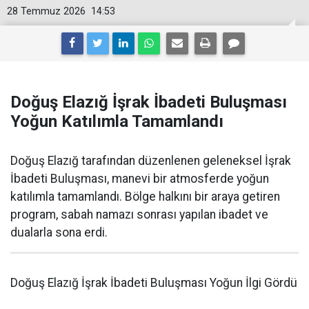
28 Temmuz 2026
14:53
Doğuş Elazığ İşrak İbadeti Buluşması
Yoğun Katılımla Tamamlandı
Doğuş Elazığ tarafından düzenlenen geleneksel İşrak
İbadeti Buluşması, manevi bir atmosferde yoğun
katılımla tamamlandı. Bölge halkını bir araya getiren
program, sabah namazı sonrası yapılan ibadet ve
dualarla sona erdi.
Doğuş Elazığ İşrak İbadeti Buluşması Yoğun İlgi Gördü