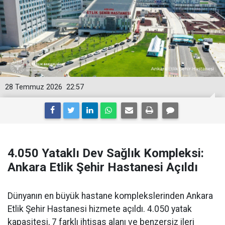
28 Temmuz 2026
22:57
4.050 Yataklı Dev Sağlık Kompleksi:
Ankara Etlik Şehir Hastanesi Açıldı
Dünyanın en büyük hastane komplekslerinden Ankara
Etlik Şehir Hastanesi hizmete açıldı. 4.050 yatak
kapasitesi, 7 farklı ihtisas alanı ve benzersiz ileri