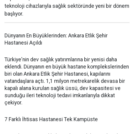
teknoloji cihazlarıyla sağlık sektöründe yeni bir dönem
başlıyor.
Dünyanın En Büyüklerinden: Ankara Etlik Şehir
Hastanesi Açıldı
Türkiye'nin dev sağlık yatırımlarına bir yenisi daha
eklendi. Dünyanın en büyük hastane komplekslerinden
biri olan Ankara Etlik Şehir Hastanesi, kapılarını
vatandaşlara açtı. 1,1 milyon metrekarelik devasa bir
kapalı alana kurulan sağlık üssü, dev kapasitesi ve
sunduğu ileri teknoloji tedavi imkanlarıyla dikkat
çekiyor.
7 Farklı İhtisas Hastanesi Tek Kampüste