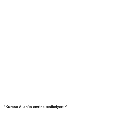
“Kurban Allah’ın emrine teslimiyettir”