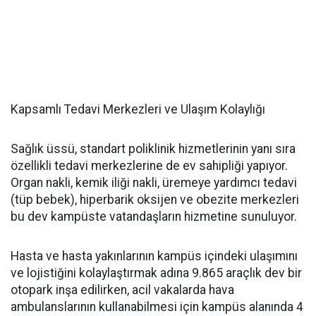
Kapsamlı Tedavi Merkezleri ve Ulaşım Kolaylığı
Sağlık üssü, standart poliklinik hizmetlerinin yanı sıra
özellikli tedavi merkezlerine de ev sahipliği yapıyor.
Organ nakli, kemik iliği nakli, üremeye yardımcı tedavi
(tüp bebek), hiperbarik oksijen ve obezite merkezleri
bu dev kampüste vatandaşların hizmetine sunuluyor.
Hasta ve hasta yakınlarının kampüs içindeki ulaşımını
ve lojistiğini kolaylaştırmak adına 9.865 araçlık dev bir
otopark inşa edilirken, acil vakalarda hava
ambulanslarının kullanabilmesi için kampüs alanında 4