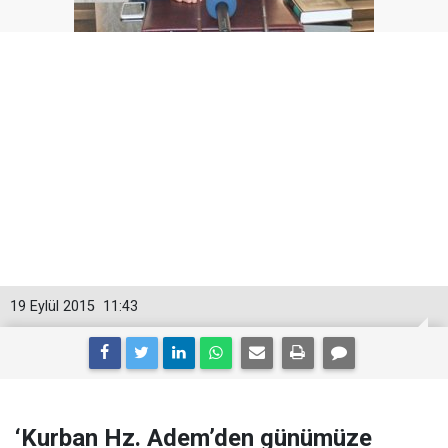
19 Eylül 2015
11:43
‘Kurban Hz. Adem’den günümüze