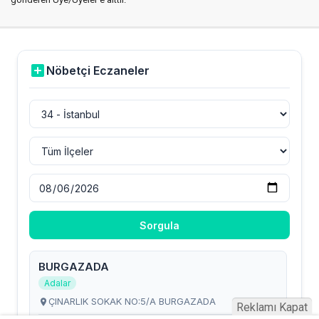
Reklamı Kapat