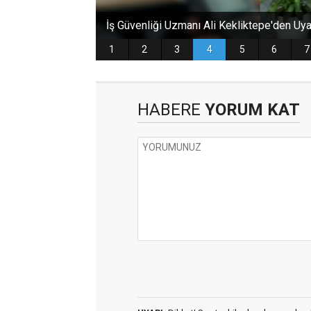
HABERE
YORUM KAT