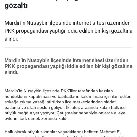
gözaltı
Mardin’in Nusaybin ilçesinde internet sitesi üzerinden
PKK propagandası yaptığı iddia edilen bir kişi gözaltına
alındı.
Mardin’in Nusaybin ilçesinde internet sitesi üzerinden
PKK propagandası yaptığı iddia edilen bir kişi gözaltına
alındı.
Mardin’in Nusaybin ilçesinde PKK’liler tarafından kazılan
hendeklerin kapatılması ve barikatların kaldırılması için ilan edilen
sokağa çıkma yasağı sürürken ilçe merkezlerinden şiddetli
patlama ve silah sesleri geliyor. İki ateş arasında kalan halk ise
büyük mağduriyet yaşıyor. Çatışmalar sebebiyle onlarca aileye
evlerini terk etmek zorunda kaldı.
Halk olarak büyük sıkıntılar yaşadıklarını belirten Mehmet E,