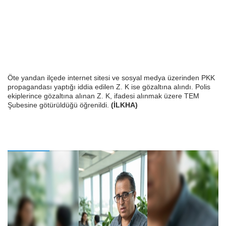
Öte yandan ilçede internet sitesi ve sosyal medya üzerinden PKK
propagandası yaptığı iddia edilen Z. K ise gözaltına alındı. Polis
ekiplerince gözaltına alınan Z. K, ifadesi alınmak üzere TEM
Şubesine götürüldüğü öğrenildi.
(İLKHA)