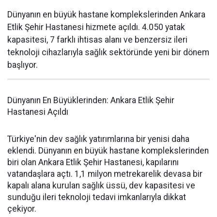
Dünyanın en büyük hastane komplekslerinden Ankara
Etlik Şehir Hastanesi hizmete açıldı. 4.050 yatak
kapasitesi, 7 farklı ihtisas alanı ve benzersiz ileri
teknoloji cihazlarıyla sağlık sektöründe yeni bir dönem
başlıyor.
Dünyanın En Büyüklerinden: Ankara Etlik Şehir
Hastanesi Açıldı
Türkiye'nin dev sağlık yatırımlarına bir yenisi daha
eklendi. Dünyanın en büyük hastane komplekslerinden
biri olan Ankara Etlik Şehir Hastanesi, kapılarını
vatandaşlara açtı. 1,1 milyon metrekarelik devasa bir
kapalı alana kurulan sağlık üssü, dev kapasitesi ve
sunduğu ileri teknoloji tedavi imkanlarıyla dikkat
çekiyor.