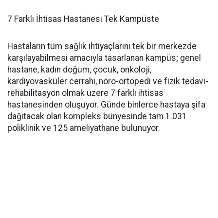
7 Farklı İhtisas Hastanesi Tek Kampüste
Hastaların tüm sağlık ihtiyaçlarını tek bir merkezde
karşılayabilmesi amacıyla tasarlanan kampüs; genel
hastane, kadın doğum, çocuk, onkoloji,
kardiyovasküler cerrahi, nöro-ortopedi ve fizik tedavi-
rehabilitasyon olmak üzere 7 farklı ihtisas
hastanesinden oluşuyor. Günde binlerce hastaya şifa
dağıtacak olan kompleks bünyesinde tam 1.031
poliklinik ve 125 ameliyathane bulunuyor.