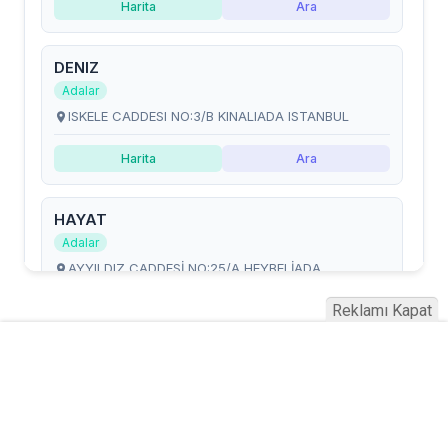
Reklamı Kapat