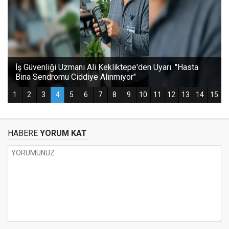
HABERE
YORUM KAT