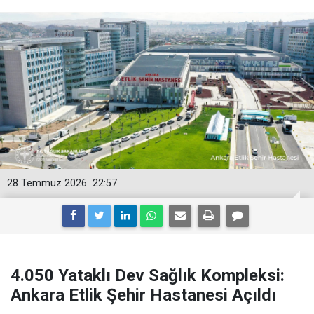
28 Temmuz 2026
22:57
4.050 Yataklı Dev Sağlık Kompleksi:
Ankara Etlik Şehir Hastanesi Açıldı