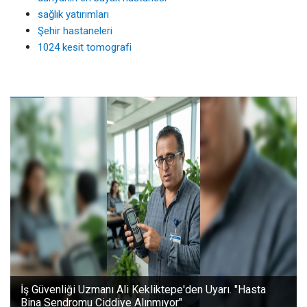
sağlık yatırımları
Şehir hastaneleri
1024 kesit tomografi