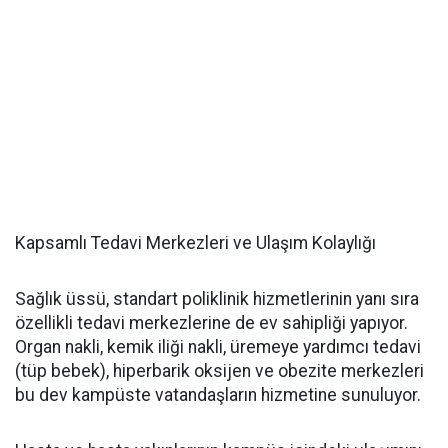
Kapsamlı Tedavi Merkezleri ve Ulaşım Kolaylığı
Sağlık üssü, standart poliklinik hizmetlerinin yanı sıra
özellikli tedavi merkezlerine de ev sahipliği yapıyor.
Organ nakli, kemik iliği nakli, üremeye yardımcı tedavi
(tüp bebek), hiperbarik oksijen ve obezite merkezleri
bu dev kampüste vatandaşların hizmetine sunuluyor.