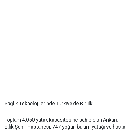
Sağlık Teknolojilerinde Türkiye'de Bir İlk
Toplam 4.050 yatak kapasitesine sahip olan Ankara
Etlik Şehir Hastanesi, 747 yoğun bakım yatağı ve hasta