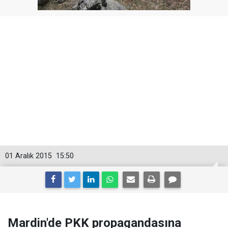
01 Aralık 2015
15:50
Mardin'de PKK propagandasına