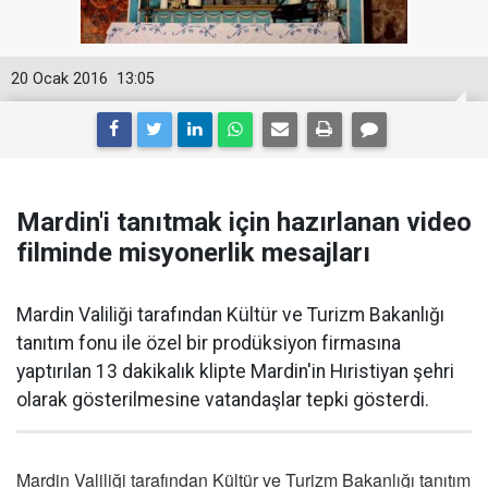
20 Ocak 2016
13:05
Mardin'i tanıtmak için hazırlanan video
filminde misyonerlik mesajları
Mardin Valiliği tarafından Kültür ve Turizm Bakanlığı
tanıtım fonu ile özel bir prodüksiyon firmasına
yaptırılan 13 dakikalık klipte Mardin'in Hıristiyan şehri
olarak gösterilmesine vatandaşlar tepki gösterdi.
Mardin Valiliği tarafından Kültür ve Turizm Bakanlığı tanıtım