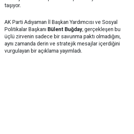
taşıyor.
AK Parti Adıyaman İl Başkan Yardımcısı ve Sosyal
Politikalar Başkanı
Bülent Buğday
, gerçekleşen bu
üçlü zirvenin sadece bir savunma paktı olmadığını,
aynı zamanda derin ve stratejik mesajlar içerdiğini
vurgulayan bir açıklama yayımladı.