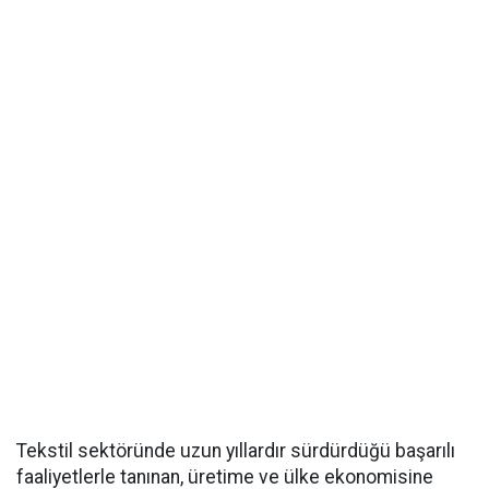
Tekstil sektöründe uzun yıllardır sürdürdüğü başarılı
faaliyetlerle tanınan, üretime ve ülke ekonomisine