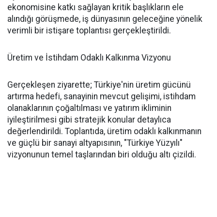
ekonomisine katkı sağlayan kritik başlıkların ele
alındığı görüşmede, iş dünyasının geleceğine yönelik
verimli bir istişare toplantısı gerçekleştirildi.
Üretim ve İstihdam Odaklı Kalkınma Vizyonu
Gerçekleşen ziyarette; Türkiye'nin üretim gücünü
artırma hedefi, sanayinin mevcut gelişimi, istihdam
olanaklarının çoğaltılması ve yatırım ikliminin
iyileştirilmesi gibi stratejik konular detaylıca
değerlendirildi. Toplantıda, üretim odaklı kalkınmanın
ve güçlü bir sanayi altyapısının, "Türkiye Yüzyılı"
vizyonunun temel taşlarından biri olduğu altı çizildi.