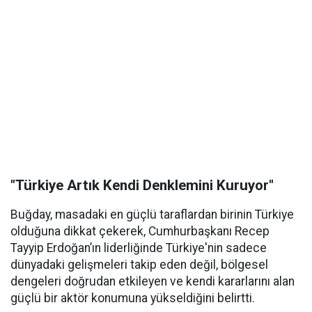
"Türkiye Artık Kendi Denklemini Kuruyor"
Buğday, masadaki en güçlü taraflardan birinin Türkiye
olduğuna dikkat çekerek, Cumhurbaşkanı Recep
Tayyip Erdoğan’ın liderliğinde Türkiye'nin sadece
dünyadaki gelişmeleri takip eden değil, bölgesel
dengeleri doğrudan etkileyen ve kendi kararlarını alan
güçlü bir aktör konumuna yükseldiğini belirtti.