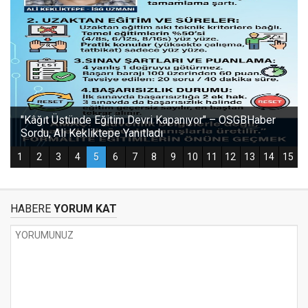
HABERE
YORUM KAT