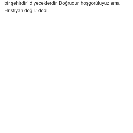
bir şehirdir.’ diyeceklerdir. Doğrudur, hoşgörülüyüz ama
Hristiyan değil.” dedi.