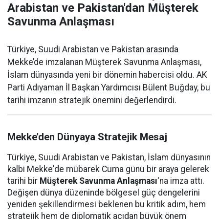
Arabistan ve Pakistan'dan Müşterek
Savunma Anlaşması
Türkiye, Suudi Arabistan ve Pakistan arasında
Mekke’de imzalanan Müşterek Savunma Anlaşması,
İslam dünyasında yeni bir dönemin habercisi oldu. AK
Parti Adıyaman İl Başkan Yardımcısı Bülent Buğday, bu
tarihi imzanın stratejik önemini değerlendirdi.
Mekke’den Dünyaya Stratejik Mesaj
Türkiye, Suudi Arabistan ve Pakistan, İslam dünyasının
kalbi Mekke'de mübarek Cuma günü bir araya gelerek
tarihi bir
Müşterek Savunma Anlaşması
'na imza attı.
Değişen dünya düzeninde bölgesel güç dengelerini
yeniden şekillendirmesi beklenen bu kritik adım, hem
stratejik hem de diplomatik açıdan büyük önem