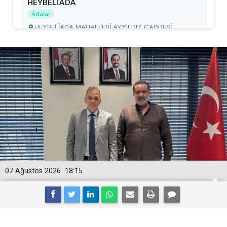
07 Ağustos 2026
18:15