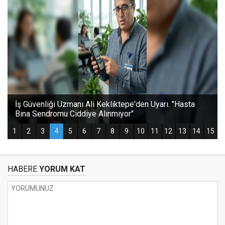
HABERE
YORUM KAT