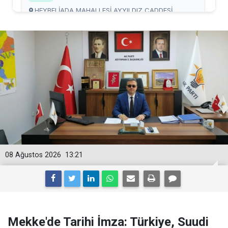
08 Ağustos 2026
13:21
Mekke'de Tarihi İmza: Türkiye, Suudi