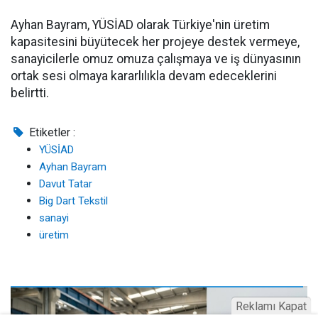
Ayhan Bayram, YÜSİAD olarak Türkiye'nin üretim
kapasitesini büyütecek her projeye destek vermeye,
sanayicilerle omuz omuza çalışmaya ve iş dünyasının
ortak sesi olmaya kararlılıkla devam edeceklerini
belirtti.
Etiketler :
YÜSİAD
Ayhan Bayram
Davut Tatar
Big Dart Tekstil
sanayi
üretim
Reklamı Kapat