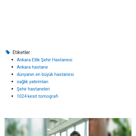
Etiketler :
Ankara Etlik Şehir Hastanesi
Ankara hastane
dünyanın en büyük hastanesi
sağlık yatırımları
Şehir hastaneleri
1024 kesit tomografi