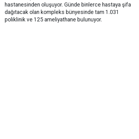
hastanesinden oluşuyor. Günde binlerce hastaya şifa
dağıtacak olan kompleks bünyesinde tam 1.031
poliklinik ve 125 ameliyathane bulunuyor.