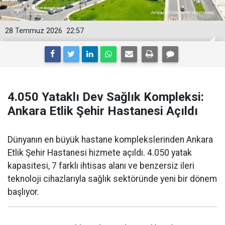
28 Temmuz 2026
22:57
4.050 Yataklı Dev Sağlık Kompleksi:
Ankara Etlik Şehir Hastanesi Açıldı
Dünyanın en büyük hastane komplekslerinden Ankara
Etlik Şehir Hastanesi hizmete açıldı. 4.050 yatak
kapasitesi, 7 farklı ihtisas alanı ve benzersiz ileri
teknoloji cihazlarıyla sağlık sektöründe yeni bir dönem
başlıyor.