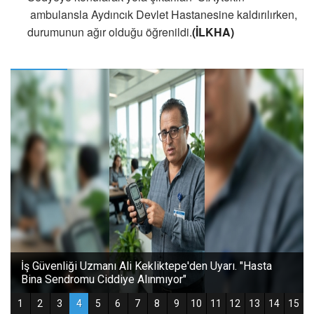
ambulansla Aydıncık Devlet Hastanesine kaldırılırken,
durumunun ağır olduğu öğrenildi.
(İLKHA)