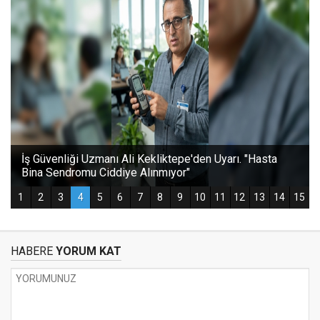
HABERE
YORUM KAT