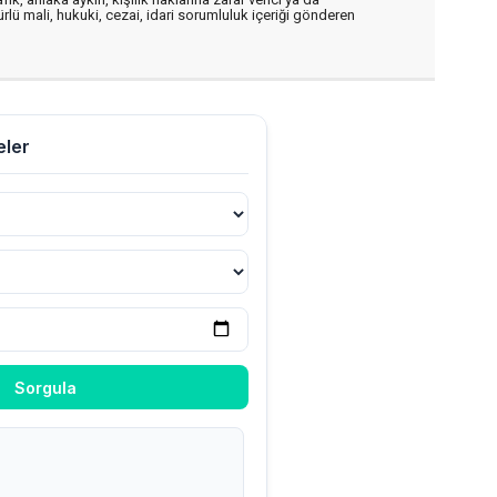
ürlü mali, hukuki, cezai, idari sorumluluk içeriği gönderen